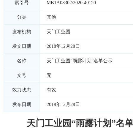
索引号
MB1A08302/2020-40150
分类
其他
发布机构
天门工业园
发文日期
2018年12月28日
名称
天门工业园“雨露计划”名单公示
文号
无
效力状态
有效
发布日期
2018年12月28日
天门工业园“雨露计划”名