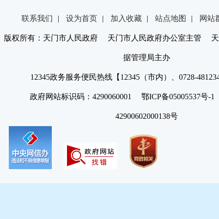
联系我们
|
设为首页
|
加入收藏
|
站点地图
|
网站
版权所有：天门市人民政府 天门市人民政府办公室主管 天
据管理局主办
12345政务服务便民热线【12345（市内）、0728-4812
政府网站标识码：4290060001 鄂ICP备05005537号
42900602000138号