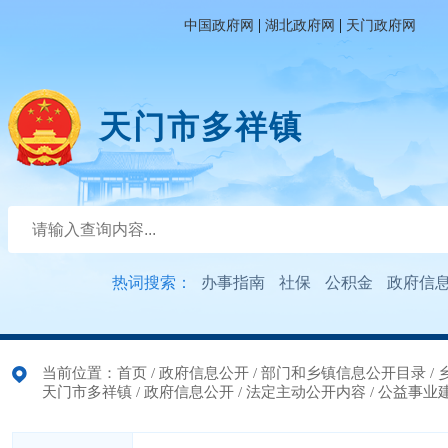
|
|
中国政府网
湖北政府网
天门政府网
天门市多祥镇
热词搜索：
办事指南
社保
公积金
政府信
当前位置：
首页
/
政府信息公开
/
部门和乡镇信息公开目录
/
天门市多祥镇
/
政府信息公开
/
法定主动公开内容
/
公益事业