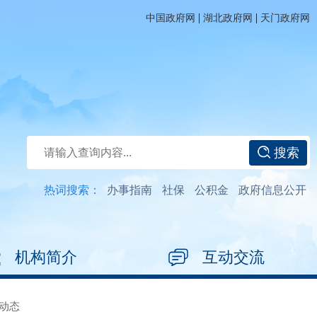
|
|
中国政府网
湖北政府网
天门政府网
搜索
热词搜索：
办事指南
社保
公积金
政府信息公开
机构简介
互动交流
动态