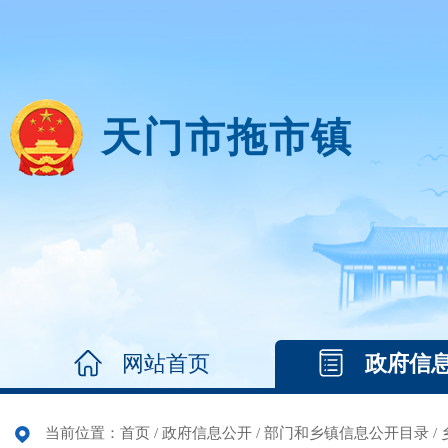
天门市拖市镇
网站首页
政府信
当前位置：
首页
/
政府信息公开
/
部门和乡镇信息公开目录
/