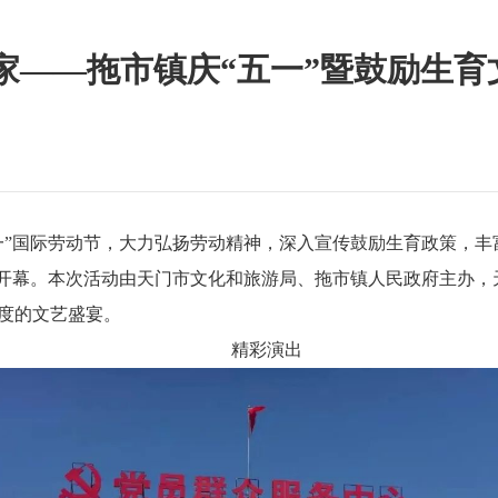
家——拖市镇庆“五一”暨鼓励生
一”国际劳动节，大力弘扬劳动精神，深入宣传鼓励生育政策，丰
彩开幕。本次活动由天门市文化和旅游局、拖市镇人民政府主办
度的文艺盛宴。
精彩演出