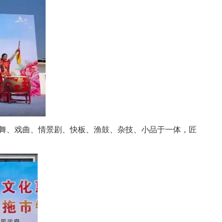
舞、戏曲、情景剧、快板、
渔鼓
、杂技、小品于一体，匠