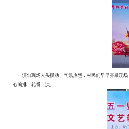
演出现场人头攒动、气氛热烈，村民们早早齐聚现场
心编排、轮番上演。