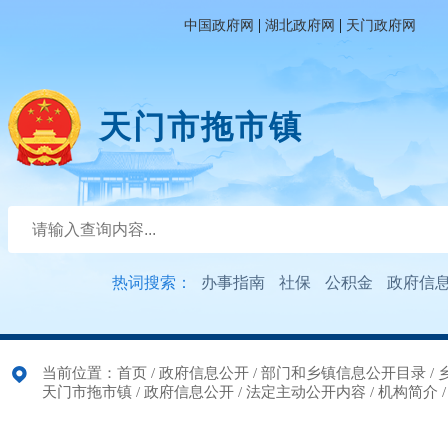
|
|
中国政府网
湖北政府网
天门政府网
天门市拖市镇
热词搜索：
办事指南
社保
公积金
政府信
当前位置：
首页
/
政府信息公开
/
部门和乡镇信息公开目录
/
天门市拖市镇
/
政府信息公开
/
法定主动公开内容
/
机构简介