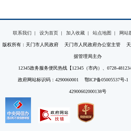
联系我们
|
设为首页
|
加入收藏
|
站点地图
|
网站
版权所有：天门市人民政府 天门市人民政府办公室主管 天
据管理局主办
12345政务服务便民热线【12345（市内）、0728-4812
政府网站标识码：4290060001 鄂ICP备05005537号
42900602000138号