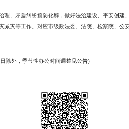
治理、矛盾纠纷预防化解，做好法治建设、平安创建
灾减灾等工作。对应市级政法委、法院、检察院、公
:30(公休日除外，季节性办公时间调整见公告)