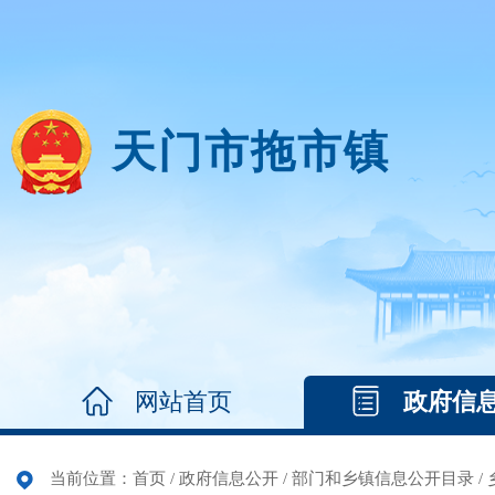
天门市拖市镇
网站首页
政府信
当前位置：
首页
/
政府信息公开
/
部门和乡镇信息公开目录
/