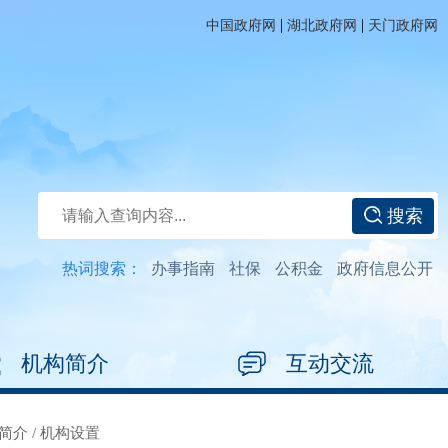
|
|
中国政府网
湖北政府网
天门政府网
搜索
热词搜索：
办事指南
社保
公积金
政府信息公开
机构简介
互动交流
简介
/
机构设置