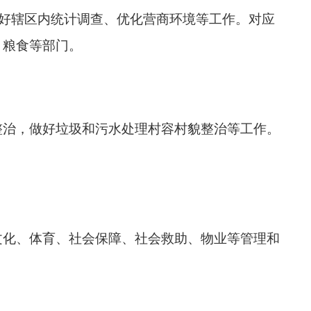
做好辖区内统计调查、优化营商环境等工作。对应
、粮食等部门。
整治，做好垃圾和污水处理村容村貌整治等工作。
文化、体育、社会保障、社会救助、物业等管理和