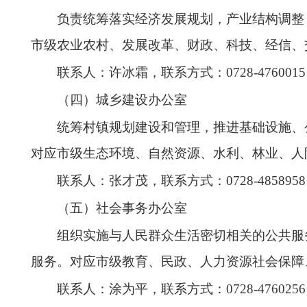
负责统筹落实经济发展规划，产业结构调整
市级农业农村、发展改革、财政、科技、经信、
联系人：许冰霜，
联系方式：0728-4760015
（四）城乡建设办公室
统筹村镇规划建设和管理，推进基础设施、
对应市级生态环境、自然资源、水利、林业、人
联系人：张才茂，
联系方式：
0728-4858958
（五
）社会事务办
公室
组织实施与人民群众生活密切相关的公共服
服务。对应市级教育、民政、人力资源社会保障
联系人：涂为平，
联系方式：0728-
4760256