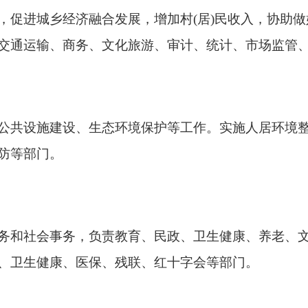
，促进城乡经济融合发展，增加村(居)民收入，协助
交通运输、商务、文化旅游、审计、统计、市场监管
公共设施建设、生态环境保护等工作。实施人居环境
防等部门。
务和社会事务，负责教育、民政、卫生健康、养老、
、卫生健康、医保、残联、红十字会等部门。