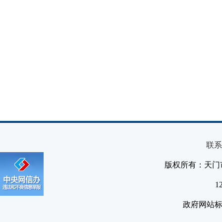
联系
版权所有：天门
1
政府网站标识码