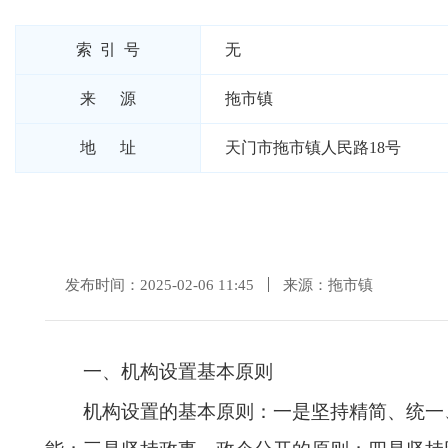
索 引 号
无
来 源
拖市镇
地 址
天门市拖市镇人民路18号
发布时间：2025-02-06 11:45
来源：拖市镇
一、机构设置基本原则
机构设置的基本原则：一是坚持精简、统一