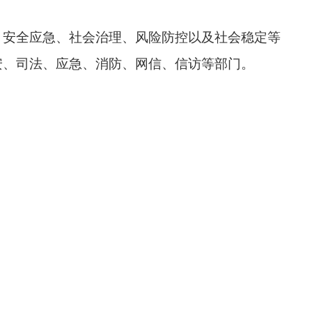
、安全应急、社会治理、风险防控以及社会稳定等
安、司法、应急、消防、网信、信访等部门。