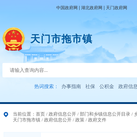
|
|
中国政府网
湖北政府网
天门政府网
天门市拖市镇
热词搜索：
办事指南
社保
公积金
政府信
当前位置：
首页
/
政府信息公开
/
部门和乡镇信息公开目录
/
天门市拖市镇
/
政府信息公开
/
政策
/
政府文件