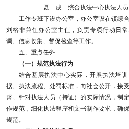
聂
成
综合执法中心执法人员
工作专班下设办公室，办公室设在镇综
刘格非兼任办公室主任，负责专项行动日常
调、信息收集、督促检查等工作。
五、重点任务
（一）规范执法行为
结合
基层
执法中心实际，
开展执法培训
据、执法流程、处罚标准，向社会公开，接
督。针对执法人员（持证）的实际情况，制
作规范，细化执法程序和文书制作要求，确
规范。