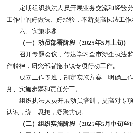
定期组织执法人员开展业务交流和经验
工作中的好做法、好经验，不断提高执法工作
六、实施步骤
（一）动员部署阶段（
2025年5月上旬
）
召开专题会议，传达学习全市涉企执法
作精神，研究部署拖市镇专项行动工作。
成立工作专班，制定实施方案，明确工
务、实施步骤和责任分工。
组织执法人员开展动员培训，提高对专
认识，统一思想，凝聚共识。
（二）组织实施阶段（
2025年5月中旬至1