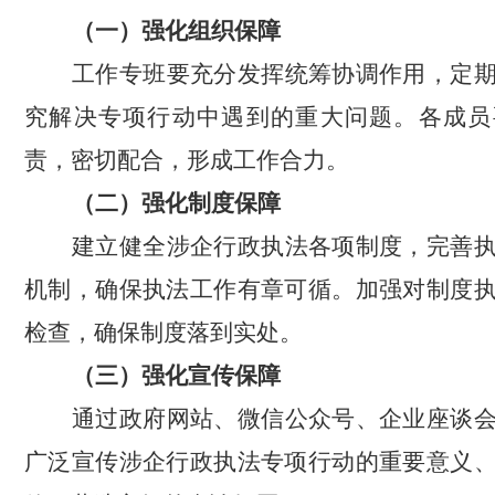
（一）强化组织保障
工作专班要充分发挥统筹协调作用，定
究解决专项行动中遇到的重大问题。各成员
责，密切配合，形成工作合力。
（二）强化制度保障
建立健全涉企行政执法各项制度，完善
机制，确保执法工作有章可循。加强对制度
检查，确保制度落到实处。
（三）强化宣传保障
通过政府网站、微信公众号、企业座谈
广泛宣传涉企行政执法专项行动的重要意义