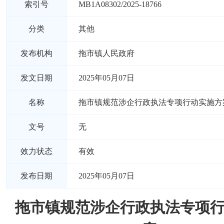
索引号
MB1A08302/2025-18766
分类
其他
发布机构
拖市镇人民政府
发文日期
2025年05月07日
名称
拖市镇规范涉企行政执法专项行动实施方
文号
无
效力状态
有效
发布日期
2025年05月07日
拖市镇规范涉企行政执法专项