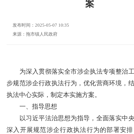
案
发布时间：2025-05-07 10:35
来源：拖市镇人民政府
为深入贯彻落实全市涉企执法专项整治
步规范涉企行政执法行为，优化营商环境，
执法中心实际，制定本实施方案。
一、指导思想
以习近平法治思想为指导，全面落实
中
深入开展规范涉企行政执法行为
的部署
安排