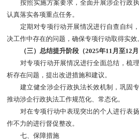
按照实施方案要求，全面开展涉企行政
认真落实各项重点任务。
定期对专项行动开展情况进行自查自纠
决工作中存在的问题，确保专项行动取得实效
（三）总结提升阶段（
2025年11月至12月
对专项行动开展情况进行全面总结，梳
析存在问题，提出改进措施和建议。
建立健全涉企行政执法长效机制，巩固
推动涉企行政执法工作规范化、常态化。
对在专项行动中表现突出的个人进行表
作不力的进行督促整改。
七、保障措施