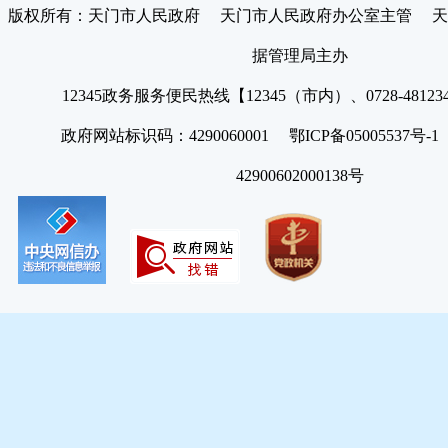
版权所有：天门市人民政府 天门市人民政府办公室主管 天
据管理局主办
12345政务服务便民热线【12345（市内）、0728-4812
政府网站标识码：4290060001 鄂ICP备05005537号
42900602000138号