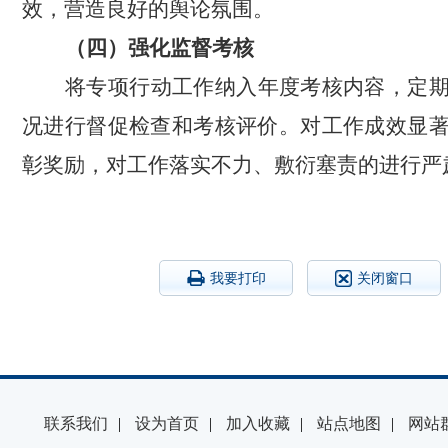
效，营造良好的舆论氛围。
（四）强化监督考核
将专项行动工作纳入年度考核内容，定
况进行督促检查和考核评价。对工作成效显
彰奖励，对工作落实不力、敷衍塞责的进行严
我要打印
关闭窗口
联系我们
|
设为首页
|
加入收藏
|
站点地图
|
网站