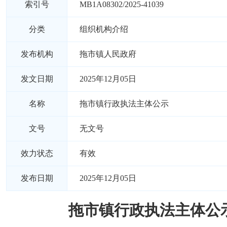
索引号
MB1A08302/2025-41039
分类
组织机构介绍
发布机构
拖市镇人民政府
发文日期
2025年12月05日
名称
拖市镇行政执法主体公示
文号
无文号
效力状态
有效
发布日期
2025年12月05日
拖市镇行政执法主体公