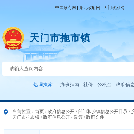
|
|
中国政府网
湖北政府网
天门政府网
天门市拖市镇
热词搜索：
办事指南
社保
公积金
政府信
当前位置：
首页
/
政府信息公开
/
部门和乡镇信息公开目录
/
天门市拖市镇
/
政府信息公开
/
政策
/
政府文件