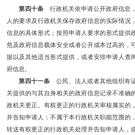
第四十条
行政机关依申请公开政府信息
人的要求及行政机关保存政府信息的实际情况
信息的具体形式；按照申请人要求的形式提供
危及政府信息载体安全或者公开成本过高的，
据以及其他适当形式提供，或者安排申请人查
府信息。
第四十一条
公民、法人或者其他组织有证
关提供的与其自身相关的政府信息记录不准确
政机关更正。有权更正的行政机关审核属实的
并告知申请人；不属于本行政机关职能范围的
转送有权更正的行政机关处理并告知申请人，