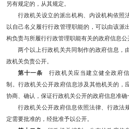
另有规定的，从其规定。
行政机关设立的派出机构、内设机构依照
以自己名义履行行政管理职能的，可以由该派
构负责与所履行行政管理职能有关的政府信息公
两个以上行政机关共同制作的政府信息，
政机关负责公开。
第十一条
行政机关应当建立健全政府信
制。行政机关公开政府信息涉及其他机关的，
协商、确认，保证行政机关公开的政府信息准确
行政机关公开政府信息依照法律、行政法
定需要批准的，经批准予以公开。