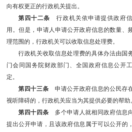
向有权更正的行政机关提出。
第四十二条
行政机关依申请提供政府信
用。但是，申请人申请公开政府信息的数量、
理范围的，行政机关可以收取信息处理费。
行政机关收取信息处理费的具体办法由国
门会同国务院财政部门、全国政府信息公开
定。
第四十三条
申请公开政府信息的公民存在
视听障碍的，行政机关应当为其提供必要的帮助
第四十四条
多个申请人就相同政府信息向
提出公开申请，且该政府信息属于可以公开的