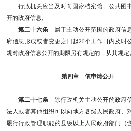
行政机关应当及时向国家档案馆、公共图
开的政府信息。
第二十六条
属于主动公开范围的政府信息
府信息形成或者变更之日起20个工作日内及时
规对政府信息公开的期限另有规定的，从其规定
第四章 依申请公开
第二十七条
除行政机关主动公开的政府信
法人或者其他组织可以向地方各级人民政府、
履行行政管理职能的县级以上人民政府部门（