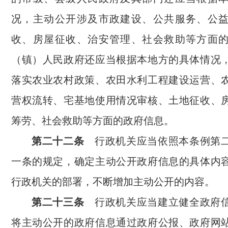
况，主动公开涉及市政建设、公共服务、公
收、房屋征收、治安管理、社会救助等方面
（镇）人民政府还应当根据本地方的具体情况
落实农业农村政策、农田水利工程建设运营、
营权流转、宅基地使用情况审核、土地征收、
筹劳、社会救助等方面的政府信息。
第二十二条
行政机关应当依照本条例第二
一条的规定，确定主动公开政府信息的具体内
行政机关的部署，不断增加主动公开的内容。
第二十三条
行政机关应当建立健全政府信
将主动公开的政府信息通过政府公报、政府网