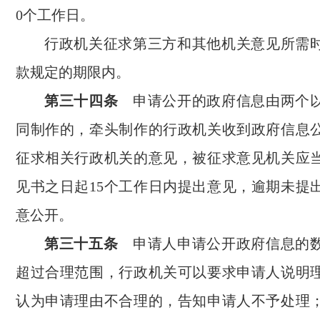
0个工作日。
行政机关征求第三方和其他机关意见所需
款规定的期限内。
第三十四条
申请公开的政府信息由两个以
同制作的，牵头制作的行政机关收到政府信息
征求相关行政机关的意见，被征求意见机关应
见书之日起15个工作日内提出意见，逾期未提
意公开。
第三十五条
申请人申请公开政府信息的数
超过合理范围，行政机关可以要求申请人说明
认为申请理由不合理的，告知申请人不予处理