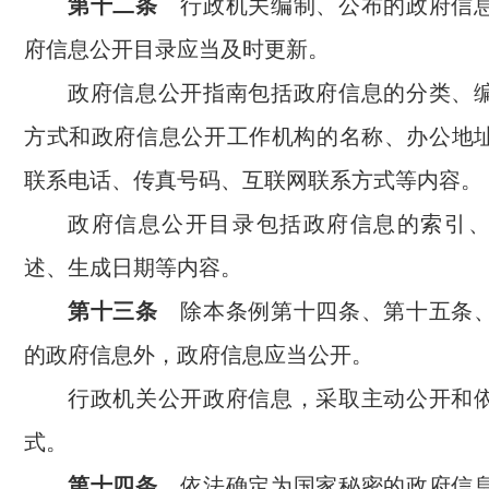
第十二条
行政机关编制、公布的政府信
府信息公开目录应当及时更新。
政府信息公开指南包括政府信息的分类、
方式和政府信息公开工作机构的名称、办公地
联系电话、传真号码、互联网联系方式等内容。
政府信息公开目录包括政府信息的索引
述、生成日期等内容。
第十三条
除本条例第十四条、第十五条
的政府信息外，政府信息应当公开。
行政机关公开政府信息，采取主动公开和
式。
第十四条
依法确定为国家秘密的政府信