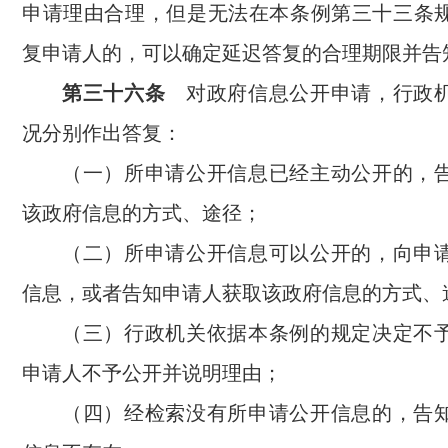
申请理由合理，但是无法在本条例第三十三条
复申请人的，可以确定延迟答复的合理期限并告
第三十六条
对政府信息公开申请，行政机
况分别作出答复：
（一）所申请公开信息已经主动公开的，
该政府信息的方式、途径；
（二）所申请公开信息可以公开的，向申
信息，或者告知申请人获取该政府信息的方式、
（三）行政机关依据本条例的规定决定不
申请人不予公开并说明理由；
（四）经检索没有所申请公开信息的，告