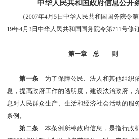
中华人民共和国政府信息公开
（2007年4月5日中华人民共和国国务院令第4
19年4月3日中华人民共和国国务院令第711号修
第一章 总 则
第一条
为了保障公民、法人和其他组织
息，提高政府工作的透明度，建设法治政府，
息对人民群众生产、生活和经济社会活动的服
条例。
第二条
本条例所称政府信息，是指行政