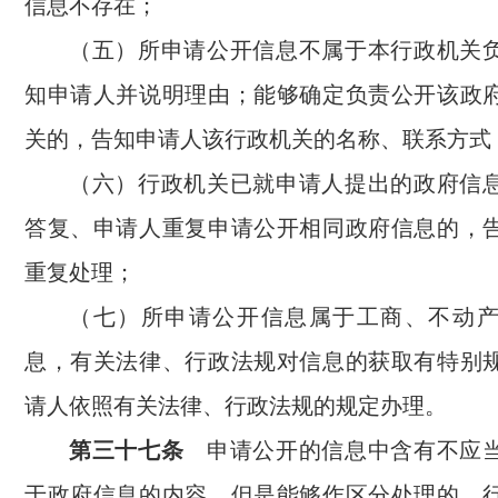
信息不存在；
（五）所申请公开信息不属于本行政机关
知申请人并说明理由；能够确定负责公开该政
关的，告知申请人该行政机关的名称、联系方式
（六）行政机关已就申请人提出的政府信
答复、申请人重复申请公开相同政府信息的，
重复处理；
（七）所申请公开信息属于工商、不动
息，有关法律、行政法规对信息的获取有特别
请人依照有关法律、行政法规的规定办理。
第三十七条
申请公开的信息中含有不应当
于政府信息的内容，但是能够作区分处理的，