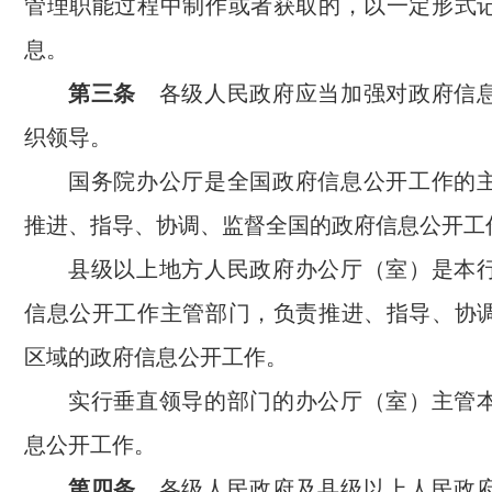
管理职能过程中制作或者获取的，以一定形式
息。
第三条
各级人民政府应当加强对政府信
织领导。
国务院办公厅是全国政府信息公开工作的
推进、指导、协调、监督全国的政府信息公开工
县级以上地方人民政府办公厅（室）是本
信息公开工作主管部门，负责推进、指导、协
区域的政府信息公开工作。
实行垂直领导的部门的办公厅（室）主管
息公开工作。
第四条
各级人民政府及县级以上人民政