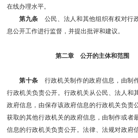
在线办理水平。
第九条
公民、法人和其他组织有权对行
息公开工作进行监督，并提出批评和建议。
第二章 公开的主体和范围
第十条
行政机关制作的政府信息，由制
行政机关负责公开。行政机关从公民、法人和
政府信息，由保存该政府信息的行政机关负责
获取的其他行政机关的政府信息，由制作或者
信息的行政机关负责公开。法律、法规对政府