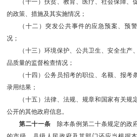
（十一）扶贫、教育、医疗、社会保障、
的政策、措施及其实施情况；
（十二）突发公共事件的应急预案、预
况；
（十三）环境保护、公共卫生、安全生产
品质量的监督检查情况；
（十四）公务员招考的职位、名额、报考
录用结果；
（十五）法律、法规、规章和国家有关规
公开的其他政府信息。
第二十一条
除本条例第二十条规定的政府
的市级、县级人民政府及其部门还应当根据