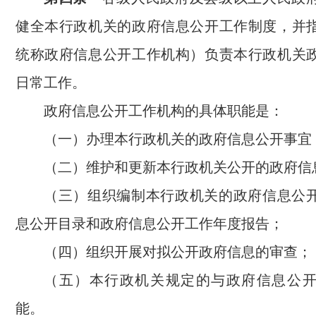
健全本行政机关的政府信息公开工作制度，并
统称政府信息公开工作机构）负责本行政机关
日常工作。
政府信息公开工作机构的具体职能是：
（一）办理本行政机关的政府信息公开事宜
（二）维护和更新本行政机关公开的政府信
（三）组织编制本行政机关的政府信息公
息公开目录和政府信息公开工作年度报告；
（四）组织开展对拟公开政府信息的审查；
（五）本行政机关规定的与政府信息公
能。