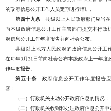
的政府信息公开工作人员定期进行培训。
第四十九条
县级以上人民政府部门应当在每
向本级政府信息公开工作主管部门提交本行政
府信息公开工作年度报告并向社会公布。
县级以上地方人民政府的政府信息公开工
在每年3月31日前向社会公布本级政府上一年度
作年度报告。
第五十条
政府信息公开工作年度报告应
容：
（一）行政机关主动公开政府信息的情况；
（二）行政机关收到和处理政府信息公开申