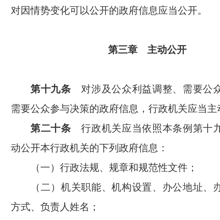
对因情势变化可以公开的政府信息应当公开。
第三章 主动公开
第十九条
对涉及公众利益调整、需要公
需要公众参与决策的政府信息，行政机关应当主
第二十条
行政机关应当依照本条例第十
动公开本行政机关的下列政府信息：
（一）行政法规、规章和规范性文件；
（二）机关职能、机构设置、办公地址、
方式、负责人姓名；