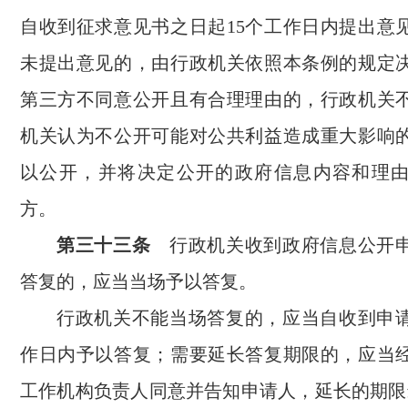
自收到征求意见书之日起15个工作日内提出意
未提出意见的，由行政机关依照本条例的规定
第三方不同意公开且有合理理由的，行政机关
机关认为不公开可能对公共利益造成重大影响
以公开，并将决定公开的政府信息内容和理
方。
第三十三条
行政机关收到政府信息公开申
答复的，应当当场予以答复。
行政机关不能当场答复的，应当自收到申请
作日内予以答复；需要延长答复期限的，应当
工作机构负责人同意并告知申请人，延长的期限