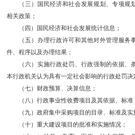
（三）国民经济和社会发展规划、专项规
相关政策；
（四）国民经济和社会发展统计信息；
（五）办理行政许可和其他对外管理服务
件、程序以及办理结果；
（六）实施行政处罚、行政强制的依据、
本行政机关认为具有一定社会影响的行政处罚决
（七）财政预算、决算信息；
（八）行政事业性收费项目及其依据、标准
（九）政府集中采购项目的目录、标准及实
（十）重大建设项目的批准和实施情况；