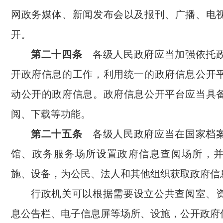
网政务媒体、新闻发布会以及报刊、广播、电
开。
第二十四条
各级人民政府应当加强依托政
开政府信息的工作，利用统一的政府信息公开
动公开的政府信息。政府信息公开平台应当具
阅、下载等功能。
第二十五条
各级人民政府应当在国家档案
馆、政务服务场所设置政府信息查阅场所，
施、设备，为公民、法人和其他组织获取政府信
行政机关可以根据需要设立公共查阅室、
息公告栏、电子信息屏等场所、设施，公开政府