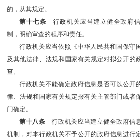
的，从其规定。
第十七条
行政机关应当建立健全政府信
制，明确审查的程序和责任。
行政机关应当依照《中华人民共和国保守
及其他法律、法规和国家有关规定对拟公开的
查。
行政机关不能确定政府信息是否可以公开
律、法规和国家有关规定报有关主管部门或者
门确定。
第十八条
行政机关应当建立健全政府信
机制，对本行政机关不予公开的政府信息进行