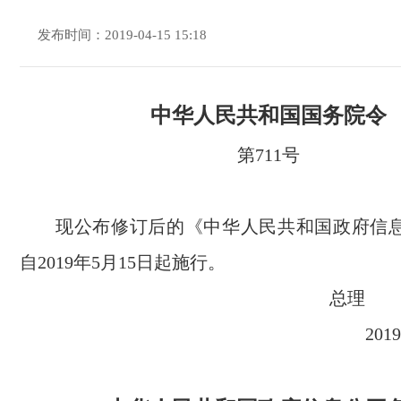
发布时间：2019-04-15 15:18
中华人民共和国国务院令
第711号
现公布修订后的《中华人民共和国政府信
自2019年5月15日起施行。
总理
20