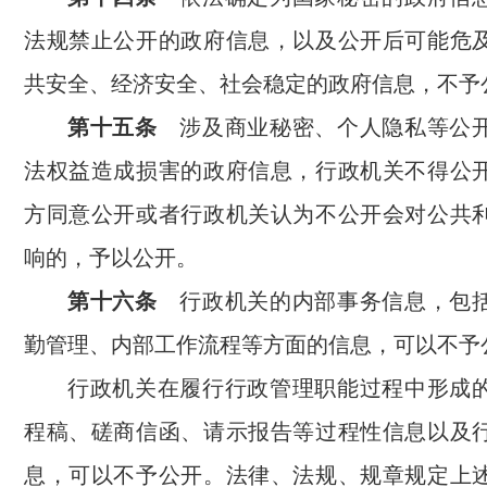
法规禁止公开的政府信息，以及公开后可能危
共安全、经济安全、社会稳定的政府信息，不予
第十五条
涉及商业秘密、个人隐私等公
法权益造成损害的政府信息，行政机关不得公
方同意公开或者行政机关认为不公开会对公共
响的，予以公开。
第十六条
行政机关的内部事务信息，包
勤管理、内部工作流程等方面的信息，可以不予
行政机关在履行行政管理职能过程中形成
程稿、磋商信函、请示报告等过程性信息以及
息，可以不予公开。法律、法规、规章规定上