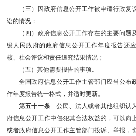
（三）因政府信息公开工作被申请行政复
讼的情况；
（四）政府信息公开工作存在的主要问题
级人民政府的政府信息公开工作年度报告还
核、社会评议和责任追究结果情况；
（五）其他需要报告的事项。
全国政府信息公开工作主管部门应当公布
作年度报告统一格式，并适时更新。
第五十一条
公民、法人或者其他组织认为
府信息公开工作中侵犯其合法权益的，可以向
或者政府信息公开工作主管部门投诉、举报，