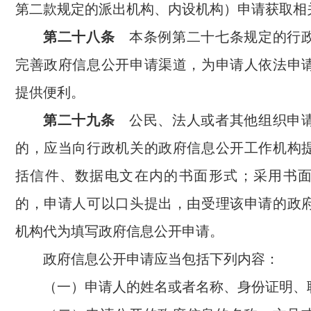
第二款规定的派出机构、内设机构）申请获取相
第二十八条
本条例第二十七条规定的行政
完善政府信息公开申请渠道，为申请人依法申
提供便利。
第二十九条
公民、法人或者其他组织申请
的，应当向行政机关的政府信息公开工作机构
括信件、数据电文在内的书面形式；采用书
的，申请人可以口头提出，由受理该申请的政
机构代为填写政府信息公开申请。
政府信息公开申请应当包括下列内容：
（一）申请人的姓名或者名称、身份证明、