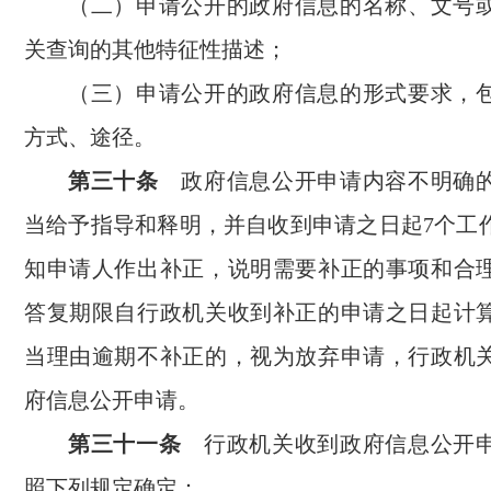
（二）申请公开的政府信息的名称、文号
关查询的其他特征性描述；
（三）申请公开的政府信息的形式要求，
方式、途径。
第三十条
政府信息公开申请内容不明确
当给予指导和释明，并自收到申请之日起7个工
知申请人作出补正，说明需要补正的事项和合
答复期限自行政机关收到补正的申请之日起计
当理由逾期不补正的，视为放弃申请，行政机
府信息公开申请。
第三十一条
行政机关收到政府信息公开申
照下列规定确定：