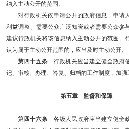
纳入主动公开的范围。
对行政机关依申请公开的政府信息，申请
利益调整、需要公众广泛知晓或者需要公众参
建议行政机关将该信息纳入主动公开的范围。
认为属于主动公开范围的，应当及时主动公开。
第四十五条
行政机关应当建立健全政府信
记、审核、办理、答复、归档的工作制度，加强
第五章 监督和保障
第四十六条
各级人民政府应当建立健全政