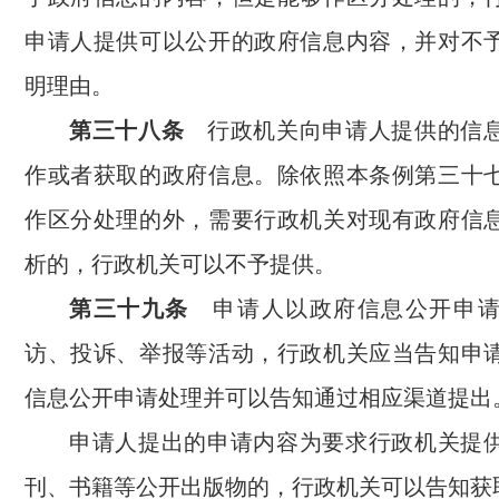
申请人提供可以公开的政府信息内容，并对不
明理由。
第三十八条
行政机关向申请人提供的信息
作或者获取的政府信息。除依照本条例第三十
作区分处理的外，需要行政机关对现有政府信
析的，行政机关可以不予提供。
第三十九条
申请人以政府信息公开申请
访、投诉、举报等活动，行政机关应当告知申
信息公开申请处理并可以告知通过相应渠道提出
申请人提出的申请内容为要求行政机关提
刊、书籍等公开出版物的，行政机关可以告知获