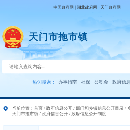
|
|
中国政府网
湖北政府网
天门政府网
天门市拖市镇
热词搜索：
办事指南
社保
公积金
政府信
当前位置：
首页
/
政府信息公开
/
部门和乡镇信息公开目录
/
天门市拖市镇
/
政府信息公开
/
政府信息公开制度