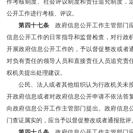
作考核制度、社会评议制度和责任追究制度，
公开工作进行考核、评议。
第四十七条
政府信息公开工作主管部门应
信息公开工作的日常指导和监督检查，对行政
开展政府信息公开工作的，予以督促整改或者
对负有责任的领导人员和直接责任人员追究责
权机关提出处理建议。
公民、法人或者其他组织认为行政机关未
开政府信息或者对政府信息公开申请不依法答
向政府信息公开工作主管部门提出。政府信息
门查证属实的，应当予以督促整改或者通报批评
第四十八条
政府信息公开工作主管部门应