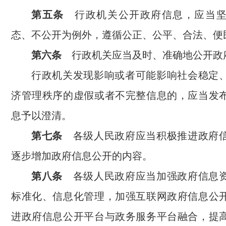
第五条
行政机关公开政府信息，应当坚
态、不公开为例外，遵循公正、公平、合法、便
第六条
行政机关应当及时、准确地公开政
行政机关发现影响或者可能影响社会稳定
济管理秩序的虚假或者不完整信息的，应当发
息予以澄清。
第七条
各级人民政府应当积极推进政府
逐步增加政府信息公开的内容。
第八条
各级人民政府应当加强政府信息
标准化、信息化管理，加强互联网政府信息公
进政府信息公开平台与政务服务平台融合，提