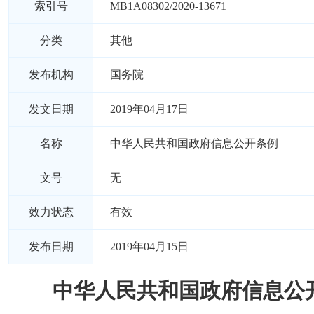
索引号
MB1A08302/2020-13671
分类
其他
发布机构
国务院
发文日期
2019年04月17日
名称
中华人民共和国政府信息公开条例
文号
无
效力状态
有效
发布日期
2019年04月15日
中华人民共和国政府信息公