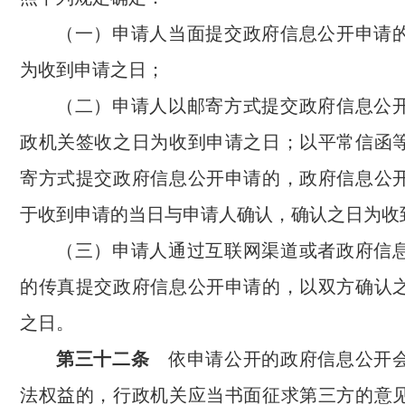
（一）申请人当面提交政府信息公开申请
为收到申请之日；
（二）申请人以邮寄方式提交政府信息公
政机关签收之日为收到申请之日；以平常信函
寄方式提交政府信息公开申请的，政府信息公
于收到申请的当日与申请人确认，确认之日为收
（三）申请人通过互联网渠道或者政府信
的传真提交政府信息公开申请的，以双方确认
之日。
第三十二条
依申请公开的政府信息公开会
法权益的，行政机关应当书面征求第三方的意