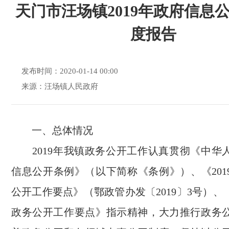
天门市汪场镇2019年政府信息
度报告
发布时间：2020-01-14 00:00
来源：汪场镇人民政府
一、总体情况
2019年我镇政务公开工作认真贯彻《中华
信息公开条例》（以下简称《条例》）、《201
公开工作要点》（鄂政管办发〔2019〕3号）、《
政务公开工作要点》指示精神，大力推行政务