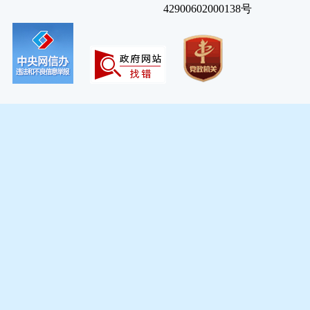
42900602000138号