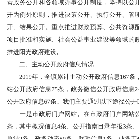
善政务公开和各领域办事公开制度，坚持以公
开为例外原则，推进决策公开、执行公开、管
开、结果公开。重点推进财政预算、公共资源
项目批准和实施、社会公益事业建设等领域的
推进阳光政府建设。
二、主动公开政府信息情况
2019年，全镇累计主动公开政府信息167
站公开政府信息75条，政务微信公开政府信息2
公开政府信息67条。我们主要通过以下途径公开
一是市政府门户网站。在市政府门户网站公
条，其中概况信息4条、公开指南目录年报3条、
总结2条、政务动态59条、财政信息1条、业务工