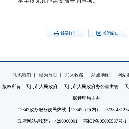
本年度无其他需要报告的事项。
我要打印
关闭窗口
联系我们
|
设为首页
|
加入收藏
|
站点地图
|
网站
版权所有：天门市人民政府 天门市人民政府办公室主管 天
据管理局主办
12345政务服务便民热线【12345（市内）、0728-4812
政府网站标识码：4290060001 鄂ICP备05005537号