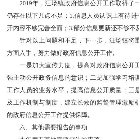
2019年，汪场镇政府信息公开工作取得了
仍存在以下几点不足：1.信息人员认识上有待进
开内容不够完善全面；3.部分信息更新还不够不
针对以上问题和不足，下一步，汪场镇将
方面入手，努力做好政府信息公开工作。
一是加大宣传力度，提高对政府信息公开
强主动公开政务信息的意识；二是加强学习培
工作人员的业务水平，提高信息公开质量；三
及工作机制与制度，建立长效的监督管理激励
的政府信息公开工作提供保障。
六、其他需要报告的事项