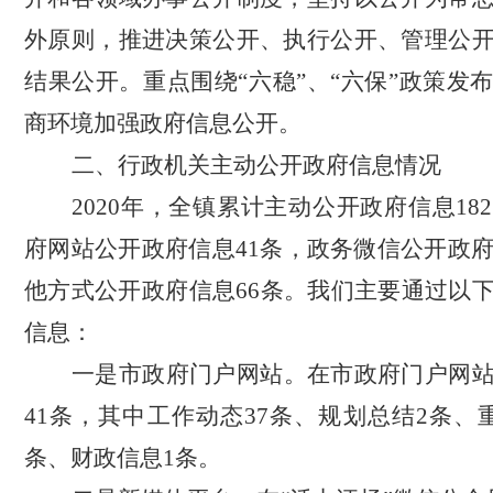
外原则，推进决策公开、执行公开、管理公
结果公开。重点围绕“六稳”、“六保”政策发
商环境加强政府信息公开。
二、行政机关主动公开政府信息情况
2020年，全镇累计主动公开政府信息18
府网站公开政府信息41条，政务微信公开政府
他方式公开政府信息66条。我们主要通过以
信息：
一是市政府门户网站。在市政府门户网
41条，其中工作动态37条、规划总结2条、
条、财政信息1条。