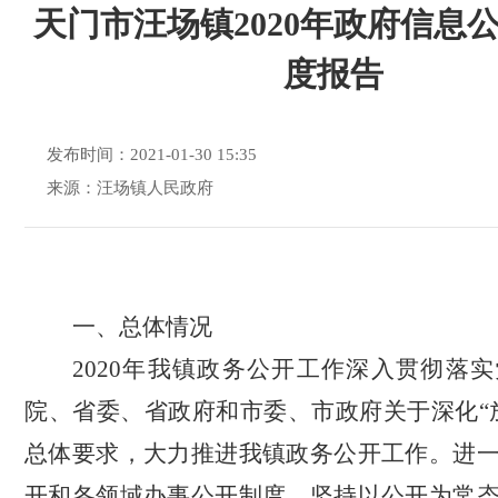
天门市汪场镇2020年政府信息
度报告
发布时间：2021-01-30 15:35
来源：汪场镇人民政府
一、总体情况
2020年我镇政务公开工作深入贯彻落
院、省委、省政府和市委、市政府关于深化“
总体要求，大力推进我镇政务公开工作。进
开和各领域办事公开制度，坚持以公开为常