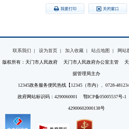
我要打印
关闭窗口
联系我们
|
设为首页
|
加入收藏
|
站点地图
|
网站
版权所有：天门市人民政府 天门市人民政府办公室主管 天
据管理局主办
12345政务服务便民热线【12345（市内）、0728-4812
政府网站标识码：4290060001 鄂ICP备05005537号
42900602000138号