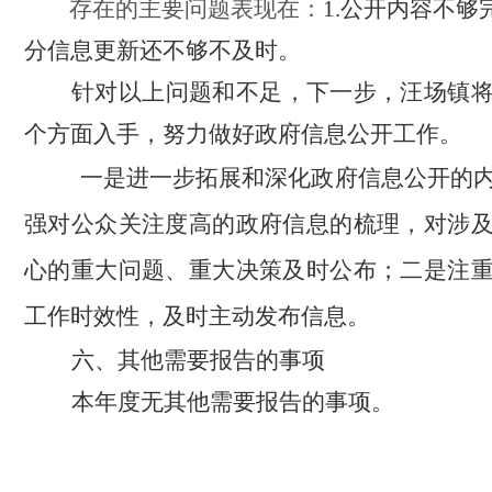
存在的主要问题表现在：
1.公开内容不够
分信息更新还不够不及时。
针对以上问题和不足，下一步，汪场镇
个方面入手，努力做好政府信息公开工作。
一是进一步拓展和深化政府信息公开的
强对公众关注度高的政府信息的梳理，对涉
心的重大问题、重大决策及时公布；二是注
工作时效性，及时主动发布信息。
六、其他需要报告的事项
本年度无其他需要报告的事项。