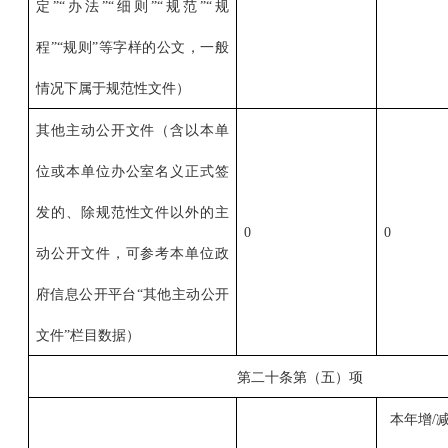
定”“办法”“细则”“规范”“规
程”“规则”等字样的公文，一般
情况下属于规范性文件）
其他主动公开文件（含以本单
位或本单位办公室名义正式签
发的、除规范性文件以外的主
0
0
动公开文件，可参考本单位政
府信息公开平台“其他主动公开
文件”栏目数据）
第二十条第（五）项
本年增/