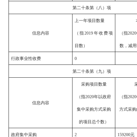
第二十条第（八）项
上一年项目数量
信息内容
（指2019年收费项
（指20
目数）
数，减用
行政事业性收费
0
第二十条第（九）项
采购项目数量
（指2020年以政府
（指20
信息内容
集中采购方式采购
方式采购
的项目总个数）
政府集中采购
2
159200元