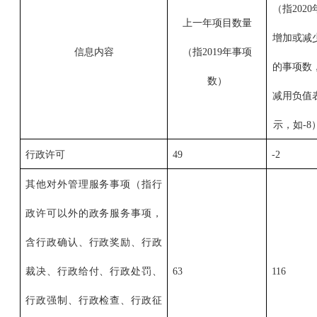
（指2020
上一年项目数量
增加或减
信息内容
（指2019年事项
的事项数
数）
减用负值
示，如-8
行政许可
49
-2
其他对外管理服务事项（指行
政许可以外的政务服务事项，
含行政确认、行政奖励、行政
裁决、行政给付、行政处罚、
63
116
行政强制、行政检查、行政征