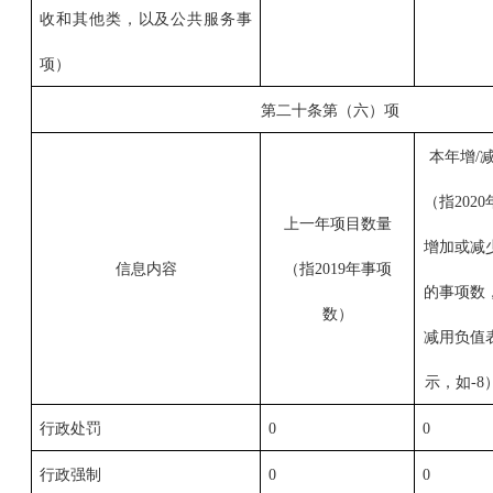
收和其他类，以及公共服务事
项）
第二十条第（六）项
本年增/
（指2020
上一年项目数量
增加或减
信息内容
（指2019年事项
的事项数
数）
减用负值
示，如-8
行政处罚
0
0
行政强制
0
0