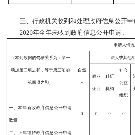
三、行政机关收到和处理政府信息公开申
2020年全年未收到政府信息公开申请。
申请人情况
（本列数据的勾稽关系为：第一
法人或其他
项加第二项之和，等于第三项加
自然
社会
商业
科研
第四项之和）
人
公益
企业
机构
组织
一、本年新收政府信息公开申请
0
0
0
0
数量
二、上年结转政府信息公开申请