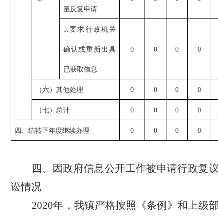
量反复申请
5.要求行政机关
确认或重新出具
0
0
0
0
已获取信息
（六）其他处理
0
0
0
0
（七）总计
0
0
0
0
四、结转下年度继续办理
0
0
0
0
四、因政府信息公开工作被申请行政复
讼情况
2020年，我镇严格按照《条例》和上级