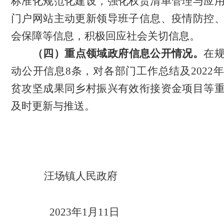
标准化规范化建设，强化权责清单管理与应
门户网站主动更新领导班子信息、疫情防控
会保障等信息，积极回应社会关切信息。
（四）重点领域政府信息公开情况。
在
动公开信息
8
条，对各部门工作总结及
2022
年
贫攻坚成果同乡村振兴有效衔接资金项目等
及时更新与推送。
汪场镇人民政府
2023
年1月
11
日