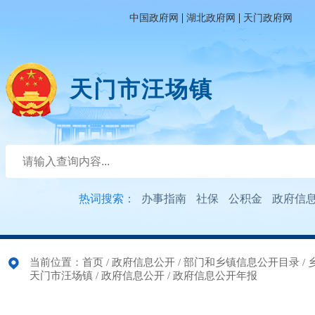
|
|
中国政府网
湖北政府网
天门政府网
天门市汪场镇
热词搜索：
办事指南
社保
公积金
政府信
当前位置：
首页
/
政府信息公开
/
部门和乡镇信息公开目录
/
天门市汪场镇
/
政府信息公开
/
政府信息公开年报