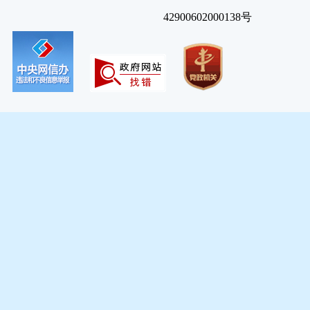
42900602000138号