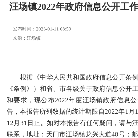
汪场镇2022年政府信息公开工
发布时间：2023-01-11 08:59
来源：汪场镇
根据《中华人民共和国政府信息公开条
《条例》）和省、市各级关于政府信息公开
和要求，现公布
2022
年度汪场镇政府信息公
告，本报告所列数据的统计期限自
2022
年
1
月
12
月
31
日止。如对本报告有任何疑问，请与
联系，地址：天门市汪场镇龙兴大道
48
号；