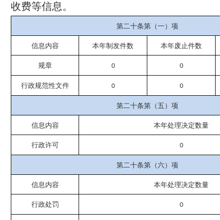
收费等信息。
第二十条第（一）项
信息内容
本年制发件数
本年废止件数
规章
0
0
行政规范性文件
0
0
第二十条第（五）项
信息内容
本年处理决定数量
行政许可
0
第二十条第（六）项
信息内容
本年处理决定数量
行政处罚
0