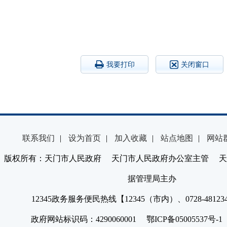
我要打印
关闭窗口
联系我们
|
设为首页
|
加入收藏
|
站点地图
|
网站
版权所有：天门市人民政府 天门市人民政府办公室主管 天
据管理局主办
12345政务服务便民热线【12345（市内）、0728-4812
政府网站标识码：4290060001 鄂ICP备05005537号