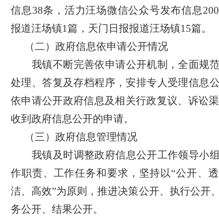
信息
38
条，活力汪场微信公众号发布信息
200
报道汪场镇
1
篇，天门日报报道汪场镇
15
篇。
（二）
政府信息依申请公开情况
我镇不断完善依申请公开机制，全面规
处理、答复及存档程序，安排专人受理信息
依申请公开政府信息及相关行政复议、诉讼
收到政府信息公开的申请。
（三）
政府信息管理情况
我镇及时调整政府信息公开工作领导小
作职责、工作任务和要求，坚持以
“
公开、透
洁、高效
”
为原则，推进决策公开、执行公开
务公开、结果公开。