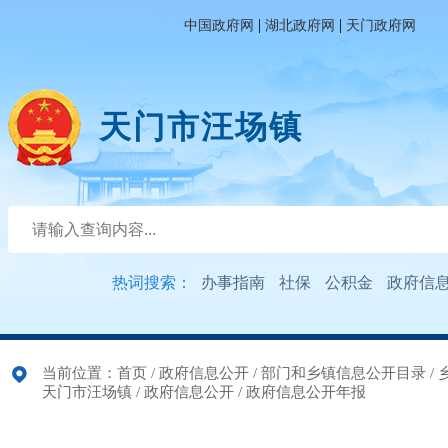
|
|
中国政府网
湖北政府网
天门政府网
天门市汪场镇
热词搜索：
办事指南
社保
公积金
政府信
当前位置：
首页
/
政府信息公开
/
部门和乡镇信息公开目录
/
天门市汪场镇
/
政府信息公开
/
政府信息公开年报