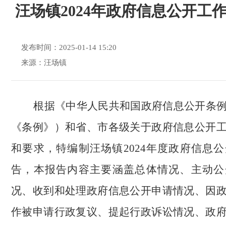
汪场镇2024年政府信息公开工
发布时间：2025-01-14 15:20
来源：汪场镇
根
据《中华人民共和国政府信息公开条
《条例》）和省、市各级关于政府信息公开
和要求，特编制汪场镇2024年度政府信息
告，本报告内容主要
涵盖总体情况、主动公
况、收到和处理政府信息公开申请情况、因
作被申请行政复议、提起行政诉讼情况、政