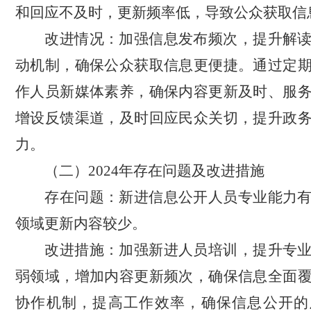
和回应不及时，更新频率低，导致公众获取信
改进情况：
加强信息发布频次，提升解
动机制，确保公众获取信息更便捷。通过定
作人员新媒体素养，确保内容更新及时、服
增设反馈渠道，及时回应民众关切，提升政
力。
（二）
2024
年存在问题及改进措施
存在问题：
新进信息公开人员专业能力
领域更新内容较少
。
改进措施：
加强新进人员培训，提升专
弱领域，增加内容更新频次，确保信息全面
协作机制，提高工作效率，确保信息公开的