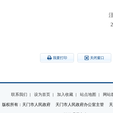
我要打印
关闭窗口
联系我们
|
设为首页
|
加入收藏
|
站点地图
|
网站
版权所有：天门市人民政府 天门市人民政府办公室主管 天