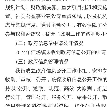
规划计划、财政预决算、重大项目批准和实
置、社会公益事业建设等重点领域，以及机
态等常规信息。通过主动公开，有效保障了
参与权和监督权，提升了政府工作的透明度和
（二）政府信息依申请公开情况
2024年汪场镇未收到政府信息公开的申请
（三）政府信息管理情况
我镇成立政府信息公开工作小组，安排
收集、审核、公开，确保政府信息公开工作
持以“公开、透明、规范、高效”为原则，推
行公开、管理公开、服务公开、结果公开。
信息管理的科学性和系统性，优化公开流程