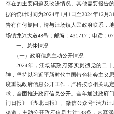
存在的主要问题及改进情况、其他需要报告
据的统计时间为2024年1月1日至2024年12月3
告有任何疑问，请与汪
场镇人民政府联系，
场镇龙兴大道48号；邮编：431717；电话：0728
一、总体情况
（一）政府信息主动公开情况
2024年，汪场镇政府落实贯彻党的二
神，坚持以习近平新时代中国特色社会主义
度重视政府信息公开工作，严格按照相关规
求，全面推进政府信息公开。全年通过政府
门日报》《湖北日报》、微信公众号“活力汪
渠道，主动公开政府信息共计183条，内容