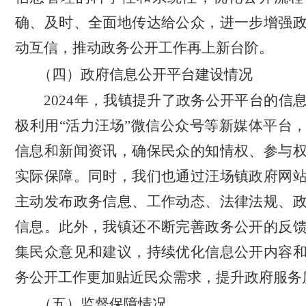
确、及时、全面地传达给公众，进一步增强
动互信，推动政务公开工作再上新台阶。
（四）政府信息公开平台建设情况
2024年，我镇提升了政务公开平台的信
极利用“活力汪场”微信公众号等新媒体平台
信息和新闻资讯，确保民众的知情权、参与
实际保障。同时，我们也通过汪场镇政府网
主动发布政务信息、工作动态、法律法规、
信息。此外，我镇还不断完善政务公开的反
集民众意见和建议，持续优化信息公开内容
务公开工作更加贴近民众需求，提升政府服务
（五）监督保障情况