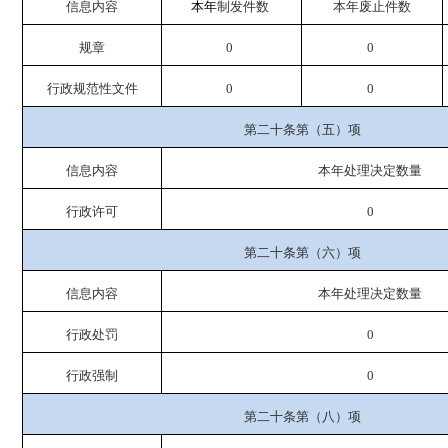
信息内容
本年
制发件数
本年废止件数
规章
0
0
行政规范性文件
0
0
第二十条第（五）项
信息内容
本年处理决定数量
行政许可
0
第二十条第（六）项
信息内容
本年处理决定数量
行政处罚
0
行政强制
0
第二十条第（八）项