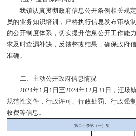
我镇认真贯彻政府信息公开条例相关规
员的业务知识培训，严格执行信息发布审核
的公开制度体系，切实提升信息公开工作能
求及时查漏补缺，反馈整改结果，确保政府
准确。
二、主动公开政府信息情况
2024年1月1日至2024年12月31日，汪
规范性文件，行政许可、行政处罚、行政强
收费等信息。
第二十条第（一）项