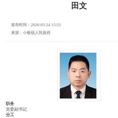
田文
发布时间：2026-03-24 15:53
来源：小板镇人民政府
职务
党委副书记
分工