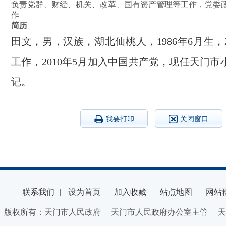
负责党群、财经、机关、改革、国有资产管理等工作，党委
作
简历
田文，男，汉族，湖北仙桃人，1986年6月生，2
工作，2010年5月加入中国共产党，现任天门
记。
我要打印
关闭窗口
联系我们
|
设为首页
|
加入收藏
|
站点地图
|
网站
版权所有：天门市人民政府 天门市人民政府办公室主管 天