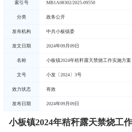
索引号
MB1A08302/2025-09550
分类
政务公开
发布机构
中共小板镇委
发文日期
2024年09月09日
名称
小板镇2024年秸秆露天禁烧工作实施方案
文号
小发〔2024〕3号
效力状态
有效
发布日期
2024年09月09日
小板镇2024年秸秆露天禁烧工