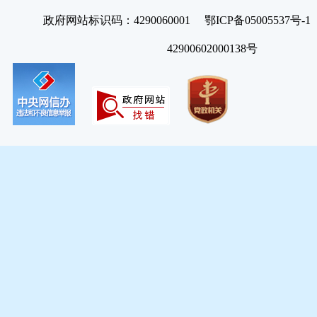
政府网站标识码：4290060001 鄂ICP备05005537号
42900602000138号