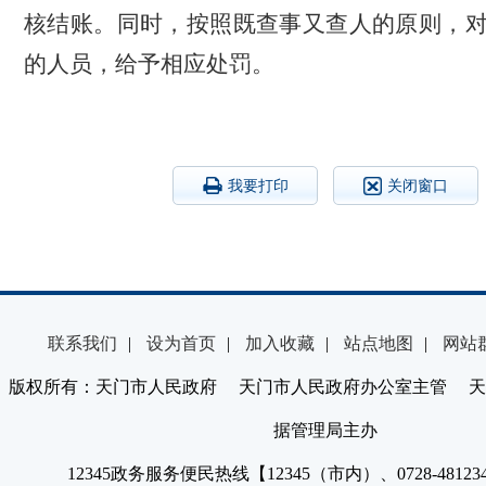
核结账。
同时，按照既查事又查
人的原则，
的人员，给予相应处罚。
我要打印
关闭窗口
联系我们
|
设为首页
|
加入收藏
|
站点地图
|
网站
版权所有：天门市人民政府 天门市人民政府办公室主管 天
据管理局主办
12345政务服务便民热线【12345（市内）、0728-4812