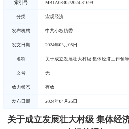
索引号
MB1A08302/2024-31699
分类
宏观经济
发布机构
中共小板镇委
发文日期
2024年03月05日
名称
关于成立发展壮大村级 集体经济工作领
文号
无
效力状态
有效
发布日期
2024年04月26日
关于成立发展壮大村级 集体经