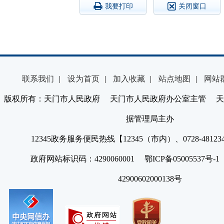
我要打印
关闭窗口
联系我们
|
设为首页
|
加入收藏
|
站点地图
|
网站
版权所有：天门市人民政府 天门市人民政府办公室主管 天
据管理局主办
12345政务服务便民热线【12345（市内）、0728-4812
政府网站标识码：4290060001 鄂ICP备05005537号
42900602000138号