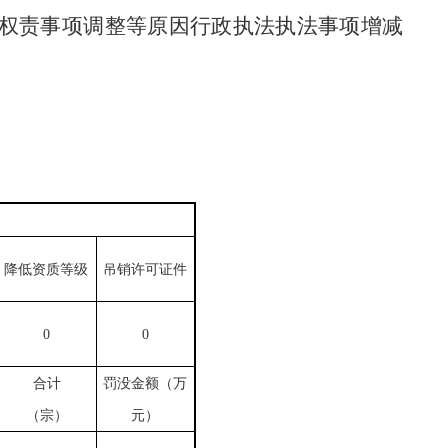
权责事项调整等原因行政执法执法事项增减
降低资质等级
吊销许可证件
0
0
合计
罚没金额（万
（宗）
元）