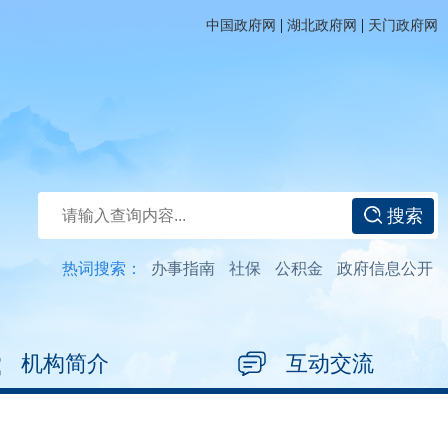
|
|
中国政府网
湖北政府网
天门政府网
搜索
热词搜索：
办事指南
社保
公积金
政府信息公开
机构简介
互动交流