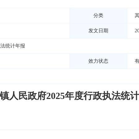
分类
发文日期
2
执法统计年报
效力状态
镇人民政府2025年度行政执法统