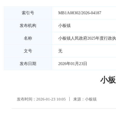
索引号
MB1A08302/2026-04187
发布机构
小板镇
名称
小板镇人民政府2025年度行政
文号
无
发布日期
2026年01月23日
小板
发布时间：2026-01-23 10:05
来源：小板镇