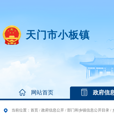
天门市小板镇
网站首页
政府信
当前位置：
首页
/
政府信息公开
/
部门和乡镇信息公开目录
/