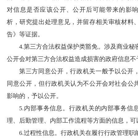
对信息是否应该公开、公开后可能带来的影
析，研究提出处理意见，并留存相关审核材料
告》等证据。
4.第三方合法权益保护类豁免。涉及商业秘
公开会对第三方合法权益造成损害的政府信息不
第三方同意公开，行政机关一般予以公开
同意公开，但行政机关认为不公开会对社会公
影响的，予以公开。
5.内部事务信息。行政机关的内部事务信
理、后勤管理、内部工作流程等方面的信息，可
6.过程性信息。行政机关在履行行政管理职