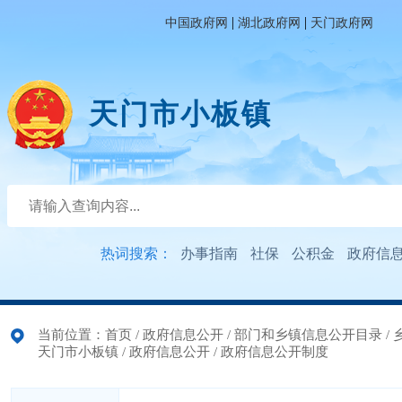
|
|
中国政府网
湖北政府网
天门政府网
天门市小板镇
热词搜索：
办事指南
社保
公积金
政府信
当前位置：
首页
/
政府信息公开
/
部门和乡镇信息公开目录
/
天门市小板镇
/
政府信息公开
/
政府信息公开制度