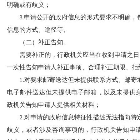
明确或有歧义；
3.申请公开的政府信息的形式要求不明确，
信息的方式、途径等。
（二）补正告知。
需要补正的，行政机关应当在收到申请之日
一次性告知申请人补正事项、合理补正期限、拒
1.对要求邮寄送达但未提供联系方式、邮寄
电子邮件送达但未提供电子邮箱，以及未提供
政机关告知申请人提供相关材料；
2.对申请的政府信息特征性描述无法指向特
歧义，或者涉及咨询事项的，行政机关告知申