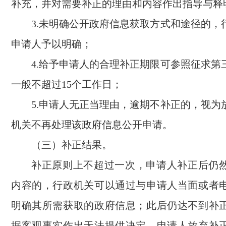
补充，并对需要补正的理由和内容作出指导与释
3.未明确公开政府信息获取方式和途径的，
申请人予以明确；
4.给予申请人的合理补正期限可参照征求第
一般不超过15个工作日；
5.申请人无正当理由，逾期不补正的，视为
机关不再处理该政府信息公开申请。
（三）补正结果。
补正原则上不超过一次，申请人补正后仍
内容的，行政机关可以通过与申请人当面或者
明确其所需获取的政府信息；此后仍达不到补
据客观事实作出无法提供决定。申请人放弃补