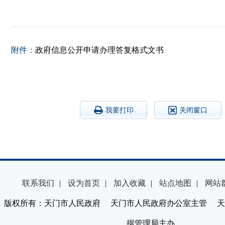
附件：
政府信息公开申请办理答复格式文书
我要打印
关闭窗口
联系我们
|
设为首页
|
加入收藏
|
站点地图
|
网站
版权所有：天门市人民政府 天门市人民政府办公室主管 天
据管理局主办