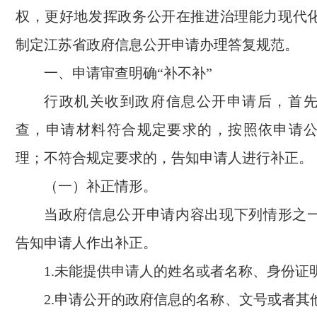
权，更好地发挥政务公开在推进治理能力现代
制定江苏省政府信息公开申请办理答复规范。
一、申请审查明确“补不补”
行政机关收到政府信息公开申请后，首
查，申请材料符合规定要求的，按照依申请
理；不符合规定要求的，告知申请人进行补正。
（一）补正情形。
当政府信息公开申请内容出现下列情形之
告知申请人作出补正。
1.未能提供申请人的姓名或者名称、身份证
2.申请公开的政府信息的名称、文号或者其