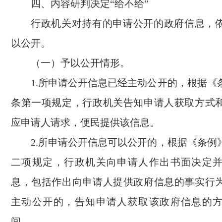
四、内容研判决定“给不给”
行政机关对持有的申请公开的政府信息，
以公开。
（一）予以公开情形。
1.所申请公开信息已经主动公开的，根据《
条第一项规定，行政机关告知申请人获取方式
应申请人请求，便民提供该信息。
2.所申请公开信息可以公开的，根据《条例
二项规定，行政机关向申请人作出书面决定
息，包括作出向申请人提供政府信息的事实行
主动公开的，告知申请人获取该政府信息的
间。