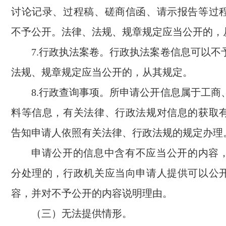
讨论记录、过程稿、磋商信函、请示报告等过
不予公开。法律、法规、规章规定应当公开的，
7.行政执法案卷。行政执法案卷信息可以不
法规、规章规定应当公开的，从其规定。
8.行政查询事项。所申请公开信息属于工商
料等信息，有关法律、行政法规对信息的获取
告知申请人依照有关法律、行政法规的规定办理
申请公开的信息中含有不应当公开的内容
分处理的，行政机关应当向申请人提供可以公
容，并对不予公开的内容说明理由。
（三）无法提供情形。