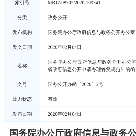
索引号
MB1A08302/2020-109341
分类
政务公开
发布机构
国务院办公厅政府信息与政务公开办公室
发文日期
2020年02月04日
国务院办公厅政府信息与政务公开办公
名称
省政府信息公开申请办理答复规范》的函
文号
国办公开办函〔2020〕2号
效力状态
有效
发布日期
2020年02月04日
国务院办公厅政府信息与政务