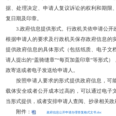
据、处理决定、申请人复议诉讼的权利和期限
复日期及印章。
3.政府信息提供形式。行政机关依申请公开
根据申请人的要求及行政机关保存政府信息的
提供政府信息的具体形式（包括纸质、电子文
请人提出的“盖骑缝章”“每页加盖印章”等形式
政寄送或者电子发送给申请人。
按照申请人要求的形式提供政府信息，可
载体安全或者公开成本过高的，可以通过电子
当形式提供，或者安排申请人查阅、抄录相关政
附件：
政府信息公开申请办理答复格式文书.doc