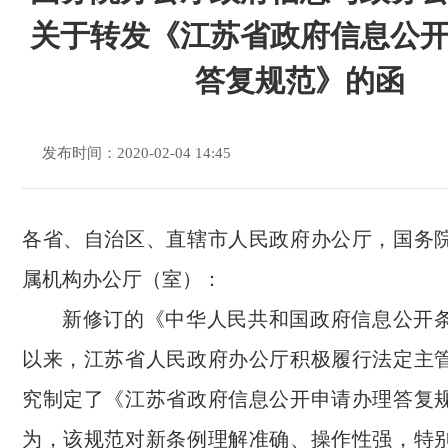
关于转发《江苏省政府信息公
答复规范》的函
发布时间：2020-02-04 14:45
各省、自治区、直辖市人民政府办公厅，国务
属机构办公厅（室）：
新修订的《中华人民共和国政府信息公开
以来，江苏省人民政府办公厅积极履行法定主
究制定了《江苏省政府信息公开申请办理答复
为，该规范对新条例理解准确、操作性强，特别