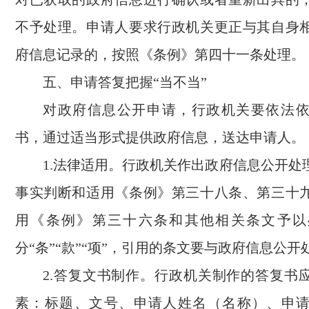
不予处理。申请人要求行政机关更正与其自身
府信息记录的，按照《条例》第四十一条处理。
五、申请答复把握“当不当”
对政府信息公开申请，行政机关要依法
书，通过适当形式提供政府信息，送达申请人。
1.法律适用。行政机关作出政府信息公开处
事实判断和适用《条例》第三十八条、第三十
用《条例》第三十六条和其他相关条文予以
分“条”“款”“项”，引用的条文要与政府信息公
2.答复文书制作。行政机关制作的答复书
素：标题、文号、申请人姓名（名称）、申