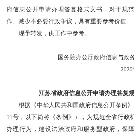
府信息公开申请办理答复格式文书，对于规
作、减少不必要行政争议，具有重要参考价值。
现予转发，供工作中参考。
国务院办公厅政府信息与
20
江苏省政府信息公开申请办理答复
根据《中华人民共和国政府信息公开条例》
11号，以下简称《条例》），为规范全省行政
办理行为，建设法治政府和服务型政府，保