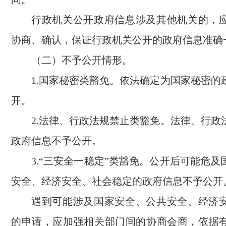
行政机关公开政府信息涉及其他机关的，
协商、确认，保证行政机关公开的政府信息准确
（二）不予公开情形。
1.国家秘密类豁免。依法确定为国家秘密的
开。
2.法律、行政法规禁止类豁免。法律、行政
政府信息不予公开。
3.“三安全一稳定”类豁免。公开后可能危
安全、经济安全、社会稳定的政府信息不予公开
遇到可能涉及国家安全、公共安全、经济
的申请，应加强相关部门间的协商会商，依据