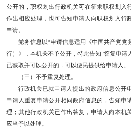
公开的，职权划出行政机关可在征求职权划入
作出相应处理，也可告知申请人向职权划入行
申请。
党务信息以“申请信息适用《中国共产党党
行）》，本机关不予公开，特此告知”答复申请
已获取并可以公开的，可以便民提供给申请人。
（三）不予重复处理。
行政机关已就申请人提出的政府信息公开
申请人重复申请公开相同政府信息的，告知申
理；其他行政机关已作出答复，申请人向本机
应当予以处理。