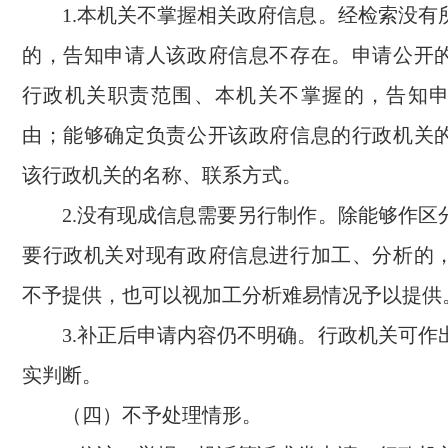
1.本机关不掌握相关政府信息。经检索没有
的，告知申请人该政府信息不存在。申请公开
行政机关职责范围、本机关不掌握的，告知
由；能够确定负责公开该政府信息的行政机关
该行政机关的名称、联系方式。
2.没有现成信息需要另行制作。除能够作区
要行政机关对现有政府信息进行加工、分析的
不予提供，也可以视加工分析难易情况予以提供
3.补正后申请内容仍不明确。行政机关可作
实判断。
（四）不予处理情形。