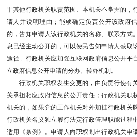
于其他行政机关职责范围、本机关不掌握的，
请人并说明理由；能够确定负责公开该政府
的，告知申请人该行政机关的名称、联系方式
息已经主动公开的，可以便民告知申请人获取
途径。行政机关应加强互联网政府信息公开平
立政府信息公开申请的分办、转办机制。
行政机关职权发生变更的，由负责行使有
关承担相应政府信息的公开责任；行政机关职
机关的，如果党的工作机关对外加挂行政机关
行政机关名义独立履行法定行政管理职能过程
适用《条例》。申请人向职权划出行政机关申