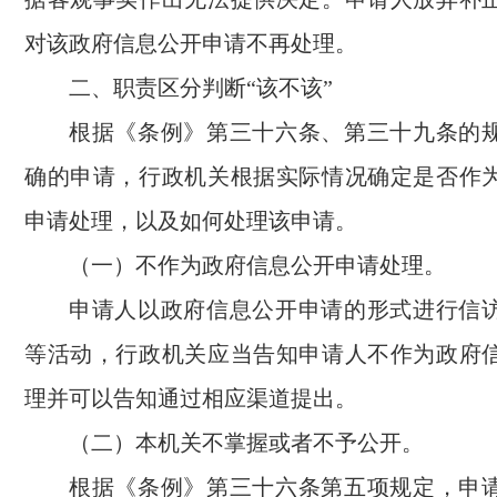
对该政府信息公开申请不再处理。
二、职责区分判断“该不该”
根据《条例》第三十六条、第三十九条的
确的申请，行政机关根据实际情况确定是否作
申请处理，以及如何处理该申请。
（一）不作为政府信息公开申请处理。
申请人以政府信息公开申请的形式进行信
等活动，行政机关应当告知申请人不作为政府
理并可以告知通过相应渠道提出。
（二）本机关不掌握或者不予公开。
根据《条例》第三十六条第五项规定，申