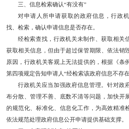
三、信息检索确认“有没有”
对申请人所申请获取的政府信息，行政
找、检索，确认申请信息是否存在。
经检索查找，行政机关未制作、获取相关
获取相关信息，但由于超过保管期限、依法销
原因，行政机关客观上无法提供的，根据《条
第四项规定告知申请人“经检索该政府信息不存在
行政机关应当加强政府信息管理。针对政
布分散、管理不善、底数不清等问题，加快开
的规范化、标准化、信息化工作，为高效精准
依法规范处理政府信息公开申请提供基础支撑。