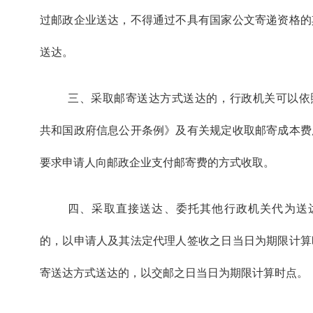
过邮政企业送达，不得通过不具有国家公文寄递资格的
送达。
三、采取邮寄送达方式送达的，行政机关可以依
共和国政府信息公开条例》及有关规定收取邮寄成本费
要求申请人向邮政企业支付邮寄费的方式收取。
四、采取直接送达、委托其他行政机关代为送
的，以申请人及其法定代理人签收之日当日为期限计算
寄送达方式送达的，以交邮之日当日为期限计算时点。