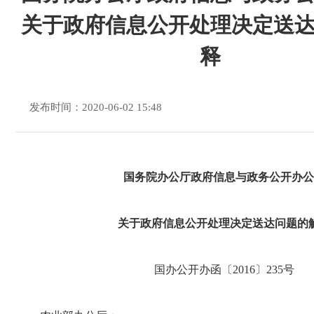
关于政府信息公开处理决定送
释
发布时间：2020-06-02 15:48
国务院办公厅政府信息与政务公开办公
关于政府信息公开处理决定送达问题的
国办公开办函〔2016〕235号