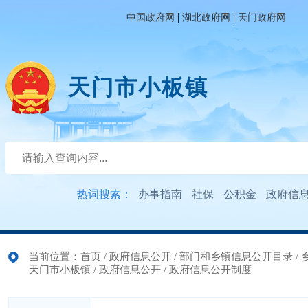
|
|
中国政府网
湖北政府网
天门政府网
天门市小板镇
热词搜索：
办事指南
社保
公积金
政府信
当前位置：
首页
/
政府信息公开
/
部门和乡镇信息公开目录
/
天门市小板镇
/
政府信息公开
/
政府信息公开制度