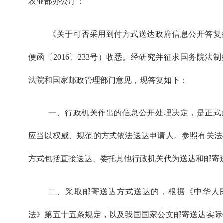
农业部办公厅：
《关于可否采用到付方式送达政府信息公开答复
便函〔2016〕233号）收悉。经研究并征求国务院法
法院和国家邮政管理部门意见，现答复如下：
一、行政机关作出的信息公开处理决定，是正式
应当以权威、规范的方式依法送达申请人。参照有关法
方式包括直接送达、委托其他行政机关代为送达和邮寄
二、采取邮寄送达方式送达的，根据《中华人
法》第五十五条规定，以及我国国家公文邮寄送达实际