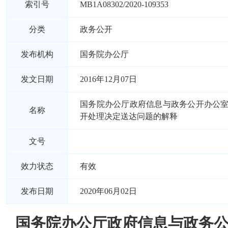
索引号
MB1A08302/2020-109353
分类
政务公开
发布机构
国务院办公厅
发文日期
2016年12月07日
国务院办公厅政府信息与政务公开办公
名称
开处理决定送达问题的解释
文号
效力状态
有效
发布日期
2020年06月02日
国务院办公厅政府信息与政务