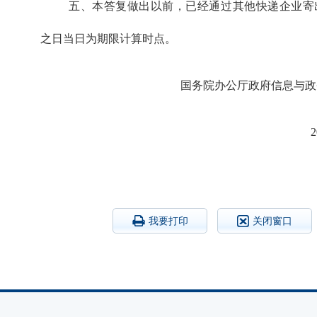
五、本答复做出以前，已经通过其他快递企业寄
之日当日为期限计算时点。
国务院办公厅政府信息与政
我要打印
关闭窗口