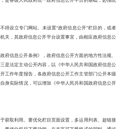
台，是各级人民政府统一政府信息公开平台的基础，必须统
，不得设立专门网站。未设置“政府信息公开”栏目的，或者
政机关，其政府信息公开平台设置事宜，由相应政府信息公
国政府信息公开条例》，政府信息公开方面的地方性法规、
。三是法定主动公开内容，以《中华人民共和国政府信息公
公开工作年度报告，各政府信息公开工作主管部门公开本级
据自身实际情况，可以增加《中华人民共和国政府信息公开
便于获取利用。要优化栏目页面设置，多运用列表、超链接