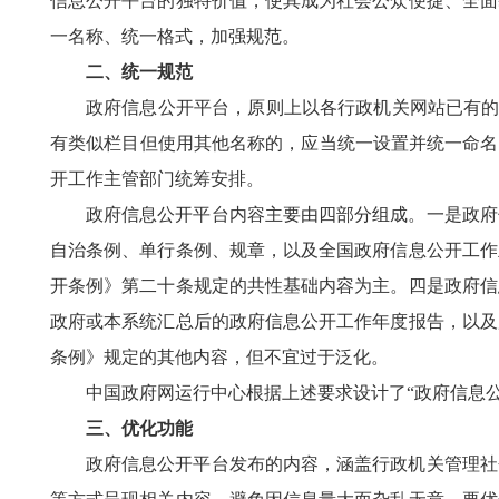
信息公开平台的独特价值，使其成为社会公众便捷、全面
一名称、统一格式，加强规范。
二、统一规范
政府信息公开平台，原则上以各行政机关网站已有的
有类似栏目但使用其他名称的，应当统一设置并统一命名
开工作主管部门统筹安排。
政府信息公开平台内容主要由四部分组成。一是政府
自治条例、单行条例、规章，以及全国政府信息公开工作
开条例》第二十条规定的共性基础内容为主。四是政府信
政府或本系统汇总后的政府信息公开工作年度报告，以及
条例》规定的其他内容，但不宜过于泛化。
中国政府网运行中心根据上述要求设计了“政府信息
三、优化功能
政府信息公开平台发布的内容，涵盖行政机关管理社