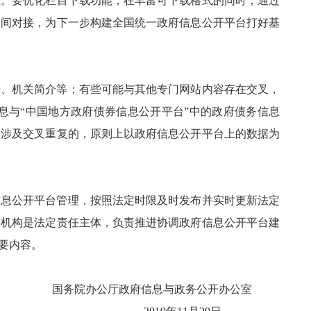
息。要优化栏目下载功能，在丰富可下载格式的同时，通过
之间对接，为下一步构建全国统一政府信息公开平台打好基
据、机关简介等；有些可能与其他专门网站内容存在交叉，
息与“中国地方政府债券信息公开平台”中的政府债务信息
，涉及交叉重复的，原则上以政府信息公开平台上的数据为
信息公开平台管理，按照法定时限及时发布并实时更新法定
作机构是法定责任主体，负责推进协调政府信息公开平台建
要内容。
国务院办公厅政府信息与政务公开办公室