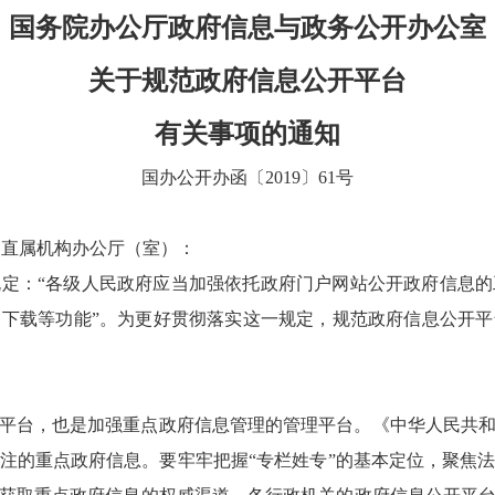
国务院办公厅政府信息与政务公开办公室
关于规范政府信息公开平台
有关事项的通知
国办公开办函〔2019〕61号
各直属机构办公厅（室）：
定：“各级人民政府应当加强依托政府门户网站公开政府信息
下载等功能”。为更好贯彻落实这一规定，规范政府信息公开
平台，也是加强重点政府信息管理的管理平台。《中华人民共
注的重点政府信息。要牢牢把握“专栏姓专”的基本定位，聚焦