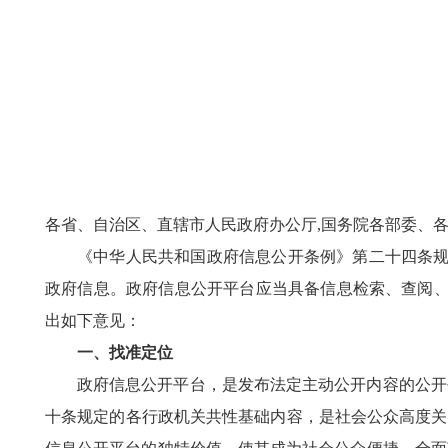
各省、自治区、直辖市人民政府办公厅,国务院各部委、
《中华人民共和国政府信息公开条例》第二十四条规
政府信息。政府信息公开平台应当具备信息检索、查阅、
出如下意见：
一、找准定位
政府信息公开平台，是发布法定主动公开内容的公开
十条规定的各行政机关共性基础内容，是社会公众高度关