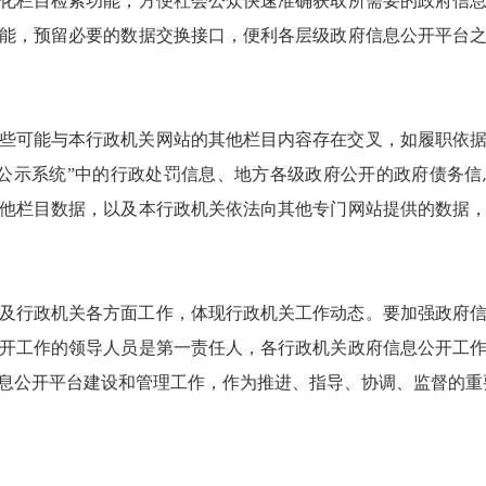
化栏目检索功能，方便社会公众快速准确获取所需要的政府信
能，预留必要的数据交换接口，便利各层级政府信息公开平台
些可能与本行政机关网站的其他栏目内容存在交叉，如履职依
公示系统”中的行政处罚信息、地方各级政府公开的政府债务信
他栏目数据，以及本行政机关依法向其他专门网站提供的数据
及行政机关各方面工作，体现行政机关工作动态。要加强政府
开工作的领导人员是第一责任人，各行政机关政府信息公开工
息公开平台建设和管理工作，作为推进、指导、协调、监督的重