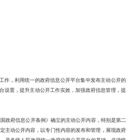
的工作，利用统一的政府信息公开平台集中发布主动公开的
平台设置，提升主动公开工作实效，加强政府信息管理，提
和国政府信息公开条例》确立的主动公开内容，特别是第二
法定主动公开内容，以专门性内容的发布和管理，展现政府