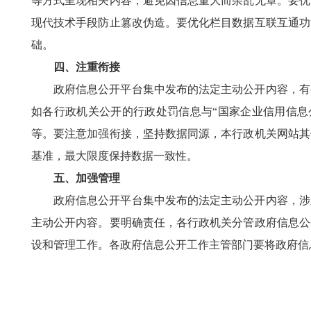
等方式呈现相关内容，避免因信息量大而杂乱无章。要优
现代技术手段防止篡改伪造。要优化栏目数据互联互通功
础。
四、注重衔接
政府信息公开平台集中发布的法定主动公开内容，有
如各行政机关公开的行政处罚信息与“国家企业信用信息
等。要注意加强衔接，坚持数据同源，本行政机关网站其
基准，最大限度保持数据一致性。
五、加强管理
政府信息公开平台集中发布的法定主动公开内容，涉
主动公开内容。要明确责任，各行政机关分管政府信息公
设和管理工作。各政府信息公开工作主管部门要将政府信