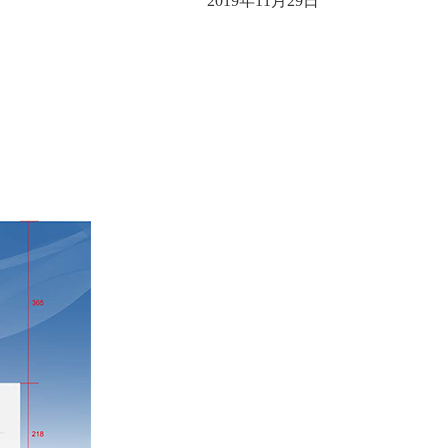
2019年11月29日