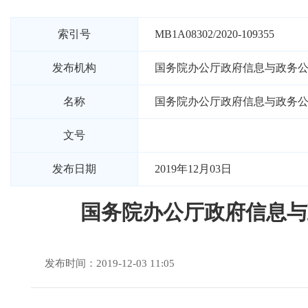
索引号
MB1A08302/2020-109355
发布机构
国务院办公厅政府信息与政务
名称
国务院办公厅政府信息与政务
文号
发布日期
2019年12月03日
国务院办公厅政府信息与
发布时间：2019-12-03 11:05