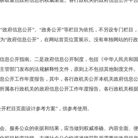
获取重点政府信息的权威渠道。各行政机关的政府信息公开平
“政府信息公开”、“政务公开”等栏目为依托，不另设专门栏目
为“政府信息公开”，在网站首页位置展示。没有单独网站的行
信息公开指南。二是政府信息公开制度，包括《中华人民共和
主管部门发布的法规解释性文件，原则上不包括其他制度文件
息公开工作年度报告，其中，各行政机关公开本机关政府信息
所属各行政机关的政府信息公开工作年度报告。各行政机关根
公开栏目页面设计参考方案”，供参考使用。
会、服务公众的依据和结果，应当做到权威准确、内容全面、