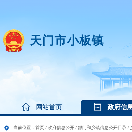
天门市小板镇
网站首页
政府信
当前位置：
首页
/
政府信息公开
/
部门和乡镇信息公开目录
/