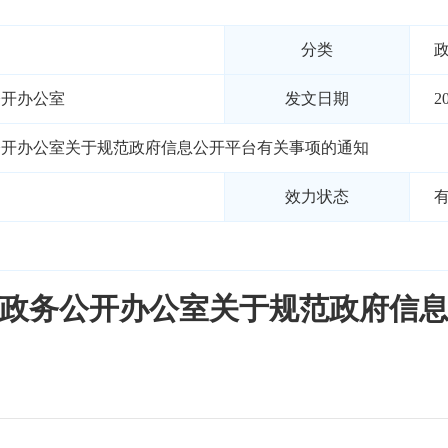
分类
公开办公室
发文日期
2
公开办公室关于规范政府信息公开平台有关事项的通知
效力状态
政务公开办公室关于规范政府信