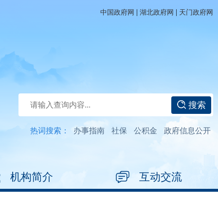
|
|
中国政府网
湖北政府网
天门政府网
搜索
热词搜索：
办事指南
社保
公积金
政府信息公开
机构简介
互动交流