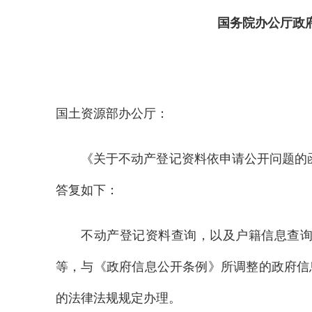
国务院办公厅政
国土资源部办公厅：
《关于不动产登记资料依申请公开问题的函
答复如下：
不动产登记资料查询，以及户籍信息查
等，与《政府信息公开条例》所调整的政府信
的法律法规规定办理。