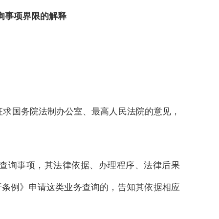
询事项界限的解释
经征求国务院法制办公室、最高人民法院的意见，
查询事项，其法律依据、办理程序、法律后果
开条例》申请这类业务查询的，告知其依据相应