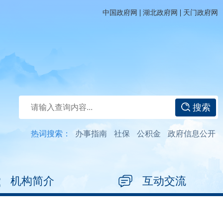
|
|
中国政府网
湖北政府网
天门政府网
搜索
热词搜索：
办事指南
社保
公积金
政府信息公开
机构简介
互动交流