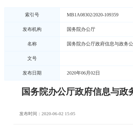
索引号
MB1A08302/2020-109359
发布机构
国务院办公厅
名称
国务院办公厅政府信息与政务
文号
发布日期
2020年06月02日
国务院办公厅政府信息与政
发布时间：2020-06-02 15:05