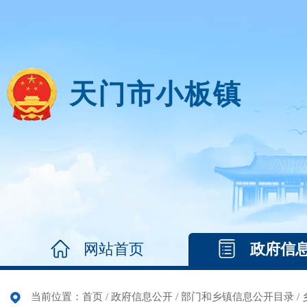
天门市小板镇
网站首页
政府信
当前位置：
首页
/
政府信息公开
/
部门和乡镇信息公开目录
/