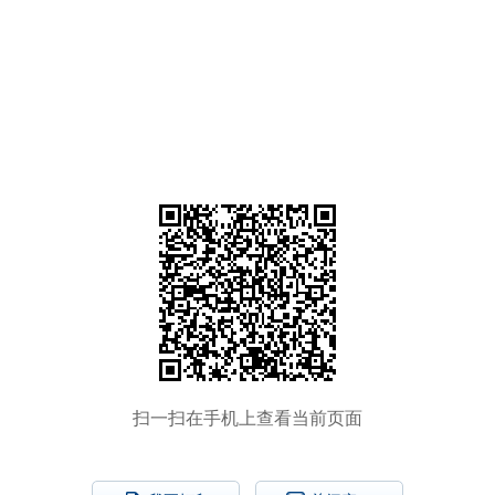
扫一扫在手机上查看当前页面