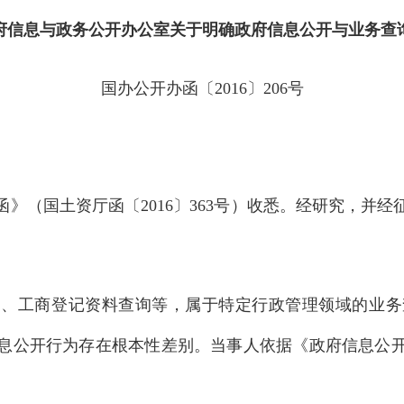
府信息与政务公开办公室关于明确政府信息公开与业务查
国办公开办函〔2016〕206号
》（国土资厅函〔2016〕363号）收悉。经研究，并
询、工商登记资料查询等，属于特定行政管理领域的业务
息公开行为存在根本性差别。当事人依据《政府信息公