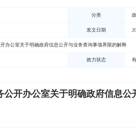
分类
发文日期
2
公开办公室关于明确政府信息公开与业务查询事项界限的解释
效力状态
务公开办公室关于明确政府信息公