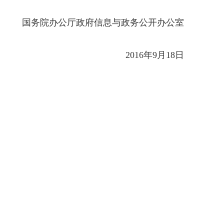
国务院办公厅政府信息与政务公开办公室
2016年9月18日