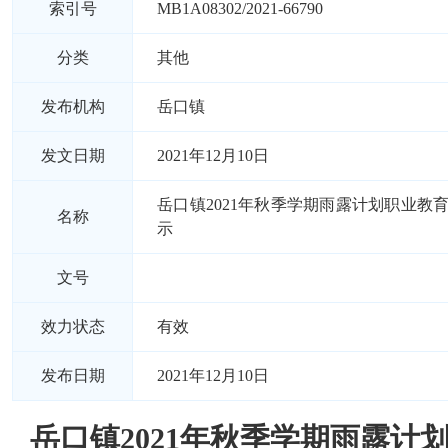
索引号
MB1A08302/2021-66790
分类
其他
发布机构
岳口镇
发文日期
2021年12月10日
岳口镇2021年秋季学期雨露计划职业教
名称
示
文号
效力状态
有效
发布日期
2021年12月10日
岳口镇2021年秋季学期雨露计