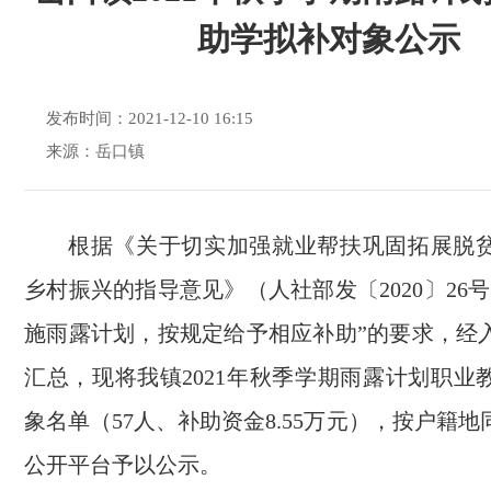
助学拟补对象公示
发布时间：2021-12-10 16:15
来源：岳口镇
根据《关于切实加强就业帮扶巩固拓展脱
乡村振兴的指导意见》（人社部发〔2020〕26
施雨露计划，按规定给予相应补助”的要求，经
汇总，现将我镇2021年秋季学期雨露计划职业
象名单（57人、补助资金8.55万元），按户籍
公开平台予以公示。