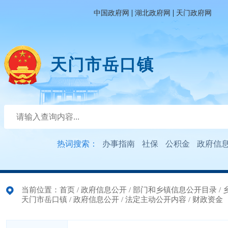
|
|
中国政府网
湖北政府网
天门政府网
天门市岳口镇
热词搜索：
办事指南
社保
公积金
政府信
当前位置：
首页
/
政府信息公开
/
部门和乡镇信息公开目录
/
天门市岳口镇
/
政府信息公开
/
法定主动公开内容
/
财政资金