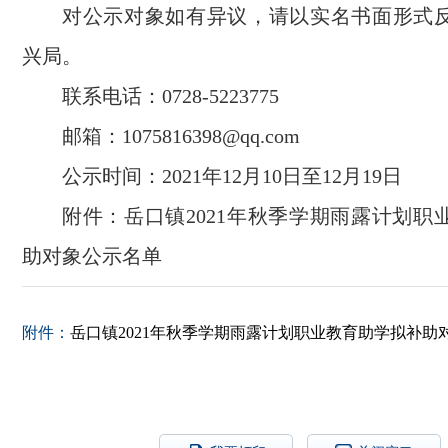
对公示对象如有异议，请以实名书面形式
兴局。
联系电话：0728-5223775
邮箱：1075816398@qq.com
公示时间：2021年12月10日至12月19日
附件：岳口镇2021年秋季学期雨露计划职
助对象公示名单
附件：
岳口镇2021年秋季学期雨露计划职业教育助学拟补助对象