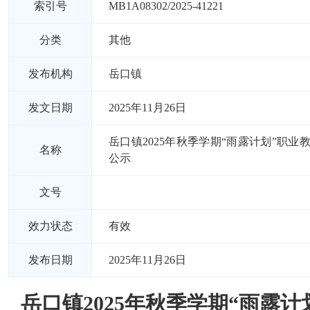
索引号
MB1A08302/2025-41221
分类
其他
发布机构
岳口镇
发文日期
2025年11月26日
岳口镇2025年秋季学期“雨露计划”职业
名称
公示
文号
效力状态
有效
发布日期
2025年11月26日
岳口镇2025年秋季学期“雨露计