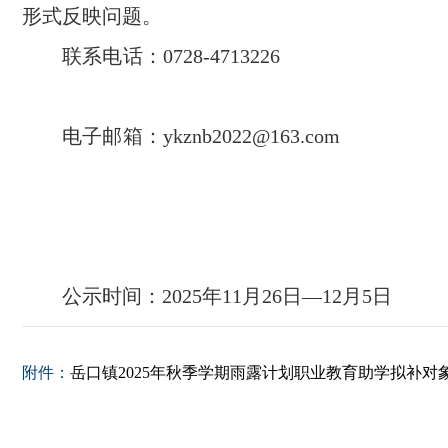
形式反映问题。
联系电话：0728-47
电子邮箱：ykznb2022@1
公示时间：2025年11月26日—12月5日
附件：
岳口镇2025年秋季学期雨露计划职业教育助学拟补对象公