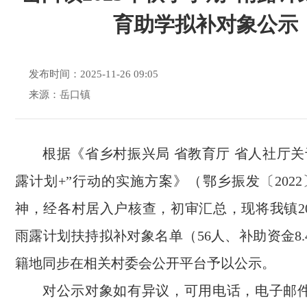
育助学拟补对象公示
发布时间：2025-11-26 09:05
来源：岳口镇
根据《省乡村振兴局 省教育厅 省人社厅关
露计划+”行动的实施方案》（鄂乡振发〔202
神，经各村居入户核查，初审汇总，现将我镇20
雨露计划扶持拟补对象名单（56人、补助资金8
籍地同步在相关村委会公开平台予以公示。
对公示对象如有异议，可用电话，电子邮