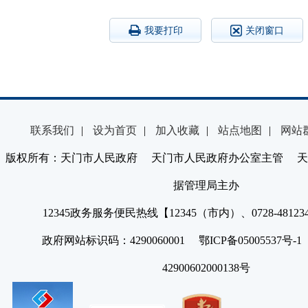
我要打印
关闭窗口
联系我们
|
设为首页
|
加入收藏
|
站点地图
|
网站
版权所有：天门市人民政府 天门市人民政府办公室主管 天
据管理局主办
12345政务服务便民热线【12345（市内）、0728-4812
政府网站标识码：4290060001 鄂ICP备05005537号
42900602000138号