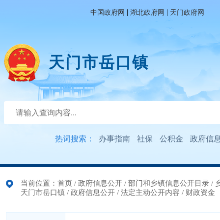
|
|
中国政府网
湖北政府网
天门政府网
天门市岳口镇
热词搜索：
办事指南
社保
公积金
政府信
当前位置：
首页
/
政府信息公开
/
部门和乡镇信息公开目录
/
天门市岳口镇
/
政府信息公开
/
法定主动公开内容
/
财政资金