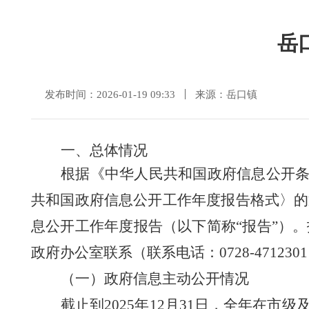
岳
发布时间：2026-01-19 09:33
来源：岳口镇
一、总体情况
根据《中华人民共和国政府信息公开
共和国政府信息公开工作年度报告格式〉的
息公开工作年度报告（以下简称
“报告”）
政府办公室联系（联系电话：
0728-
4712301
（一）政府信息主动公开情况
截止到
202
5
年
12月31日，
全年在
市级