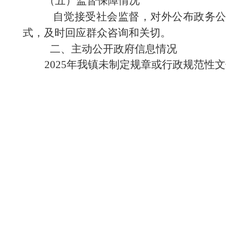
（五）监督保障情况
自觉接受社会监督，对外公布政务公开
式，及时回应群众咨询和关切。
二、主动公开政府信息情况
2025年我镇未制定规章或行政规范性