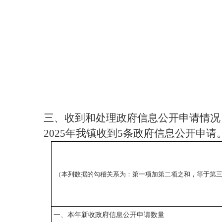
三、收到和处理政府信息公开申请情况
2025年我镇收到5条政府信息公开申请
（本列数据的勾稽关系为：第一项加第二项之和，等于第
一、本年新收政府信息公开申请数量