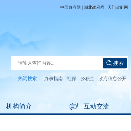
|
|
中国政府网
湖北政府网
天门政府网
搜索
热词搜索：
办事指南
社保
公积金
政府信息公开
机构简介
互动交流