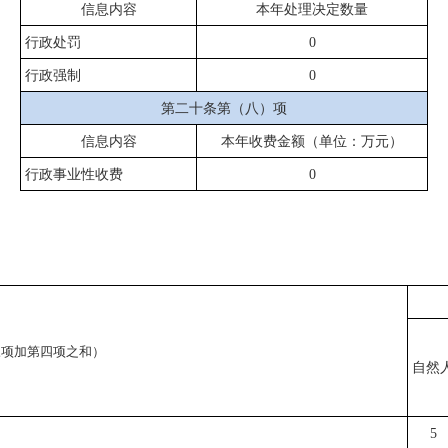
信息内容
本年处理决定数量
行政处罚
0
行政强制
0
第二十条第（八）项
信息内容
本年收费金额（单位：万元）
行政事业性收费
0
。
三项加第四项之和）
自然
5