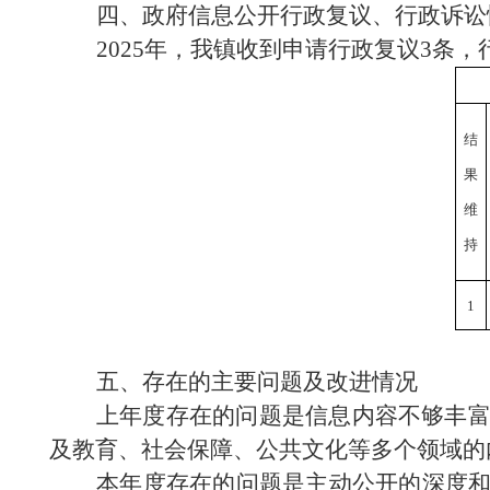
四、政府信息公开行政复议、行政诉讼
2025年，我镇收到申请行政复议3条，
结
果
维
持
1
五、存在的主要问题及改进情况
上年度存在的问题是信息内容不够丰
及教育、社会保障、公共文化等多个领域的
本年度存在的问题是主动公开的深度