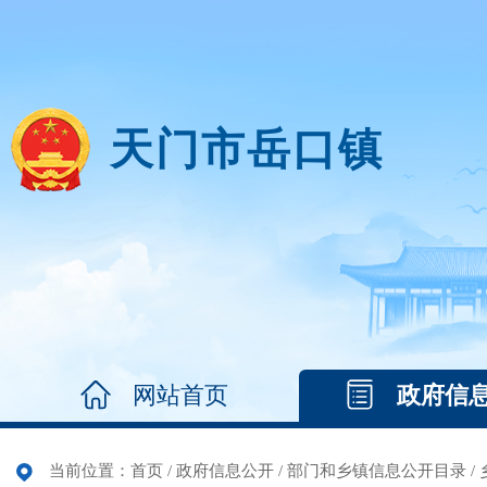
天门市岳口镇
网站首页
政府信
当前位置：
首页
/
政府信息公开
/
部门和乡镇信息公开目录
/