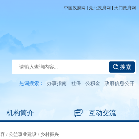
|
|
中国政府网
湖北政府网
天门政府网
搜索
热词搜索：
办事指南
社保
公积金
政府信息公开
机构简介
互动交流
内容
/
公益事业建设
/
乡村振兴