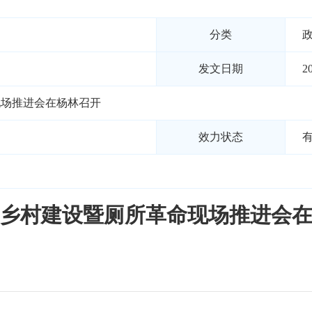
分类
发文日期
2
现场推进会在杨林召开
效力状态
乡村建设暨厕所革命现场推进会