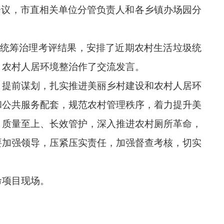
会议，市直相关单位分管负责人和各乡镇办场园分
统筹治理考评结果，安排了近期农村生活垃圾统
、农村人居环境整治作了交流发言。
提前谋划，扎实推进美丽乡村建设和农村人居环
和公共服务配套，规范农村管理秩序，着力提升美
、质量至上、长效管护，深入推进农村厕所革命，
要加强领导，压紧压实责任，加强督查考核，切实
命项目现场。