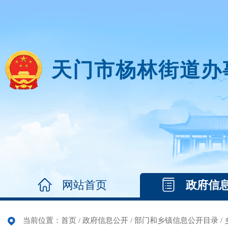
天门市杨林街道办
网站首页
政府信
当前位置：
首页
/
政府信息公开
/
部门和乡镇信息公开目录
/