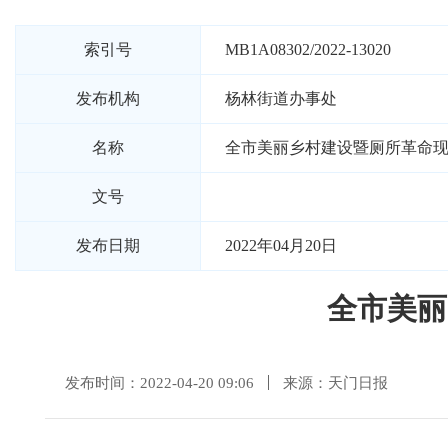
索引号
MB1A08302/2022-13020
发布机构
杨林街道办事处
名称
全市美丽乡村建设暨厕所革命
文号
发布日期
2022年04月20日
全市美丽
发布时间：2022-04-20 09:06
来源：天门日报