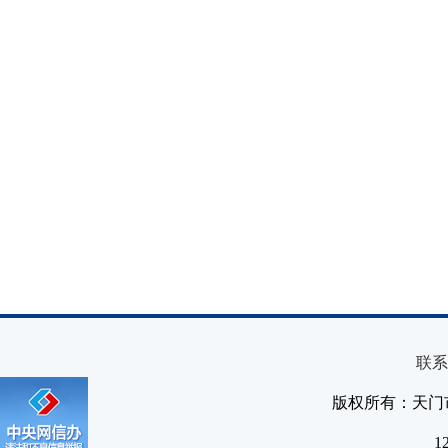
联系
版权所有：天门
1