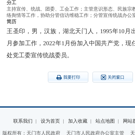
分工
主持宣传、统战、团委、工会工作；主管意识形态、民族宗
络舆情等工作，协助分管信访维稳工作；分管宣传统战办公
简历
王圣印，男，汉族，湖北天门人，1995年10月出生
月参加工作，2022年1月份加入中国共产党，
处党工委宣传统战委员。
我要打印
关闭窗口
联系我们
|
设为首页
|
加入收藏
|
站点地图
|
网站
版权所有：天门市人民政府 天门市人民政府办公室主管 天