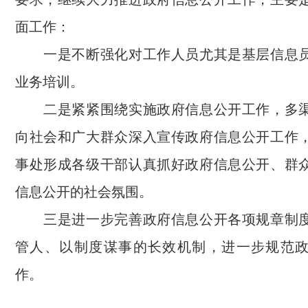
面工作：
一是不断强化对工作人员尤其是基层信息
业务培训。
二是紧紧围绕实施政府信息公开工作，多
向社会和广大群众深入宣传政府信息公开工作
事处形成各级干部认真抓好政府信息公开、群
信息公开的社会氛围。
三是进一步完善政府信息公开各项规章制
管人、以制度谋事的长效机制，进一步规范
作。