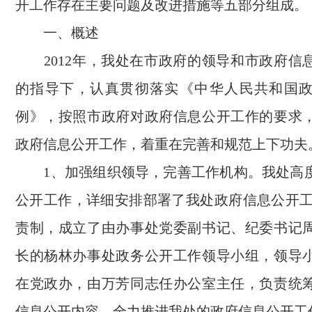
开工作存在主要问题及改进措施等五部分组成。
一、概述
2012
年，我处在市政府的领导和市政府信
的指导下，认真贯彻落实《中华人民共和国
例》，按照市政府对政府信息公开工作的要求
政府信息公开工作，着重在完善和规范上下功夫
1
、加强组织领导，完善工作机构。我处高
公开工作，详细安排部署了我处政府信息公开
责制，成立了由办事处党委副书记、纪委书记
长的杨林办事处政务公开工作领导小组，领导
在党政办，由万芳同志任办公室主任，负责统
信息公开内容，全力推进我处的政府信息公开工