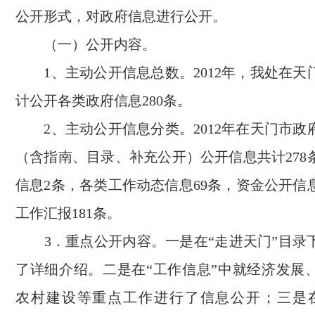
公开形式，对政府信息进行公开。
（一）公开内容。
1
、主动公开信息总数。
2012
年，我处在天
计公开各类政府信息
280
条。
2
、主动公开信息分类。
2012
年在天门市政
（含指南、目录、补充公开）公开信息共计
278
信息
2
条，各类工作动态信息
69
条，资金公开信
工作汇报
181
条。
3
．重点公开内容。一是在“走进天门”目录
了详细介绍。二是在“工作信息”中就经济发展
农村建设等重点工作进行了信息公开；三是