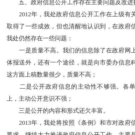
五、政府信息公开工作存在主要问题及改进
2012
年，我处政府信息公开工作在上级有
取得了一些成效，但也清醒地认识到，在政府
我处仍然存在一些问题：
一是质量不高。我们的信息除了在政府网
体报送外，还有一个途径，就是向市委办信息
这方面上稿数量很少，质量不高；
二是公开政府信息的主动性不够强。各
上，主动公开意识不强；
三是公开的内容和形式还欠丰富。
2013
年，我处将按照《条例》和市对政府
要求，继续大力推进政府信息公开工作，主要