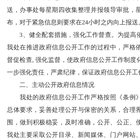
送，办事处每星期四收集整理并报领导审批，
布，对于紧急信息则要求在
24
小时之内向上报送
3
、健全配套措施，强化工作督查。为提高
我处在推进政府信息公开工作的过程中，严格
督促检查
,
强化监督，使政府信息公开工作制度
一步强化责任，严肃纪律，保证政府信息公开工
二、主动公开政府信息情况
我处的政府信息公开工作严格按照《条例
总体要求，妥善处理公开与保密的关系，合理
围，做到积极稳妥，及时准确，公开、公正、
我处主要采取公开目录、新闻媒体、门户网站