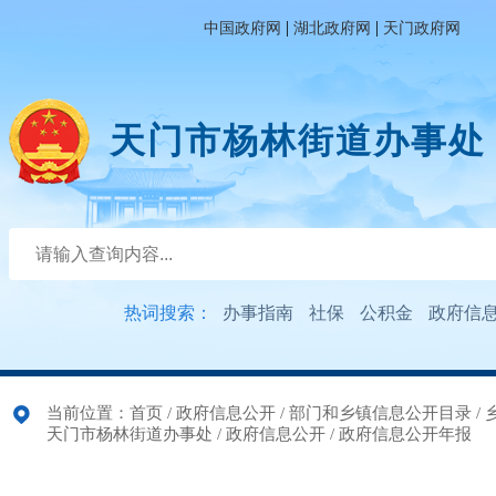
|
|
中国政府网
湖北政府网
天门政府网
天门市杨林街道办事处
热词搜索：
办事指南
社保
公积金
政府信
当前位置：
首页
/
政府信息公开
/
部门和乡镇信息公开目录
/
天门市杨林街道办事处
/
政府信息公开
/
政府信息公开年报