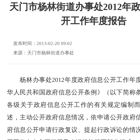
天门市杨林街道办事处2012年
开工作年度报告
发布时间：2013-02-20 09:02
来源：天门市杨林街道办事处
杨林办事处
2012
年度政府信息公开工作年
华人民共和国政府信息公开条例》（以下简称
各级关于政府信息公开工作的有关规定编制
述，主动公开政府信息情况，依申请公开政府
府信息公开申请行政复议、提起行政诉讼的情