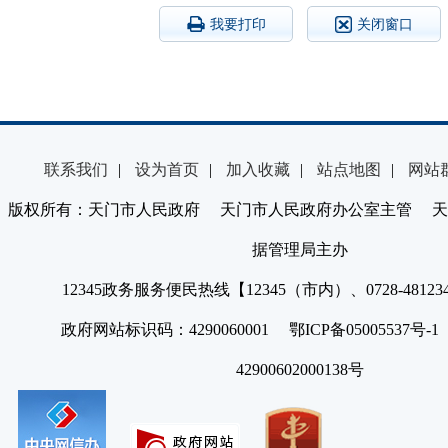
我要打印
关闭窗口
联系我们
|
设为首页
|
加入收藏
|
站点地图
|
网站
版权所有：天门市人民政府 天门市人民政府办公室主管 天
据管理局主办
12345政务服务便民热线【12345（市内）、0728-4812
政府网站标识码：4290060001 鄂ICP备05005537号
42900602000138号