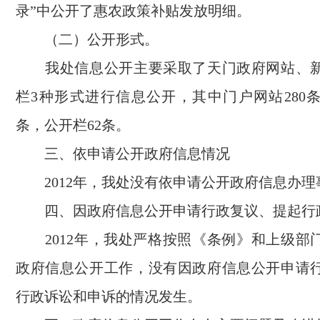
录”中公开了惠农政策补贴发放明细。
（二）公开形式。
我处信息公开主要采取了天门政府网站、
栏
3
种形式进行信息公开，其中门户网站
280
条，公开栏
62
条。
三、依申请公开政府信息情况
2012
年，我处没有依申请公开政府信息办理
四、因政府信息公开申请行政复议、提起行
2012
年，我处严格按照《条例》和上级部
政府信息公开工作，没有因政府信息公开申请
行政诉讼和申诉的情况发生。