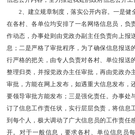
2
、建立规章制度，落实公开内容。一是健
在各村、各单位均安排了一名网络信息员，负
作动态，办事处则由党政办副主任负责向上报
息；二是严格了审批程序，为了确保信息报送
行严格的把关，由专人负责对各村、单位报送
整理归类，并报党政办主任审批，再由党政办
审批，方能在网上发布，如遇重大信息发布，
要领导审批方能发布；三是强化责任。办事处
订了信息工作责任状，实行层层负责，将信息
到每个人，极大调动了广大信息员的工作责任
开。对于一般信息，要求各村、单位信息员