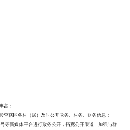
丰富；
检查辖区各村（居）及时公开党务、村务、财务信息；
号等新媒体平台进行政务公开，拓宽公开渠道，加强与群