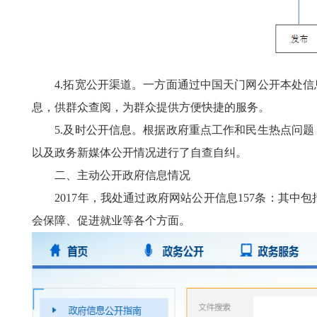
4.拓宽公开渠道。一方面通过中国天门网公开本处信
息，供群众查阅，为群众提供方便快捷的服务。
5.及时公开信息。根据政府重点工作和民生热点问题
以及政务新媒体公开情况进行了自查自纠。
二、主动公开政府信息情况
2017年，我处通过政府网站公开信息157条：其中包
会保障、促进就业等各个方面。