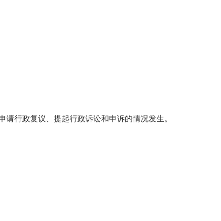
申请行政复议、提起行政诉讼和申诉的情况发生。