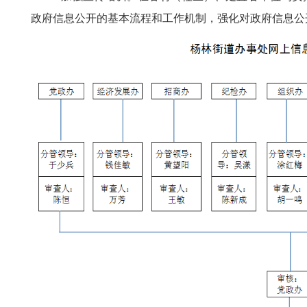
政府信息公开的基本流程和工作机制，强化对政府信息公