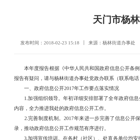
天门市杨林
发布时间：2018-02-23 15:18
来源：杨林街道办事处
本年度报告根据《中华人民共和国政府信息公开条例》及
报告有疑问，请与杨林街道办事处党政办联系（联系电话：072
一、政府信息公开2017年工作要点落实情况
1.加强组织领导。年初详细安排部署了全年政府信息
内容，全力推进我处的政府信息公开工作。
2.完善制度机制。2017年来进一步完善了信息公开
录，推动政府信息公开工作规范有序进行。
3.加强宣传培训。在各村（社区）、处直各单位均安排