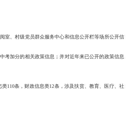
阅室、村级党员群众服务中心和信息公开栏等场所公开信
中考加分的相关政策信息；并对近年来已公开的政策信息
类110条，财政信息类12条，涉及扶贫、教育、医疗、社