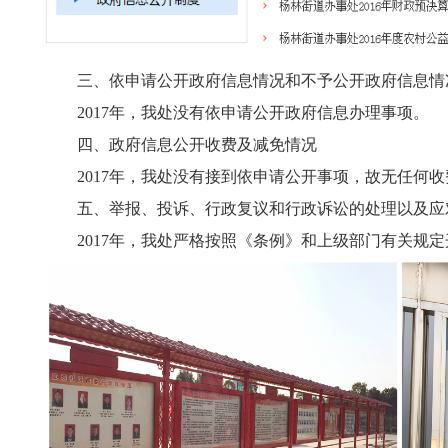
三、依申请公开政府信息情况和不予公开政府信息情
2017年，我处没有依申请公开政府信息办理事项。
四、政府信息公开收费及减免情况
2017年，我处没有接到依申请公开事项，故无任何收
五、举报、投诉、行政复议和行政诉讼的处理以及应
2017年，我处严格按照《条例》和上级部门有关规定