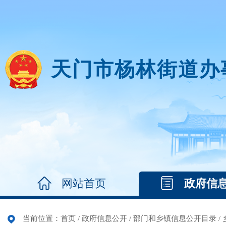
天门市杨林街道办
网站首页
政府信
当前位置：
首页
/
政府信息公开
/
部门和乡镇信息公开目录
/