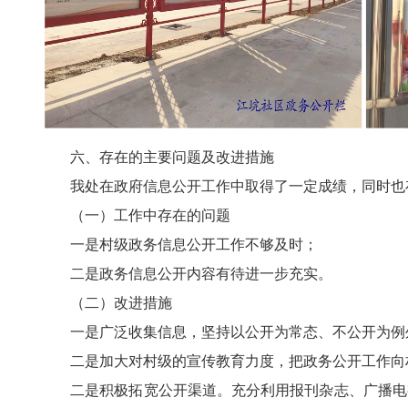
六、存在的主要问题及改进措施
我处在政府信息公开工作中取得了一定成绩，同时也
（一）工作中存在的问题
一是村级政务信息公开工作不够及时；
二是政务信息公开内容有待进一步充实。
（二）改进措施
一是广泛收集信息，坚持以公开为常态、不公开为例外
二是加大对村级的宣传教育力度，把政务公开工作向村
二是积极拓宽公开渠道。充分利用报刊杂志、广播电视