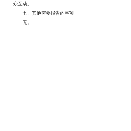
众互动。
七、其他需要报告的事项
无。