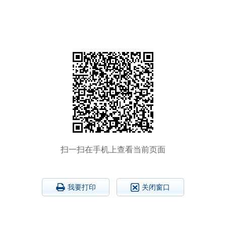
扫一扫在手机上查看当前页面
我要打印
关闭窗口