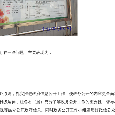
存在一些问题，主要表现为：
原则，扎实推进政府信息公开工作，使政务公开的内容更全面
级延伸，让各村（居）充分了解政务公开工作的重要性，督导
等媒介公开政府信息。同时政务公开工作小组运用好微信公众