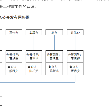
开工作重要性的认识。