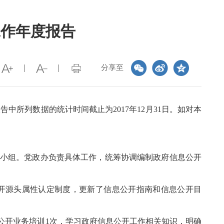
工作年度报告
分享至
列数据的统计时间截止为2017年12月31日。如对本
小组。党政办负责具体工作，统筹协调编制政府信息公开
公开源头属性认定制度，更新了信息公开指南和信息公开目
公开业务培训1次，学习政府信息公开工作相关知识，明确