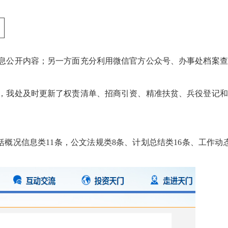
息公开内容；另一方面充分利用微信官方公众号、办事处档案查
，我处及时更新了权责清单、招商引资、精准扶贫、兵役登记和
括概况信息类11条，公文法规类8条、计划总结类16条、工作动态