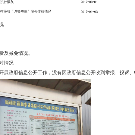
况
费及减免情况。
对情况
开展政府信息公开工作，没有因政府信息公开收到举报、投诉、