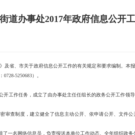
街道办事处2017年政府信息公开
省、市关于政府信息公开工作的有关规定和要求编制。本报告中所
8-5250683）。
公开工作任务，成立了由办事处主任任组长的政务公开工作领导
保密审查制度，建立健全了信息主动公开、依申请公开、文件
了一名网络信息员，负责报送本单位工作动态。全年组织政务