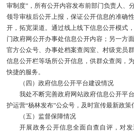
审制度”，所有公开内容发布前部门负责人、
领导审核后公开上报，保证公开信息的准确
开，拓宽渠道。
通过线上线下信息公开模式
门政府网公开办事处信息公开内容；另一方
官方公众号、办事处档案查阅室、村级党员
信息公开栏等场所公开信息，供群众查阅，
快捷的服务。
（四）政府信息公开平台建设情况
我处不断完善政府网站政府信息公开平
护运营
“杨林发布”公众号，及时宣传最新政策
（五）监督保障情况
开展政务公开信息全面自查自评，对发