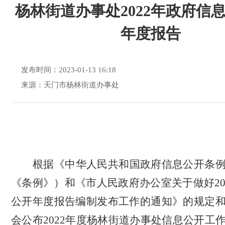
杨林街道办事处2022年政府信
年度报告
发布时间：2023-01-13 16:18
来源：天门市杨林街道办事处
根据《中华人民共和国政府信息公开条
《条例》）和《市人民政府办公室关于做好
2
公开年度报告编制发布工作的通知》的规定
会公布2022年度杨林街道办事处信息公开工