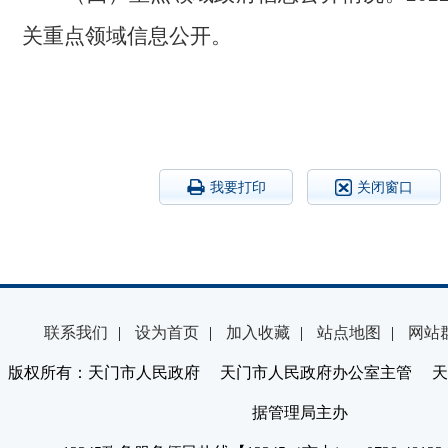
关
重点领域信息公开。
我要打印
关闭窗口
联系我们
|
设为首页
|
加入收藏
|
站点地图
|
网站
版权所有：天门市人民政府 天门市人民政府办公室主管 天
据管理局主办