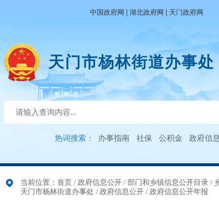
|
|
中国政府网
湖北政府网
天门政府网
天门市杨林街道办事处
热词搜索：
办事指南
社保
公积金
政府信
当前位置：
首页
/
政府信息公开
/
部门和乡镇信息公开目录
/
天门市杨林街道办事处
/
政府信息公开
/
政府信息公开年报