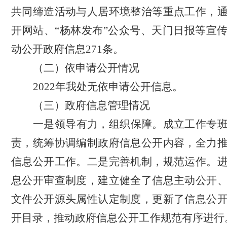
共同缔造活动与人居环境整治等重点工作，
开网站、
“杨林发布”公众号、天门日报等宣
动公开政府信息271条。
（二）依申请公开情况
2022年我处无依申请公开信息。
（三）政府信息管理情况
一是领导有力，组织保障。成立工作专
责，
统筹协调编制政府信息公开内容，全力
信息公开工作
。二是完善机制，规范运作。
息公开审查制度，建立健全了信息主动公开
文件公开源头属性认定制度，更新了信息公
开目录，推动政府信息公开工作规范有序进行