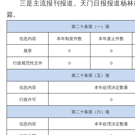
三是主流报刊报道。天门日报报道杨林
篇。
第二十条第（一）项
信息内容
本年
制发件数
本年废止件数
规章
0
0
行政规范性文件
0
0
第二十条第（五）项
信息内容
本年处理决定数量
行政许可
0
第二十条第（六）项
信息内容
本年处理决定数量