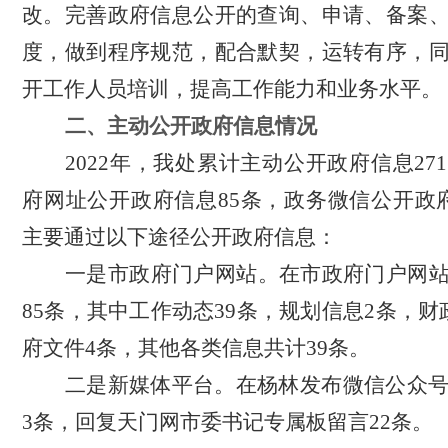
改。完善政府信息公开的查询、申请、备案
度，做到程序规范，配合默契，运转有序，
开工作人员培训，提高工作能力和业务水平。
二、
主动公开政府信息情况
2022年，我处累计主动公开政府信息27
府网址公开政府信息85条，政务微信公开政府
主要通过以下途径公开政府信息：
一是市政府门户网站。在市政府门户网
85条，其中工作动态39条，规划信息2条，财
府文件4条，其他各类信息共计39条。
二是新媒体平台。在杨林发布微信公众
3条，回复天门网市委书记专属板留言22条。