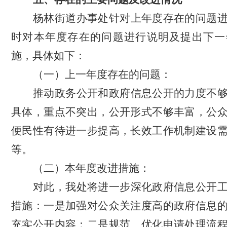
杨林街道办事处针对上年度存在的问题
时对本年度存在的问题进行说明及提出下一
施，具体如下：
（一）
上一年度存在的问题：
推动政务公开和政府信息公开的力度不
具体，重点不突出，公开形式不够丰富，公
便民性有待进一步提高，长效工作机制建设
等。
（二）本年度改进措施：
对此，我处将进一步深化政府信息公开
措施：一是加强对公众关注度高的政府信息
充实公开内容；二是规范、优化申请处理流