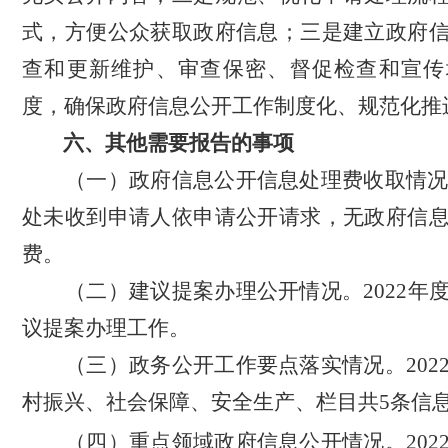
式，方便公众获取政府信息；三是建立政府
查和更新维护、审查保密、督促检查和宣传
度，确保政府信息公开工作制度化、规范化推
六、其他需要报告的事项
（一）政府信息公开信息处理费收取情
处未收到申请人依申请公开请求，无政府信
费。
（二）建议提案办理公开情况。
2022
议提案办理工作。
（三）政务公开工作要点落实情况。
20
村振兴、社会保障、安全生产、栏目共5条信
（四）重点领域政府信息公开情况。
20