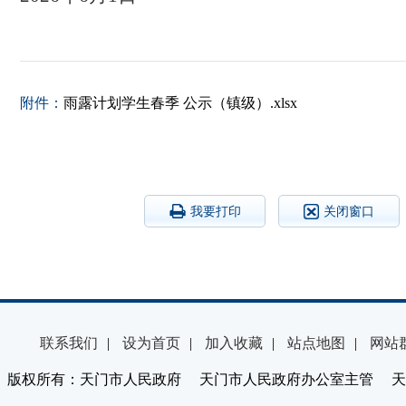
附件：
雨露计划学生春季 公示（镇级）.xlsx
我要打印
关闭窗口
联系我们
|
设为首页
|
加入收藏
|
站点地图
|
网站
版权所有：天门市人民政府 天门市人民政府办公室主管 天