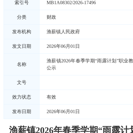
索引号
MB1A08302/2026-17496
分类
财政
发布机构
渔薪镇人民政府
发文日期
2026年06月01日
渔薪镇2026年春季学期“雨露计划”职业
名称
公示
文号
效力状态
有效
发布日期
2026年06月01日
渔薪镇2026年春季学期“雨露计