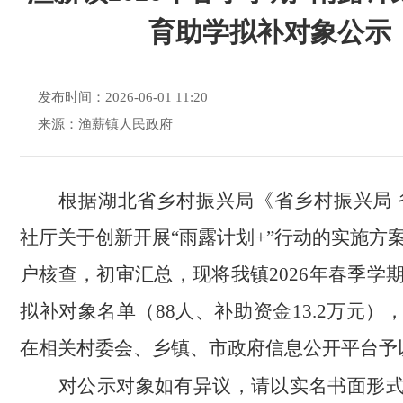
育助学拟补对象公示
发布时间：2026-06-01 11:20
来源：渔薪镇人民政府
根据湖北省乡村振兴局
《
省乡村振兴局
社厅关于创新开展
“雨露计划+”行动的实施方
户核查，初审汇总，现将我镇
2026年春季学
拟补对象名单（88人、补助资金13.2万元）
在相关村委会、乡镇、市政府信息公开平台予
对公示对象如有异议，请以实名书面形