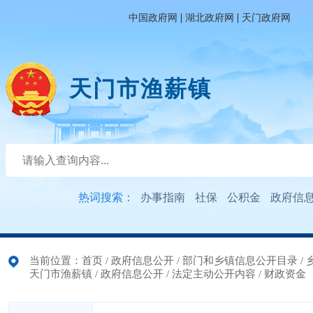
|
|
中国政府网
湖北政府网
天门政府网
天门市渔薪镇
热词搜索：
办事指南
社保
公积金
政府信
当前位置：
首页
/
政府信息公开
/
部门和乡镇信息公开目录
/
天门市渔薪镇
/
政府信息公开
/
法定主动公开内容
/
财政资金