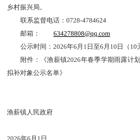
乡村振兴局。
联系监督电话：
0728-4784624
邮箱：
634278808@qq.com
公示时间：
2026年6月1日至6月10日（1
附件：《渔薪镇
2026年春季学期雨露计
拟补对象公示名单》
渔薪镇人民政府
2026年6月1日