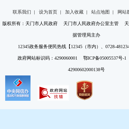
联系我们
|
设为首页
|
加入收藏
|
站点地图
|
网站
版权所有：天门市人民政府 天门市人民政府办公室主管 天
据管理局主办
12345政务服务便民热线【12345（市内）、0728-4812
政府网站标识码：4290060001 鄂ICP备05005537号
42900602000138号