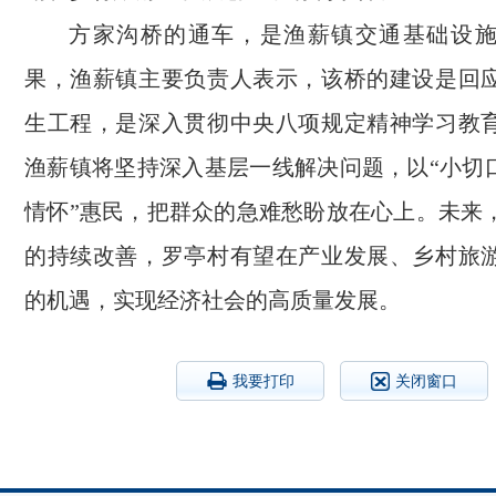
方家沟桥的通车，是渔薪镇交通基础设
果，渔薪镇主要负责人表示，该桥的建设是回
生工程，是深入贯彻中央八项规定精神学习教
渔薪镇将坚持深入基层一线解决问题，以“小切口
情怀”惠民，把群众的急难愁盼放在心上。未来
的持续改善，罗亭村有望在产业发展、乡村旅
的机遇，实现经济社会的高质量发展。
我要打印
关闭窗口