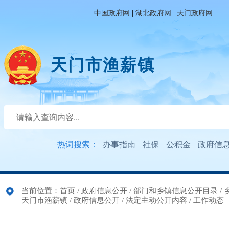
|
|
中国政府网
湖北政府网
天门政府网
天门市渔薪镇
热词搜索：
办事指南
社保
公积金
政府信
当前位置：
首页
/
政府信息公开
/
部门和乡镇信息公开目录
/
天门市渔薪镇
/
政府信息公开
/
法定主动公开内容
/
工作动态