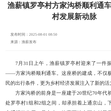
渔薪镇罗亭村方家沟桥顺利通
村发展新动脉
发布时间：2025-08-01 08:50
来源：渔薪发布
7月31日上午，渔薪镇罗亭村迎来了一件
——方家沟桥顺利通车。这座桥的建成，不仅
民的出行条件，更为乡村经济发展注入了新的活
方家沟桥的前身是一座建于20世纪70年代
处罗亭村1组和2组之间，却承担着上通京山，