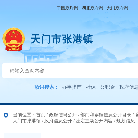
|
|
中国政府网
湖北政府网
天门政府网
天门市张港镇
热词搜索：
办事指南
社保
公积金
政府信
当前位置：
首页
/
政府信息公开
/
部门和乡镇信息公开目录
/
天门市张港镇
/
政府信息公开
/
法定主动公开内容
/
规划信息