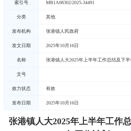
索引号
MB1A08302/2025-34491
分类
其他
发布机构
张港镇人民政府
发文日期
2025年10月16日
名称
张港镇人大2025年上半年工作总结及下
文号
效力状态
有效
发布日期
2025年10月16日
张港镇人大2025年上半年工作