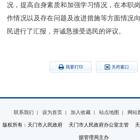
况，提高自身素质和加强学习情况，在本职
作情况以及存在问题及改进措施等方面情况
民进行了汇报，并诚恳接受选民的评议。
我要打印
关闭窗口
联系我们
|
设为首页
|
加入收藏
|
站点地图
|
网站
版权所有：天门市人民政府 天门市人民政府办公室主管 天
据管理局主办