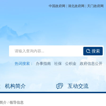
|
|
中国政府网
湖北政府网
天门政府网
搜索
热词搜索：
办事指南
社保
公积金
政府信息公开
机构简介
互动交流
简介
/
领导信息