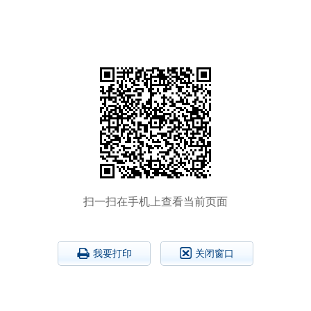
扫一扫在手机上查看当前页面
我要打印
关闭窗口