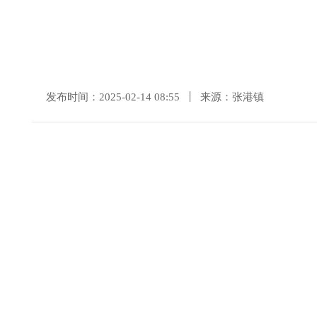
发布时间：2025-02-14 08:55
来源：张港镇