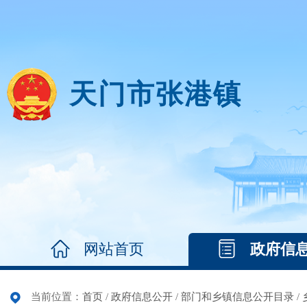
天门市张港镇
网站首页
政府信
当前位置：
首页
/
政府信息公开
/
部门和乡镇信息公开目录
/