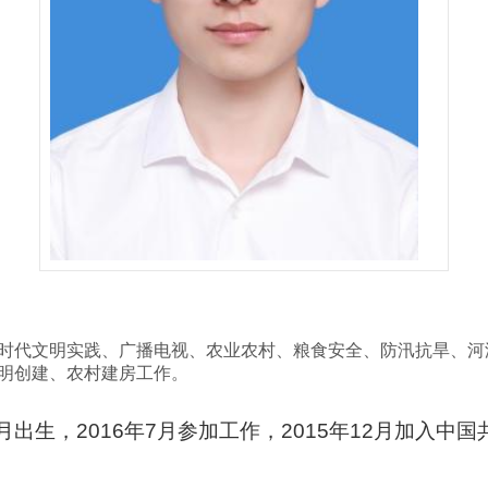
时代文明实践、广播电视、农业农村、粮食安全、防汛抗旱、河
明创建、农村建房工作。
年5月出生，2016年7月参加工作，2015年12月加