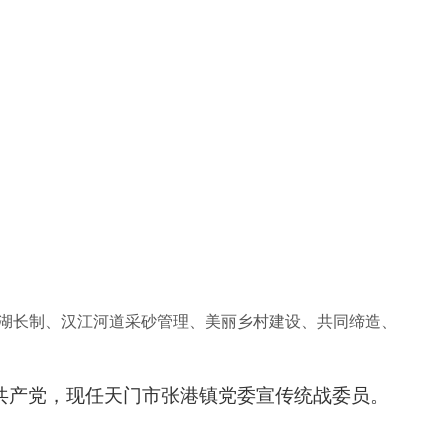
湖长制、汉江河道采砂管理、美丽乡村建设、共同缔造、
入中国共产党，现任天门市张港镇党委宣传统战委员。