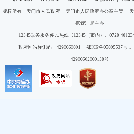
版权所有：天门市人民政府 天门市人民政府办公室主管 天
据管理局主办
12345政务服务便民热线【12345（市内）、0728-4812
政府网站标识码：4290060001 鄂ICP备05005537号
42900602000138号