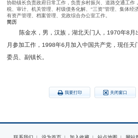
协助镇长负责政府日常工作，负责乡村振兴、道路交通工作
税、审计、机关管理、村级债务化解、“三资”管理、集体经
有资产管理、档案管理、党政综合办公室工作。
简历
陈金水，男，汉族，湖北天门人，
1970年8月
月参加工作，1998年6月加入中国共产党，现任天
委员、副镇长。
我要打印
关闭窗口
联系我们
|
设为首页
|
加入收藏
|
站点地图
|
网站