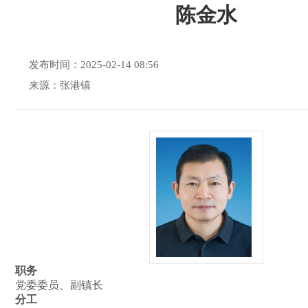
陈金水
发布时间：2025-02-14 08:56
来源：张港镇
职务
党委委员、副镇长
分工