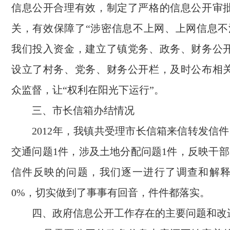
信息公开合理有效，制定了严格的信息公开审
关，有效保障了“涉密信息不上网、上网信息不
我们投入资金，建立了镇党务、政务、财务公
设立了村务、党务、财务公开栏，及时公布相
众监督，让“权利在阳光下运行”。
三、市长信箱办结情况
2012年，我镇共受理市长信箱来信转发信件
交通问题1件，涉及土地分配问题1件，反映干部
信件反映的问题，我们逐一进行了调查和解释
0%，切实做到了事事有回音，件件都落实。
四、政府信息公开工作存在的主要问题和改