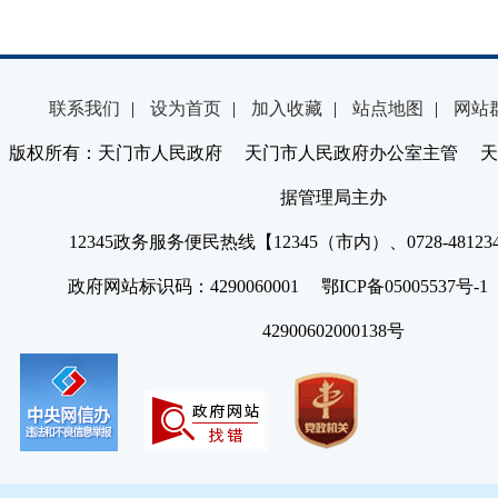
联系我们
|
设为首页
|
加入收藏
|
站点地图
|
网站
版权所有：天门市人民政府 天门市人民政府办公室主管 天
据管理局主办
12345政务服务便民热线【12345（市内）、0728-4812
政府网站标识码：4290060001 鄂ICP备05005537号
42900602000138号