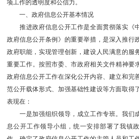
项工作的透明度和公信力。
一、政府信息公开基本情况
推进政府信息公开工作是全面贯彻落实《中
政府信息公开条例》的重要举措，是深入推行
政府职能，实现管理创新，建设人民满意的服
重要工作。按照市委、市政府相关文件精神要求，
政府信息公开工作在深化公开内容、建立和完
范公开载体形式、加强基础性建设等方面取得
表现在：
一是加强组织领导，成立工作专班。我们成
息公开工作领导小组，统一安排部署了我镇
作，确定了政府信息公开工作的主管人员和工