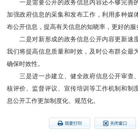
一是需要公开的政务信息内容还不够完善的
加强政府信息的采集和发布工作，利用多种媒
布公开信息，提高有关信息的知晓率，更好的服
二是对新形成的政务信息公开内容更新速度
我们将提高信息质量和时效，及时公布群众最
确保时效性。
三是进一步建立、健全政府信息公开审查、
核评价、监督评议、宣传培训等工作机制和制
息公开工作更加制度化、规范化。
我要打印
关闭窗口