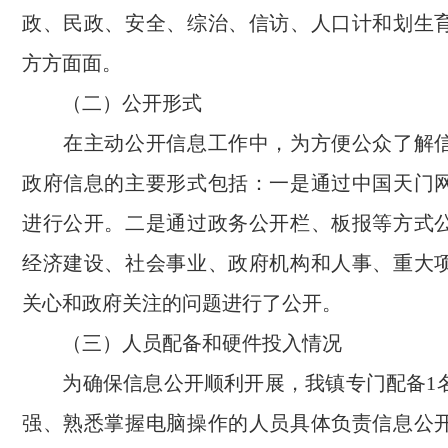
政、民政、安全、综治、信访、人口计和划生
方方面面。
（二）公开形式
在主动公开信息工作中，为方便公众了解信
政府信息的主要形式包括：一是通过中国天门
进行公开。二是通过政务公开栏、板报等方式
经济建设、社会事业、政府机构和人事、重大
关心和政府关注的问题进行了公开。
（三）人员配备和硬件投入情况
为确保信息公开顺利开展，我镇专门配备1
强、熟悉掌握电脑操作的人员具体负责信息公