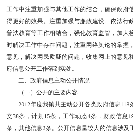
工作中注重加强与其他工作的结合，确保政府
得更好的效果。注重加强与廉政建设、依法行
普法教育等工作相结合，强化教育监管，加大
时解决工作中存在问题，注重网络舆论的掌握
意见，解决网民质疑的问题，收集网上的意见
府信息公开工作落到实处。
二、政府信息主动公开情况
（一）公开的主要内容
2012年度我镇共主动公开各类政府信息118
文38条，计划15条，工作动态4条，财政信息1
条，其他信息2条。公开信息量较大的信息涉及