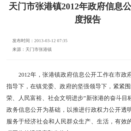
天门市张港镇2012年政府信息
度报告
发布时间：2013-03-12 07:35
来源：天门市张港镇
2012年，张港镇政府信息公开工作在市政
指导下，在镇党委、政府的坚强领导下，紧紧围
荣、人民富裕、社会文明进步”新张港的奋斗目
政务信息公开为基础，以推进行政权力公开透
服务于经济社会和人民群众生产、生活，有效