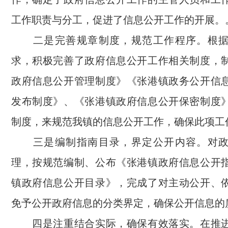
工作职责与分工，促进了信息公开工作的开展。
二是完善规章制度，规范工作程序。根据
求，积极完善了政府信息公开工作相关制度，
政府信息公开管理制度》《张港镇政务公开信
发布制度》、《张港镇政府信息公开保密制度
制度，来规范我镇的信息公开工作，确保此项工
三是编制指南目录，界定公开内容。对政
理，按规范编制、公布《张港镇政府信息公开
镇政府信息公开目录》，完成了对主动公开、
免予公开政府信息的分类界定，确保公开信息的
四是注重结合实际，确保有效落实。在推进