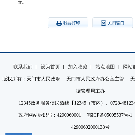
无。
我要打印
关闭窗口
联系我们
|
设为首页
|
加入收藏
|
站点地图
|
网站
版权所有：天门市人民政府 天门市人民政府办公室主管 天
据管理局主办
12345政务服务便民热线【12345（市内）、0728-4812
政府网站标识码：4290060001 鄂ICP备05005537号
42900602000138号