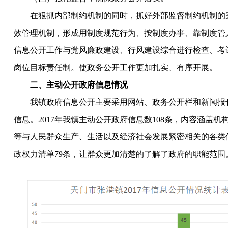
在狠抓内部制约机制的同时，抓好外部监督制约机制的
效管理机制，形成用制度规范行为、按制度办事、靠制度管
信息公开工作与党风廉政建设、行风建设综合进行检查、考
岗位目标责任制。使政务公开工作更加扎实、有序开展。
二、主动公开政府信息情况
我镇政府信息公开主要采用网站、政务公开栏和新闻报
信息。
201
7
年我镇主动公开政府信息数
108
条，内容涵盖机
等与人民群众生产、生活以及经济社会发展紧密相关的各类
政权力清单
79条，让群众更加清楚的了解了政府的职能范围