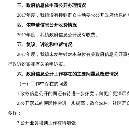
三、政府信息依申请公开办理情况
201
7
年度，我镇没有接到群众主动要求公开政府信息的
四、依申请信息公开收费情况
201
7
年度，我镇政府信息公开没有收费。
五、复议、诉讼和申诉情况
201
7
年度，我镇未发生针对本单位有关政府信息公开事
行政诉讼案和有关的申诉案。
六、政府信息公开工作存在的主要问题及改进情况
（一）工作中存在的问题
1.政务信息公开的面还有待进一步拓宽
，向更广更深层
2.公开形式的便民性需进一步提高，适合农村、社区群
多样；
3.公开业务培训工作有待加强；