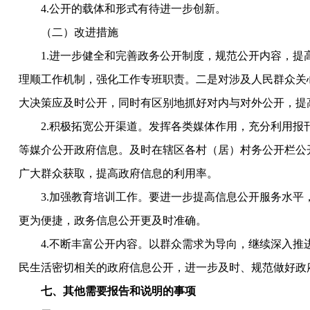
4.公开的载体和形式有待进一步创新。
（二）改进措施
1.进一步健全和完善政务公开制度，规范公开内容，提
理顺工作机制，强化工作专班职责。二是对涉及人民群众关
大决策应及时公开，同时有区别地抓好对内与对外公开，提
2.积极拓宽公开渠道。发挥各类媒体作用，充分利用报
等媒介公开政府信息。及时在辖区各村（居）村务公开栏公
广大群众获取，提高政府信息的利用率。
3.加强教育培训工作。要进一步提高信息公开服务水平
更为便捷，政务信息公开更及时准确。
4.不断丰富公开内容。以群众需求为导向，继续深入推
民生活密切相关的政府信息公开，进一步及时、规范做好政
七、其他需要报告和说明的事项