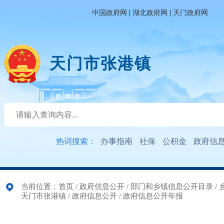
|
|
中国政府网
湖北政府网
天门政府网
天门市张港镇
热词搜索：
办事指南
社保
公积金
政府信
当前位置：
首页
/
政府信息公开
/
部门和乡镇信息公开目录
/
天门市张港镇
/
政府信息公开
/
政府信息公开年报