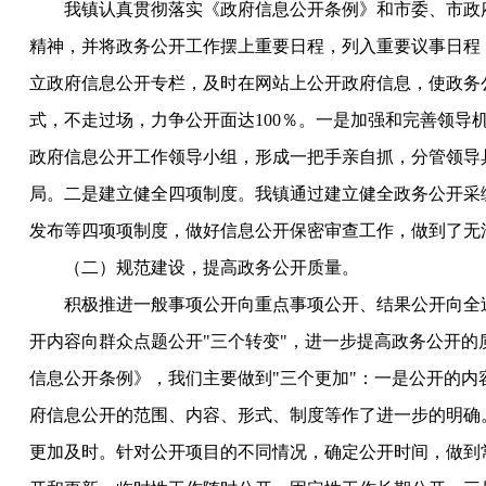
我镇认真贯彻落实《政府信息公开条例》和市委、市政
精神，并将政务公开工作摆上重要日程，列入重要议事日程
立政府信息公开专栏，及时在网站上公开政府信息，使政务
式，不走过场，力争公开面达
100％。一是加强和完善领导
政府信息公开工作领导小组，形成一把手亲自抓，分管领导
局。二是建立健全四项制度。我镇通过建立健全政务公开采
发布等四项项制度，做好信息公开保密审查工作，做到了无
（二）规范建设，提高政务公开质量。
积极推进一般事项公开向重点事项公开、结果公开向全
开内容向群众点题公开
"三个转变"，进一步提高政务公开的
信息公开条例》，我们主要做到"三个更加"：一是公开的内
府信息公开的范围、内容、形式、制度等作了进一步的明确
更加及时。针对公开项目的不同情况，确定公开时间，做到