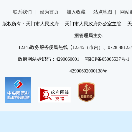
联系我们
|
设为首页
|
加入收藏
|
站点地图
|
网站
版权所有：天门市人民政府 天门市人民政府办公室主管 天
据管理局主办
12345政务服务便民热线【12345（市内）、0728-4812
政府网站标识码：4290060001 鄂ICP备05005537号
42900602000138号