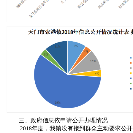
三、政府信息依申请公开办理情况
201
8
年度，我镇没有接到群众主动要求公开