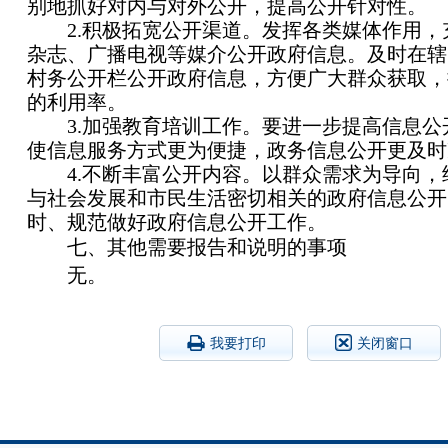
别地抓好对内与对外公开，提高公开针对性。
2.积极拓宽公开渠道。发挥各类媒体作用，
杂志、广播电视等媒介公开政府信息。及时在辖
村务公开栏公开政府信息，方便广大群众获取，
的利用率。
3.加强教育培训工作。要进一步提高信息公
使信息服务方式更为便捷，政务信息公开更及时
4.不断丰富公开内容。以群众需求为导向，
与社会发展和市民生活密切相关的政府信息公开
时、规范做好政府信息公开工作。
七、其他需要报告和说明的事项
无。
我要打印
关闭窗口