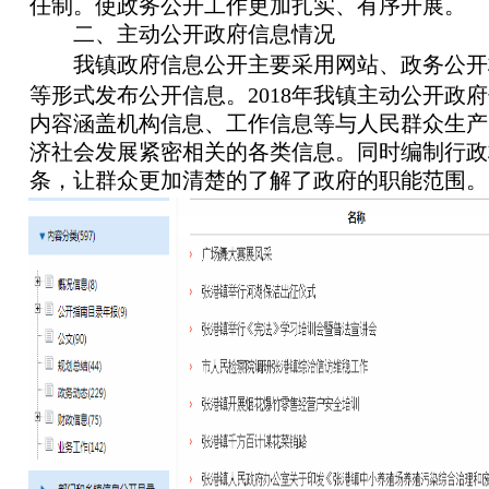
任制。使政务公开工作更加扎实、有序开展。
二、主动公开政府信息情况
我镇政府信息公开主要采用网站、政务公开
等形式发布公开信息。
201
8
年我镇主动公开政府
内容涵盖机构信息、工作信息等与人民群众生产
济社会发展紧密相关的各类信息。
同时编制行政
条，让群众更加清楚的了解了政府的职能范围。