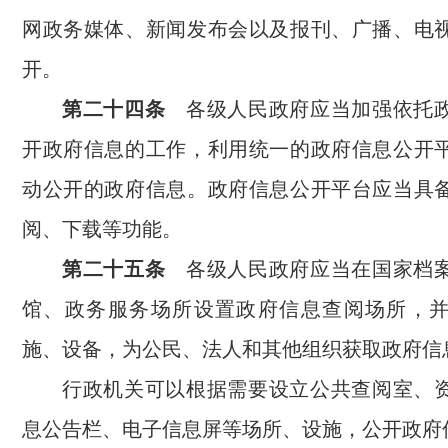
网政务媒体、新闻发布会以及报刊、广播、电
开。
第二十四条
各级人民政府应当加强依托政
开政府信息的工作，利用统一的政府信息公开
动公开的政府信息。政府信息公开平台应当具
阅、下载等功能。
第二十五条
各级人民政府应当在国家档案
馆、政务服务场所设置政府信息查阅场所，
施、设备，为公民、法人和其他组织获取政府信
行政机关可以根据需要设立公共查阅室、
息公告栏、电子信息屏等场所、设施，公开政府