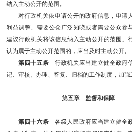
纳入主动公开的范围。
对行政机关依申请公开的政府信息，申请
利益调整、需要公众广泛知晓或者需要公众参
建议行政机关将该信息纳入主动公开的范围。
认为属于主动公开范围的，应当及时主动公开。
第四十五条
行政机关应当建立健全政府信
记、审核、办理、答复、归档的工作制度，加强
第五章 监督和保障
第四十六条
各级人民政府应当建立健全政