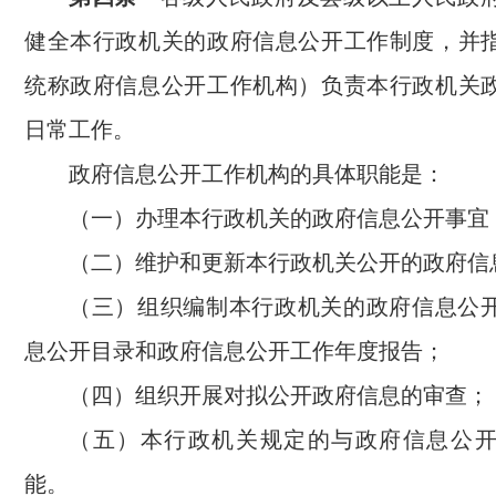
健全本行政机关的政府信息公开工作制度，并
统称政府信息公开工作机构）负责本行政机关
日常工作。
政府信息公开工作机构的具体职能是：
（一）办理本行政机关的政府信息公开事宜
（二）维护和更新本行政机关公开的政府信
（三）组织编制本行政机关的政府信息公
息公开目录和政府信息公开工作年度报告；
（四）组织开展对拟公开政府信息的审查；
（五）本行政机关规定的与政府信息公
能。