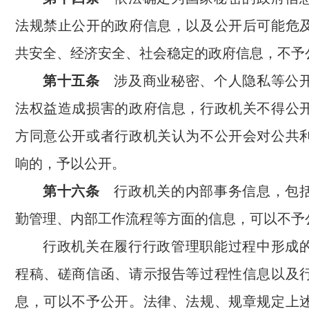
法规禁止公开的政府信息，以及公开后可能危
共安全、经济安全、社会稳定的政府信息，不予
第十五条
涉及商业秘密、个人隐私等公
法权益造成损害的政府信息，行政机关不得公
方同意公开或者行政机关认为不公开会对公共
响的，予以公开。
第十六条
行政机关的内部事务信息，包
勤管理、内部工作流程等方面的信息，可以不予
行政机关在履行行政管理职能过程中形成
程稿、磋商信函、请示报告等过程性信息以及
息，可以不予公开。法律、法规、规章规定上