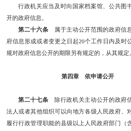
行政机关应当及时向国家档案馆、公共图
开的政府信息。
第二十六条
属于主动公开范围的政府信息
府信息形成或者变更之日起20个工作日内及时
规对政府信息公开的期限另有规定的，从其规定
第四章 依申请公开
第二十七条
除行政机关主动公开的政府信
法人或者其他组织可以向地方各级人民政府、
履行行政管理职能的县级以上人民政府部门（