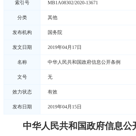
索引号
MB1A08302/2020-13671
分类
其他
发布机构
国务院
发文日期
2019年04月17日
名称
中华人民共和国政府信息公开条例
文号
无
效力状态
有效
发布日期
2019年04月15日
中华人民共和国政府信息公