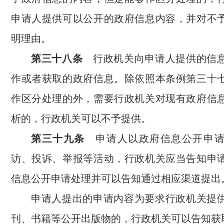
申请人提供可以公开的政府信息内容，并对不
明理由。
第三十八条
行政机关向申请人提供的信息
作或者获取的政府信息。除依照本条例第三十
作区分处理的外，需要行政机关对现有政府信
析的，行政机关可以不予提供。
第三十九条
申请人以政府信息公开申请
访、投诉、举报等活动，行政机关应当告知申
信息公开申请处理并可以告知通过相应渠道提出
申请人提出的申请内容为要求行政机关提
刊、书籍等公开出版物的，行政机关可以告知获