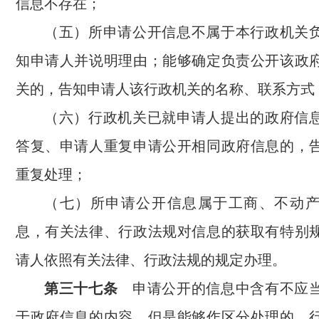
信息不存在；
（五）所申请公开信息不属于本行政机关
知申请人并说明理由；能够确定负责公开该政
关的，告知申请人该行政机关的名称、联系方式
（六）行政机关已就申请人提出的政府信
答复、申请人重复申请公开相同政府信息的，
重复处理；
（七）所申请公开信息属于工商、不动
息，有关法律、行政法规对信息的获取有特别
请人依照有关法律、行政法规的规定办理。
第三十七条
申请公开的信息中含有不应当
于政府信息的内容，但是能够作区分处理的，