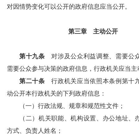
对因情势变化可以公开的政府信息应当公开。
第三章 主动公开
第十九条
对涉及公众利益调整、需要公
需要公众参与决策的政府信息，行政机关应当主
第二十条
行政机关应当依照本条例第十
动公开本行政机关的下列政府信息：
（一）行政法规、规章和规范性文件；
（二）机关职能、机构设置、办公地址、
方式、负责人姓名；