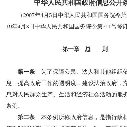
中华人民共和国政府信息公开
（2007年4月5日中华人民共和国国务院令第4
19年4月3日中华人民共和国国务院令第711号修
第一章 总 则
第一条
为了保障公民、法人和其他组织
息，提高政府工作的透明度，建设法治政府，
息对人民群众生产、生活和经济社会活动的服
条例。
第二条
本条例所称政府信息，是指行政