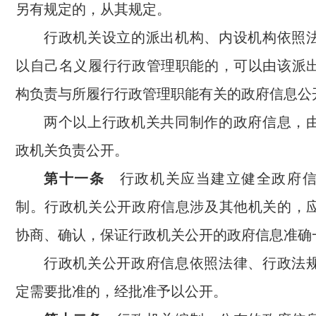
另有规定的，从其规定。
行政机关设立的派出机构、内设机构依照
以自己名义履行行政管理职能的，可以由该派
构负责与所履行行政管理职能有关的政府信息公
两个以上行政机关共同制作的政府信息，
政机关负责公开。
第十一条
行政机关应当建立健全政府信
制。行政机关公开政府信息涉及其他机关的，
协商、确认，保证行政机关公开的政府信息准确
行政机关公开政府信息依照法律、行政法
定需要批准的，经批准予以公开。