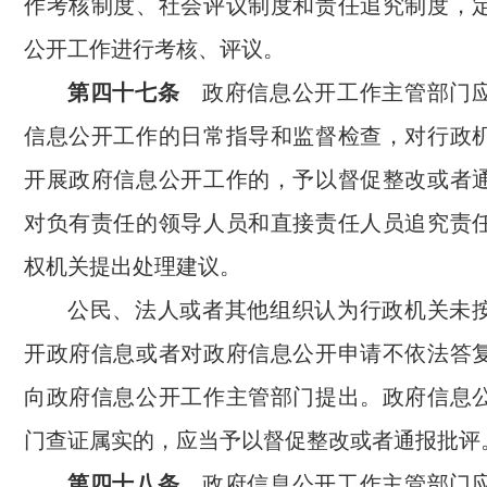
作考核制度、社会评议制度和责任追究制度，
公开工作进行考核、评议。
第四十七条
政府信息公开工作主管部门应
信息公开工作的日常指导和监督检查，对行政
开展政府信息公开工作的，予以督促整改或者
对负有责任的领导人员和直接责任人员追究责
权机关提出处理建议。
公民、法人或者其他组织认为行政机关未
开政府信息或者对政府信息公开申请不依法答
向政府信息公开工作主管部门提出。政府信息
门查证属实的，应当予以督促整改或者通报批评
第四十八条
政府信息公开工作主管部门应