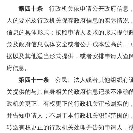
第四十条
行政机关依申请公开政府信息
人的要求及行政机关保存政府信息的实际情况
信息的具体形式；按照申请人要求的形式提供
危及政府信息载体安全或者公开成本过高的，
据以及其他适当形式提供，或者安排申请人查
府信息。
第四十一条
公民、法人或者其他组织有证
关提供的与其自身相关的政府信息记录不准确
政机关更正。有权更正的行政机关审核属实的
并告知申请人；不属于本行政机关职能范围的
转送有权更正的行政机关处理并告知申请人，