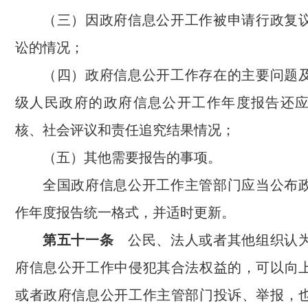
（三）因政府信息公开工作被申请行政复
讼的情况；
（四）政府信息公开工作存在的主要问题
级人民政府的政府信息公开工作年度报告还
核、社会评议和责任追究结果情况；
（五）其他需要报告的事项。
全国政府信息公开工作主管部门应当公布
作年度报告统一格式，并适时更新。
第五十一条
公民、法人或者其他组织认为
府信息公开工作中侵犯其合法权益的，可以向
或者政府信息公开工作主管部门投诉、举报，