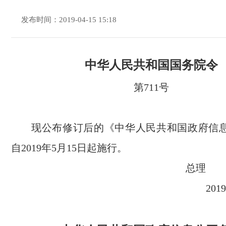
发布时间：2019-04-15 15:18
中华人民共和国国务院令
第711号
现公布修订后的《中华人民共和国政府信
自2019年5月15日起施行。
总理
20