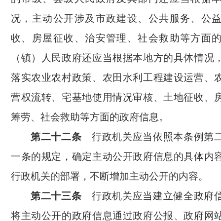
况，主动公开涉及市政建设、公共服务、公
收、房屋征收、治安管理、社会救助等方面
（镇）人民政府还应当根据本地方的具体情况
落实农业农村政策、农田水利工程建设运营、
营权流转、宅基地使用情况审核、土地征收、
筹劳、社会救助等方面的政府信息。
第二十二条
行政机关应当依照本条例第二
一条的规定，确定主动公开政府信息的具体内
行政机关的部署，不断增加主动公开的内容。
第二十三条
行政机关应当建立健全政府信
将主动公开的政府信息通过政府公报、政府网