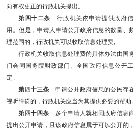
向有权更正的行政机关提出。
第四十二条
行政机关依申请提供政府信
用。但是，申请人申请公开政府信息的数量、
理范围的，行政机关可以收取信息处理费。
行政机关收取信息处理费的具体办法由国
门会同国务院财政部门、全国政府信息公开
定。
第四十三条
申请公开政府信息的公民存在
视听障碍的，行政机关应当为其提供必要的帮助
第四十四条
多个申请人就相同政府信息向
提出公开申请，且该政府信息属于可以公开的