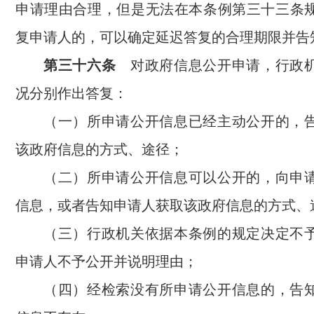
申请理由合理，但是无法在本条例第三十三条
复申请人的，可以确定延迟答复的合理期限并告
第三十六条
对政府信息公开申请，行政机
况分别作出答复：
（一）所申请公开信息已经主动公开的，
该政府信息的方式、途径；
（二）所申请公开信息可以公开的，向申
信息，或者告知申请人获取该政府信息的方式、
（三）行政机关依据本条例的规定决定不
申请人不予公开并说明理由；
（四）经检索没有所申请公开信息的，告