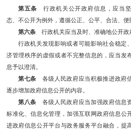
第五条
行政机关公开政府信息，应当坚
态、不公开为例外，遵循公正、公平、合法、便
第六条
行政机关应当及时、准确地公开政
行政机关发现影响或者可能影响社会稳定
济管理秩序的虚假或者不完整信息的，应当发
息予以澄清。
第七条
各级人民政府应当积极推进政府
逐步增加政府信息公开的内容。
第八条
各级人民政府应当加强政府信息
标准化、信息化管理，加强互联网政府信息公
进政府信息公开平台与政务服务平台融合，提