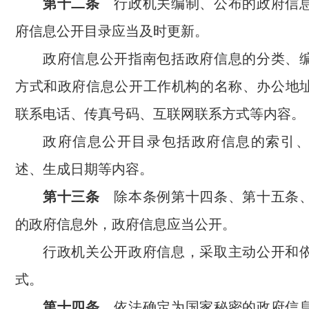
第十二条
行政机关编制、公布的政府信
府信息公开目录应当及时更新。
政府信息公开指南包括政府信息的分类、
方式和政府信息公开工作机构的名称、办公地
联系电话、传真号码、互联网联系方式等内容。
政府信息公开目录包括政府信息的索引
述、生成日期等内容。
第十三条
除本条例第十四条、第十五条
的政府信息外，政府信息应当公开。
行政机关公开政府信息，采取主动公开和
式。
第十四条
依法确定为国家秘密的政府信