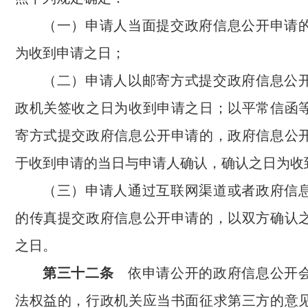
（一）申请人当面提交政府信息公开申请
为收到申请之日；
（二）申请人以邮寄方式提交政府信息公
政机关签收之日为收到申请之日；以平常信函
寄方式提交政府信息公开申请的，政府信息公
于收到申请的当日与申请人确认，确认之日为收
（三）申请人通过互联网渠道或者政府信
的传真提交政府信息公开申请的，以双方确认
之日。
第三十二条
依申请公开的政府信息公开会
法权益的，行政机关应当书面征求第三方的意