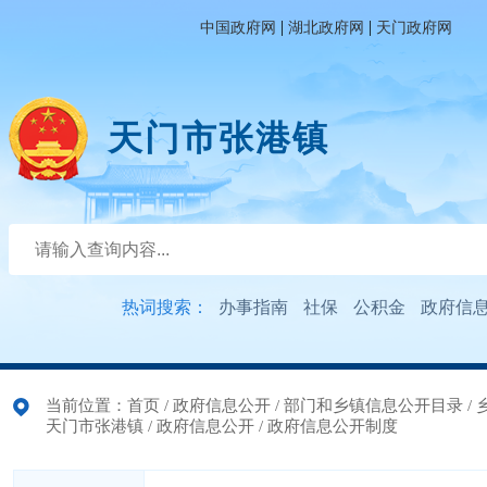
|
|
中国政府网
湖北政府网
天门政府网
天门市张港镇
热词搜索：
办事指南
社保
公积金
政府信
当前位置：
首页
/
政府信息公开
/
部门和乡镇信息公开目录
/
天门市张港镇
/
政府信息公开
/
政府信息公开制度