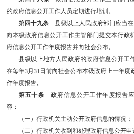
的政府信息公开工作人员定期进行培训。
第四十九条
县级以上人民政府部门应当在每
向本级政府信息公开工作主管部门提交本行政
府信息公开工作年度报告并向社会公布。
县级以上地方人民政府的政府信息公开工
在每年3月31日前向社会公布本级政府上一年度
作年度报告。
第五十条
政府信息公开工作年度报告应
容：
（一）行政机关主动公开政府信息的情况；
（二）行政机关收到和处理政府信息公开申