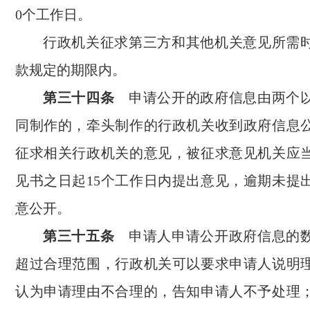
0个工作日。
行政机关征求第三方和其他机关意见所需
款规定的期限内。
第三十四条
申请公开的政府信息由两个以
同制作的，牵头制作的行政机关收到政府信息
征求相关行政机关的意见，被征求意见机关应
见书之日起15个工作日内提出意见，逾期未提
意公开。
第三十五条
申请人申请公开政府信息的数
超过合理范围，行政机关可以要求申请人说明
认为申请理由不合理的，告知申请人不予处理