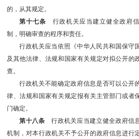
的，从其规定。
第十七条
行政机关应当建立健全政府信
制，明确审查的程序和责任。
行政机关应当依照《中华人民共和国保守
及其他法律、法规和国家有关规定对拟公开的
查。
行政机关不能确定政府信息是否可以公开
律、法规和国家有关规定报有关主管部门或者
门确定。
第十八条
行政机关应当建立健全政府信
机制，对本行政机关不予公开的政府信息进行