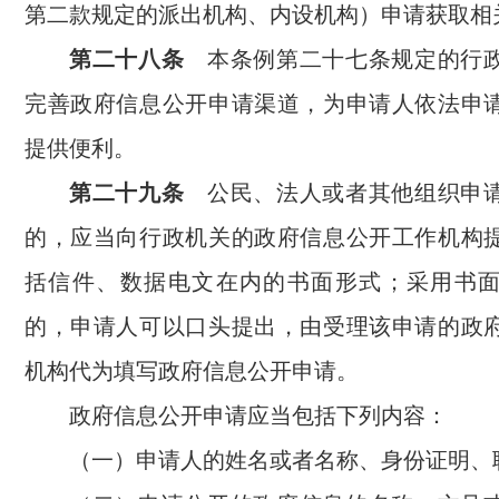
第二款规定的派出机构、内设机构）申请获取相
第二十八条
本条例第二十七条规定的行政
完善政府信息公开申请渠道，为申请人依法申
提供便利。
第二十九条
公民、法人或者其他组织申请
的，应当向行政机关的政府信息公开工作机构
括信件、数据电文在内的书面形式；采用书
的，申请人可以口头提出，由受理该申请的政
机构代为填写政府信息公开申请。
政府信息公开申请应当包括下列内容：
（一）申请人的姓名或者名称、身份证明、