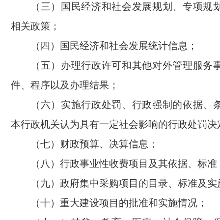
（三）国民经济和社会发展规划、专项规
相关政策；
（四）国民经济和社会发展统计信息；
（五）办理行政许可和其他对外管理服务
件、程序以及办理结果；
（六）实施行政处罚、行政强制的依据、
本行政机关认为具有一定社会影响的行政处罚决
（七）财政预算、决算信息；
（八）行政事业性收费项目及其依据、标准
（九）政府集中采购项目的目录、标准及实
（十）重大建设项目的批准和实施情况；