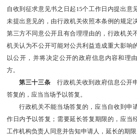
自收到征求意见书之日起15个工作日内提出意
未提出意见的，由行政机关依照本条例的规定
第三方不同意公开且有合理理由的，行政机关
机关认为不公开可能对公共利益造成重大影响
以公开，并将决定公开的政府信息内容和理
方。
第三十三条
行政机关收到政府信息公开申
答复的，应当当场予以答复。
行政机关不能当场答复的，应当自收到申请
作日内予以答复；需要延长答复期限的，应当
工作机构负责人同意并告知申请人，延长的期限