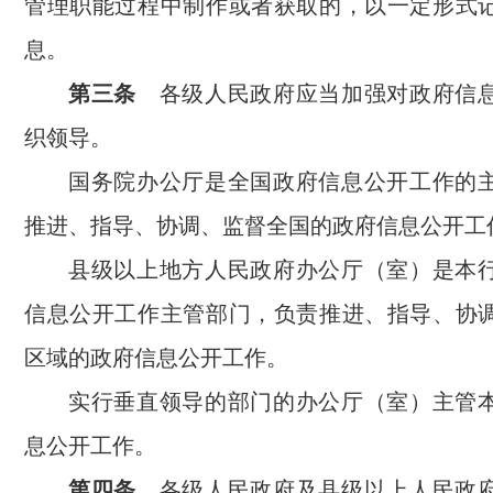
管理职能过程中制作或者获取的，以一定形式
息。
第三条
各级人民政府应当加强对政府信
织领导。
国务院办公厅是全国政府信息公开工作的
推进、指导、协调、监督全国的政府信息公开工
县级以上地方人民政府办公厅（室）是本
信息公开工作主管部门，负责推进、指导、协
区域的政府信息公开工作。
实行垂直领导的部门的办公厅（室）主管
息公开工作。
第四条
各级人民政府及县级以上人民政