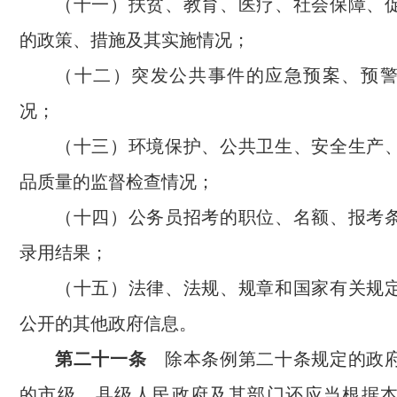
（十一）扶贫、教育、医疗、社会保障、
的政策、措施及其实施情况；
（十二）突发公共事件的应急预案、预
况；
（十三）环境保护、公共卫生、安全生产
品质量的监督检查情况；
（十四）公务员招考的职位、名额、报考
录用结果；
（十五）法律、法规、规章和国家有关规
公开的其他政府信息。
第二十一条
除本条例第二十条规定的政府
的市级、县级人民政府及其部门还应当根据