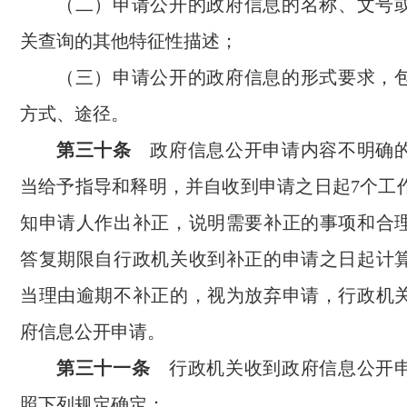
（二）申请公开的政府信息的名称、文号
关查询的其他特征性描述；
（三）申请公开的政府信息的形式要求，
方式、途径。
第三十条
政府信息公开申请内容不明确
当给予指导和释明，并自收到申请之日起7个工
知申请人作出补正，说明需要补正的事项和合
答复期限自行政机关收到补正的申请之日起计
当理由逾期不补正的，视为放弃申请，行政机
府信息公开申请。
第三十一条
行政机关收到政府信息公开申
照下列规定确定：