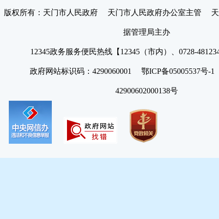
版权所有：天门市人民政府 天门市人民政府办公室主管 天
据管理局主办
12345政务服务便民热线【12345（市内）、0728-4812
政府网站标识码：4290060001 鄂ICP备05005537号
42900602000138号