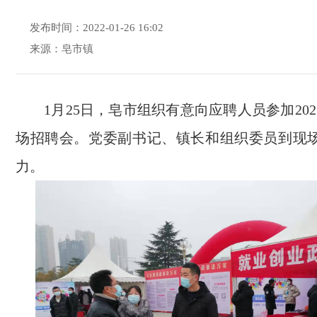
发布时间：2022-01-26 16:02
来源：皂市镇
1月25日，皂市组织有意向应聘人员参加20
场招聘会。党委副书记、镇长和组织委员到现
力。