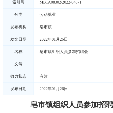
索引号
MB1A08302/2022-04871
分类
劳动就业
发布机构
皂市镇
发文日期
2022年01月26日
名称
皂市镇组织人员参加招聘会
文号
效力状态
有效
发布日期
2022年01月26日
皂市镇组织人员参加招