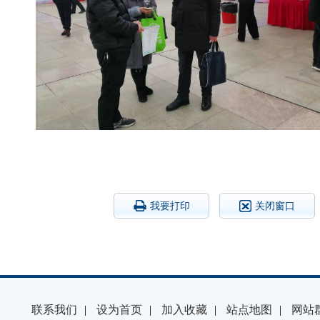
我要打印
关闭窗口
联系我们
|
设为首页
|
加入收藏
|
站点地图
|
网站