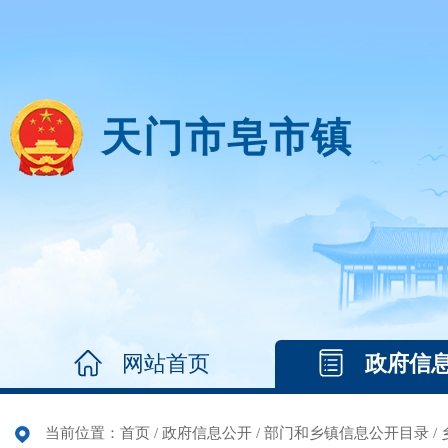
天门市皂市镇
网站首页
政府信
当前位置：
首页
/
政府信息公开
/
部门和乡镇信息公开目录
/