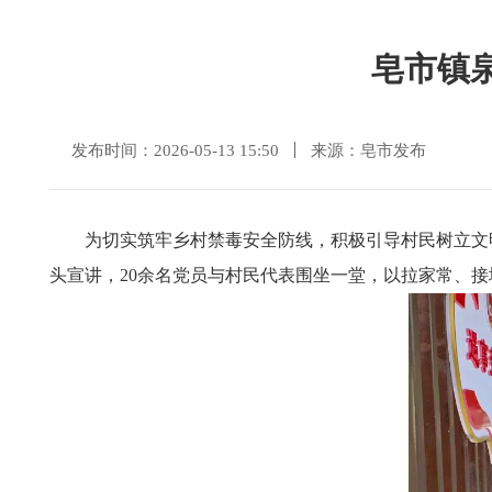
皂市镇
发布时间：2026-05-13 15:50
来源：皂市发布
为切实筑牢乡村禁毒安全防线，积极引导村民树立文
头宣讲，20余名党员与村民代表围坐一堂，以拉家常、