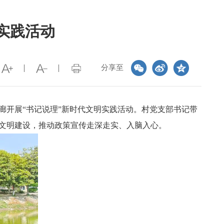
实践活动
分享至
廊开展“书记说理”新时代文明实践活动。村党支部书记带
村文明建设，推动政策宣传走深走实、入脑入心。