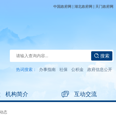
|
|
中国政府网
湖北政府网
天门政府网
搜索
热词搜索：
办事指南
社保
公积金
政府信息公开
机构简介
互动交流
动态