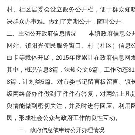
村、社区居委会设立政务公开栏，便于群众知
决群众办事难。做到了定期公开，随时公开。
本镇政府信息公开
二、主动公开政府信息情况
网站、镇阳光便民服务窗口、村（社区）信息
白卡等载体开展，2015年度累计在政府信息网
其中，概况信息3篇，法规公文6篇，工作动态3
8篇，计划类5篇。对市委书记留言板留言、镇
级网络督办件做到了件件有答复，对网站上凡
舆情能做到密切关注，并及时进行回应。利用
民，形成社会公众与政府工作的良性互动。
三、政府信息依申请公开办理情况