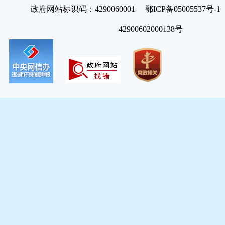
政府网站标识码：4290060001 鄂ICP备05005537号
42900602000138号