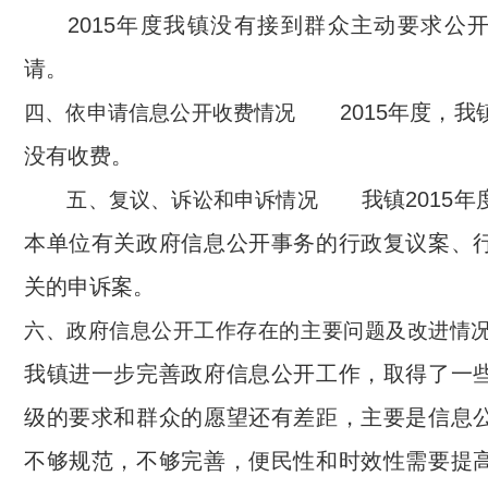
2015年度我镇没有接到群众主动要求公
请。
2015年度，我
四、依申请信息公开收费情况
没有收费。
我镇2015年
五、复议、诉讼和申诉情况
本单位有关政府信息公开事务的行政复议案、
关的申诉案。
六、政府信息公开工作存在的主要问题及改进情
我镇进一步完善政府信息公开工作，取得了一
级的要求和群众的愿望还有差距，主要是信息
不够规范，不够完善，便民性和时效性需要提