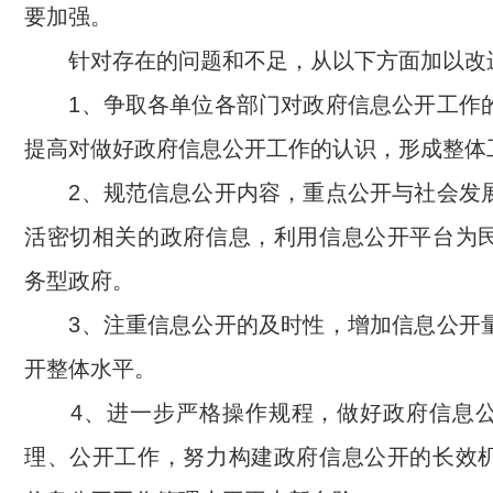
要加强。
针对存在的问题和不足，从以下方面加以改
1、争取各单位各部门对政府信息公开工作
提高对做好政府信息公开工作的认识，形成整体
2、规范信息公开内容，重点公开与社会发
活密切相关的政府信息，利用信息公开平台为
务型政府。
3、注重信息公开的及时性，增加信息公开
开整体水平。
4、进一步严格操作规程，做好政府信息公
理、公开工作，努力构建政府信息公开的长效