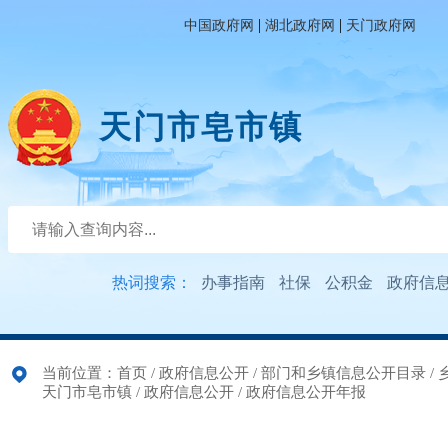
|
|
中国政府网
湖北政府网
天门政府网
天门市皂市镇
热词搜索：
办事指南
社保
公积金
政府信
当前位置：
首页
/
政府信息公开
/
部门和乡镇信息公开目录
/
天门市皂市镇
/
政府信息公开
/
政府信息公开年报