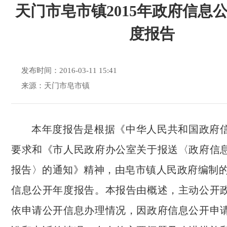
天门市皂市镇2015年政府信息
度报告
发布时间：2016-03-11 15:41
来源：天门市皂市镇
本年度报告是根据《中华人民共和国政府
要求和《市人民政府办公室关于报送〈政府信
报告〉的通知》精神，由皂市镇人民政府编制的2
信息公开年度报告。本报告由概述，主动公开
依申请公开信息办理情况，因政府信息公开申