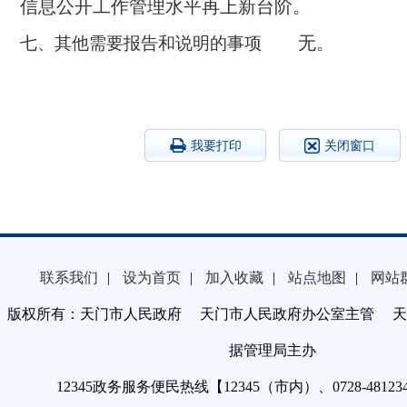
信息公开工作管理水平再上新台阶。
无。
七、其他需要报告和说明的事项
我要打印
关闭窗口
联系我们
|
设为首页
|
加入收藏
|
站点地图
|
网站
版权所有：天门市人民政府 天门市人民政府办公室主管 天
据管理局主办
12345政务服务便民热线【12345（市内）、0728-4812