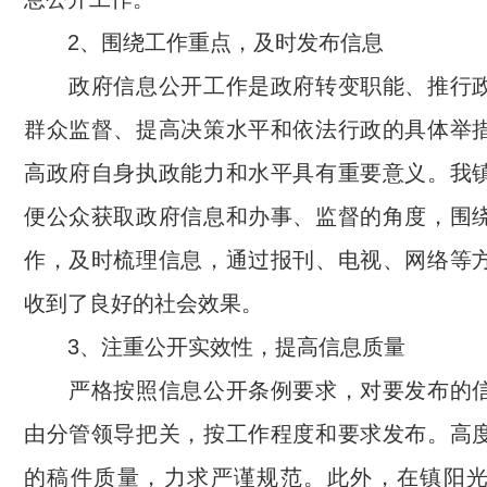
2、围绕工作重点，及时发布信息
政府信息公开工作是政府转变职能、推行政
群众监督、提高决策水平和依法行政的具体举
高政府自身执政能力和水平具有重要意义。我
便公众获取政府信息和办事、监督的角度，围
作，及时梳理信息，通过报刊、电视、网络等
收到了良好的社会效果。
3、注重公开实效性，提高信息质量
严格按照信息公开条例要求，对要发布的信
由分管领导把关，按工作程度和要求发布。高
的稿件质量，力求严谨规范。此外，在镇阳