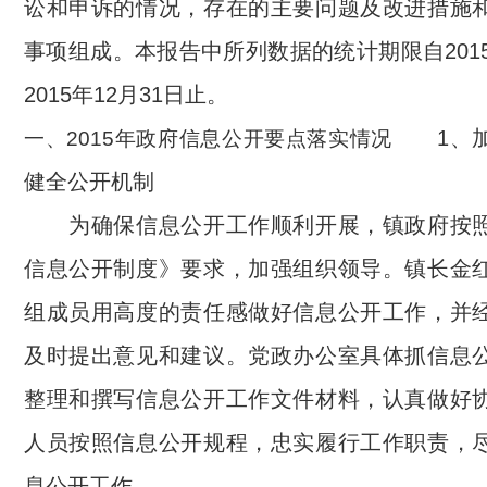
讼和申诉的情况，存在的主要问题及改进措施
事项组成。本报告中所列数据的统计期限自201
2015年12月31日止。
1、加
一、2015年政府信息公开要点落实情况
健全公开机制
为确保信息公开工作顺利开展，镇政府按照
信息公开制度》要求，加强组织领导。镇长金
组成员用高度的责任感做好信息公开工作，并
及时提出意见和建议。党政办公室具体抓信息
整理和撰写信息公开工作文件材料，认真做好
人员按照信息公开规程，忠实履行工作职责，
息公开工作。