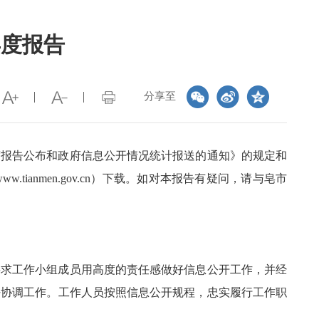
年度报告
分享至
度报告公布和政府信息公开情况统计报送的通知》的规定和
ianmen.gov.cn）下载。如对本报告有疑问，请与皂市
要求工作小组成员用高度的责任感做好信息公开工作，并经
好协调工作。工作人员按照信息公开规程，忠实履行工作职