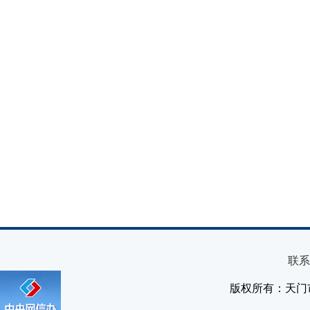
联系
版权所有：天门