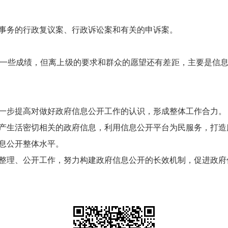
事务的行政复议案、行政诉讼案和有关的申诉案。
一些成绩，但离上级的要求和群众的愿望还有差距，主要是信
一步提高对做好政府信息公开工作的认识，形成整体工作合力。
产生活密切相关的政府信息，利用信息公开平台为民服务，打造
息公开整体水平。
整理、公开工作，努力构建政府信息公开的长效机制，促进政府