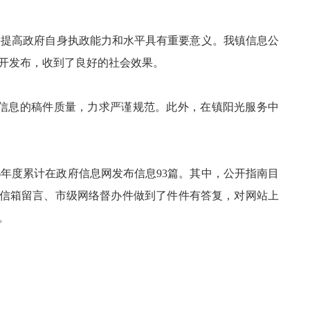
提高政府自身执政能力和水平具有重要意义。我镇信息公
开发布，收到了良好的社会效果。
信息的稿件质量，力求严谨规范。此外，在镇阳光服务中
年度累计在政府信息网发布信息93篇。其中，公开指南目
镇长信箱留言、市级网络督办件做到了件件有答复，对网站上
。