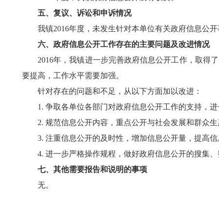
五、复议、诉讼和申诉情况
我镇2016年度，未发生针对本单位有关政府信息公开
六、政府信息公开工作存在的主要问题及改进情况
2016年，我镇进一步完善政府信息公开工作，取得了
要提高，工作水平需要加强。
针对存在的问题和不足，从以下方面加以改进：
1. 争取各单位各部门对政府信息公开工作的支持，进
2. 规范信息公开内容，重点公开与社会发展和群众生
3. 注重信息公开的及时性，增加信息公开量，提高信
4. 进一步严格操作规程，做好政府信息公开的搜集、
七、其他需要报告和说明的事项
无。