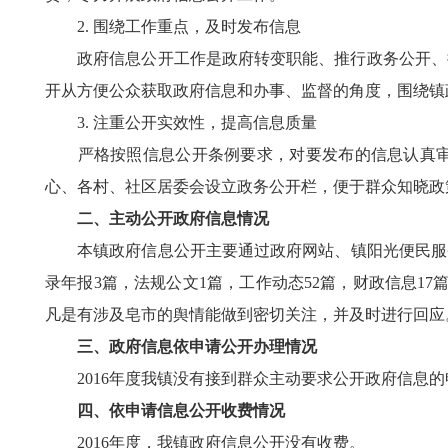
2. 围绕工作重点，及时发布信息
政府信息公开工作是政府转变职能、推行政务公开、接
开从方便公众获取政府信息和办事、监督的角度，围绕镇
3. 注重公开实效性，提高信息质量
严格按照信息公开条例要求，对要发布的信息认真审核
心、各村、社区居委会设立政务公开栏，便于群众知晓政
二、主动公开政府信息情况
本镇政府信息公开主要通过政府网站、镇阳光便民服务窗
录年报3篇，法规公文1篇，工作动态52篇，财政信息1
凡是有涉及皂市的舆情能做到密切关注，并及时进行回应
三、政府信息依申请公开办理情况
2016年度我镇没有接到群众主动要求公开政府信息的
四、依申请信息公开收费情况
2016年度，我镇政府信息公开没有收费。