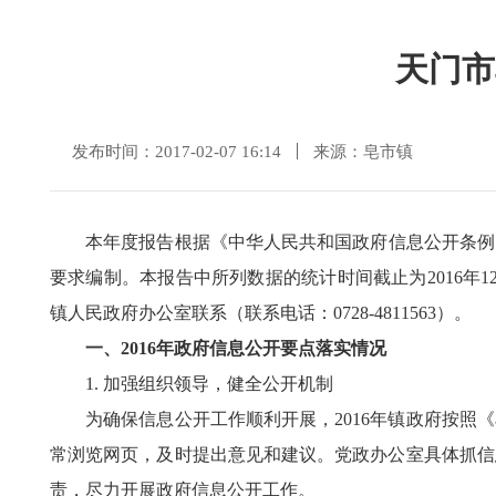
天门市
发布时间：2017-02-07 16:14
来源：皂市镇
本年度报告根据《中华人民共和国政府信息公开条例》和
要求编制。本报告中所列数据的统计时间截止为2016年12月
镇人民政府办公室联系（联系电话：0728-4811563）。
一、2016年政府信息公开要点落实情况
1. 加强组织领导，健全公开机制
为确保信息公开工作顺利开展，2016年镇政府按照《
常浏览网页，及时提出意见和建议。党政办公室具体抓信
责，尽力开展政府信息公开工作。