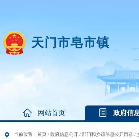
天门市皂市镇
网站首页
政府信
当前位置：
首页
/
政府信息公开
/
部门和乡镇信息公开目录
/