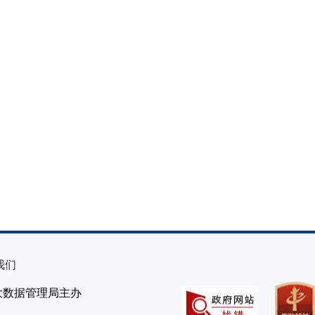
我们
大数据管理局主办