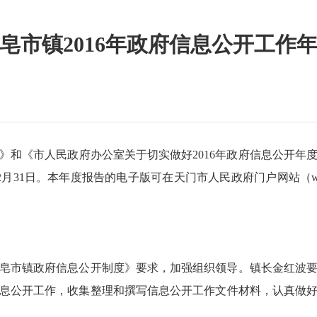
皂市镇2016年政府信息公开工作
《市人民政府办公室关于切实做好2016年政府信息公开年
31日。本年度报告的电子版可在天门市人民政府门户网站（www.t
皂市镇政府信息公开制度》要求，加强组织领导。镇长金红波
息公开工作，收集整理和撰写信息公开工作文件材料，认真做