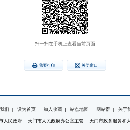
扫一扫在手机上查看当前页面
我要打印
关闭窗口
我们
|
设为首页
|
加入收藏
|
站点地图
|
网站群
|
关于
市人民政府 天门市人民政府办公室主管 天门市政务服务和