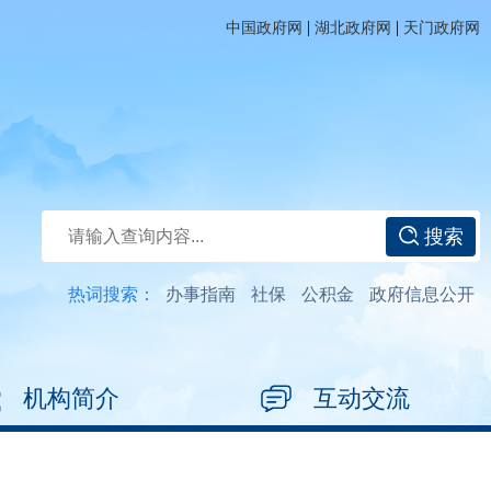
|
|
中国政府网
湖北政府网
天门政府网
搜索
热词搜索：
办事指南
社保
公积金
政府信息公开
机构简介
互动交流