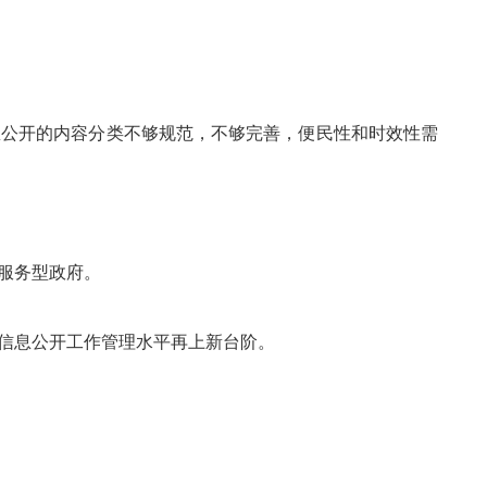
息公开的内容分类不够规范，不够完善，便民性和时效性需
服务型政府。
信息公开工作管理水平再上新台阶。