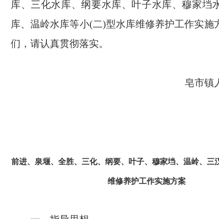
库、三化水库、纲要水库、叶子水库、穆家垱
库、温岭水库等小(二)型水库维修养护工作实施
们，请认真贯彻落实。
皂市镇
2020年
前进、泉堰、全胜、三化、纲要、叶子、
穆家垱、温岭、三汊
维修养护工作实施方案