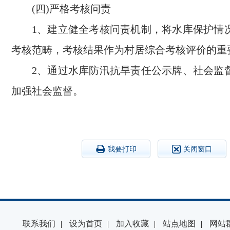
(四)严格考核问责
1、建立健全考核问责机制，将水库保护情
考核范畴，考核结果作为村居综合考核评价的重
2、通过水库防汛抗旱责任公示牌、社会监
加强社会监督。
我要打印
关闭窗口
联系我们
|
设为首页
|
加入收藏
|
站点地图
|
网站