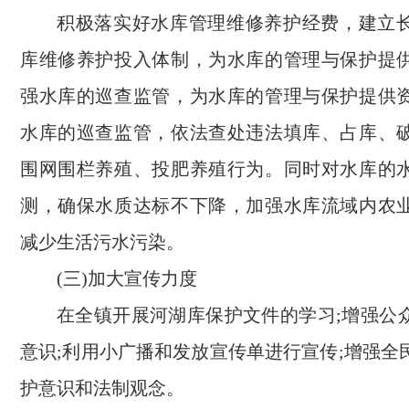
积极落实好水库管理维修养护经费，建立
库维修养护投入体制，为水库的管理与保护提
强水库的巡查监管，为水库的管理与保护提供
水库的巡查监管，依法查处违法填库、占库、
围网围栏养殖、投肥养殖行为。同时对水库的
测，确保水质达标不下降，加强水库流域内农
减少生活污水污染。
(三)加大宣传力度
在全镇开展河湖库保护文件的学习;增强公
意识;利用小广播和发放宣传单进行宣传;增强全
护意识和法制观念。