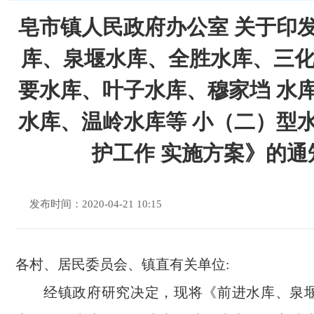
皂市镇人民政府办公室 关于印
库、泉堰水库、全胜水库、三
要水库、叶子水库、穆家垱 水
水库、温岭水库等 小（二）型
护工作 实施方案》的通
发布时间：2020-04-21 10:15
各村、居民委员会、镇直有关单位:
经镇政府研究决定，现将《前进水库、泉