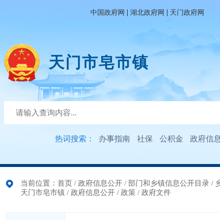
|
|
中国政府网
湖北政府网
天门政府网
天门市皂市镇
热词搜索：
办事指南
社保
公积金
政府信
当前位置：
首页
/
政府信息公开
/
部门和乡镇信息公开目录
/
天门市皂市镇
/
政府信息公开
/
政策
/
政府文件