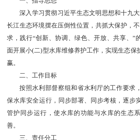
一、指导思想
深入学习贯彻习近平生态文明思想和十九大
长江生态环境摆在压倒性位置，共抓大保护，不
求，践行“创新、协调、绿色、开放、共享、”
面开展小(二)型水库维修养护工作，实现生态保
赢。
二、工作目标
按照水利部督察组和省水利厅的工作要求
保水库安全运行，同步部署、同步考核，逐步
管护同步运行，使水库的功能与水库的生态
善。
三、责任分工