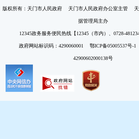
版权所有：天门市人民政府 天门市人民政府办公室主管 天
据管理局主办
12345政务服务便民热线【12345（市内）、0728-4812
政府网站标识码：4290060001 鄂ICP备05005537号
42900602000138号