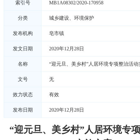
索引号
MB1A08302/2020-170958
分类
城乡建设、环境保护
发布机构
皂市镇
发文日期
2020年12月28日
名称
“迎元旦、美乡村”人居环境专项整治活动
文号
无
效力状态
有效
发布日期
2020年12月28日
“迎元旦、美乡村”人居环境专