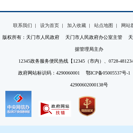
联系我们
|
设为首页
|
加入收藏
|
站点地图
|
网站
版权所有：天门市人民政府 天门市人民政府办公室主管 天
据管理局主办
12345政务服务便民热线【12345（市内）、0728-4812
政府网站标识码：4290060001 鄂ICP备05005537号
42900602000138号