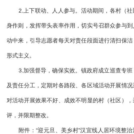
2.
上下联动、人人参与。
活动期间，各村（社
身作则，发挥带头表率作用，切实号召群众参与到
动中来，引导志愿者每天对责任段面进行清扫保洁
形式主义。
3.
加强督导，确保实效。
镇政府成立巡查专班
及责任分工，定期对各路段、各区域活动开展情况
对活动开展效果不好、成效不明显的村（社区），
评，并限期整改。
附件：
“迎元旦、美乡村”汉宜线人居环境整治