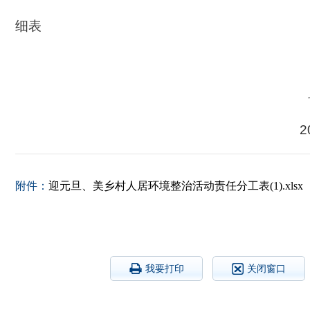
细表
2
附件：
迎元旦、美乡村人居环境整治活动责任分工表(1).xlsx
我要打印
关闭窗口