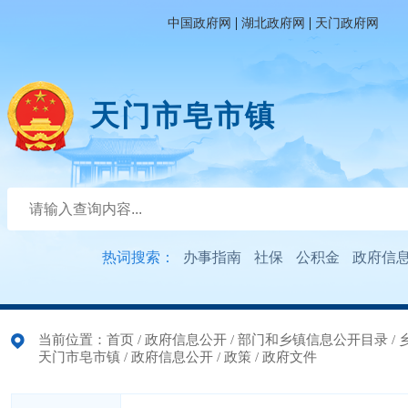
|
|
中国政府网
湖北政府网
天门政府网
天门市皂市镇
热词搜索：
办事指南
社保
公积金
政府信
当前位置：
首页
/
政府信息公开
/
部门和乡镇信息公开目录
/
天门市皂市镇
/
政府信息公开
/
政策
/
政府文件