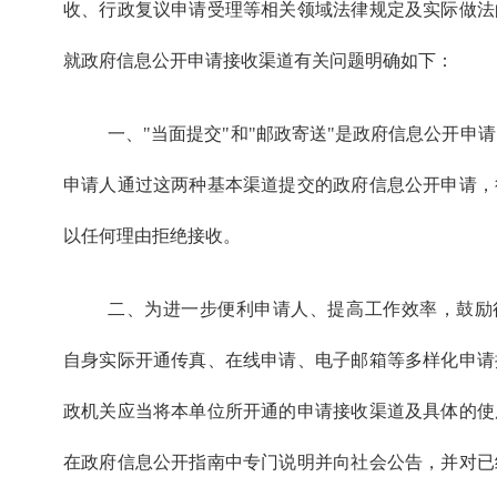
收、行政复议申请受理等相关领域法律规定及实际做法
就政府信息公开申请接收渠道有关问题明确如下：
一、"当面提交"和"邮政寄送"是政府信息公开申
申请人通过这两种基本渠道提交的政府信息公开申请，
以任何理由拒绝接收。
二、为进一步便利申请人、提高工作效率，鼓励
自身实际开通传真、在线申请、电子邮箱等多样化申请
政机关应当将本单位所开通的申请接收渠道及具体的使
在政府信息公开指南中专门说明并向社会公告，并对已