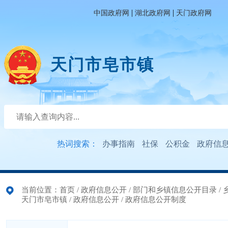
|
|
中国政府网
湖北政府网
天门政府网
天门市皂市镇
热词搜索：
办事指南
社保
公积金
政府信
当前位置：
首页
/
政府信息公开
/
部门和乡镇信息公开目录
/
天门市皂市镇
/
政府信息公开
/
政府信息公开制度