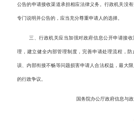
公告的申请接收渠道承担相应法律义务。行政机关没有
专门说明并公告的，应当充分尊重申请人的选择。
三、行政机关应当加强对政府信息公开申请接收
理，建立健全内部管理制度，完善申请处理流程，防
误、内部衔接不畅等问题损害申请人合法权益，最大限
的行政争议。
国务院办公厅政府信息与政