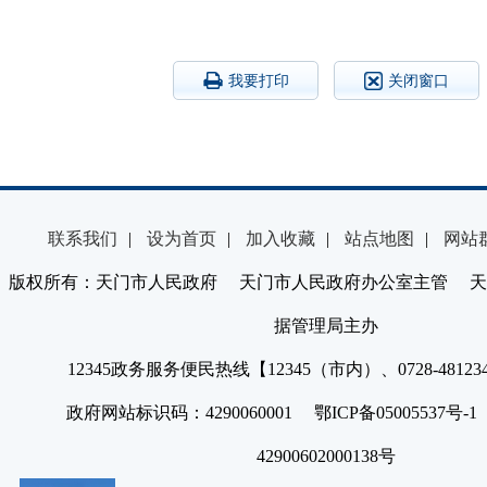
我要打印
关闭窗口
联系我们
|
设为首页
|
加入收藏
|
站点地图
|
网站
版权所有：天门市人民政府 天门市人民政府办公室主管 天
据管理局主办
12345政务服务便民热线【12345（市内）、0728-4812
政府网站标识码：4290060001 鄂ICP备05005537号
42900602000138号