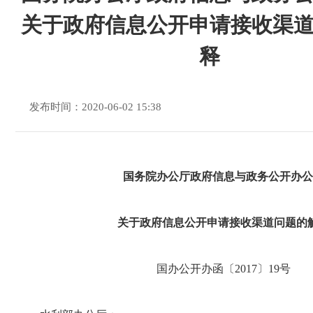
关于政府信息公开申请接收渠
释
发布时间：2020-06-02 15:38
国务院办公厅政府信息与政务公开办公
关于政府信息公开申请接收渠道问题的
国办公开办函〔2017〕19号