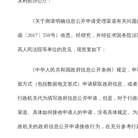
水利部办公厅：
《关于商请明确信息公开申请受理渠道有关问题
函〔2017〕559号）收悉。经研究，并经征求国务院
高人民法院等单位的意见，现答复如下：
《中华人民共和国政府信息公开条例》规定，申
面方式（包括数据电文形式）申请获取政府信息，或者
行政机关代为填写政府信息公开申请，但是，对于行政
渠道、具体如何接收申请人的申请，没有具体规定。为
政机关的政府信息公开申请接收行为，在充分参考行