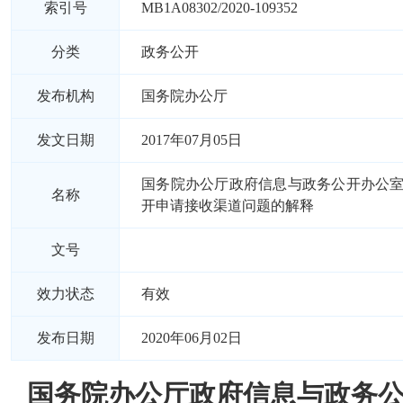
索引号
MB1A08302/2020-109352
分类
政务公开
发布机构
国务院办公厅
发文日期
2017年07月05日
国务院办公厅政府信息与政务公开办公
名称
开申请接收渠道问题的解释
文号
效力状态
有效
发布日期
2020年06月02日
国务院办公厅政府信息与政务