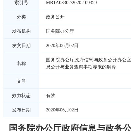
索引号
MB1A08302/2020-109359
分类
政务公开
发布机构
国务院办公厅
发文日期
2020年06月02日
国务院办公厅政府信息与政务公开办公
名称
息公开与业务查询事项界限的解释
文号
效力状态
有效
发布日期
2020年06月02日
国务院办公厅政府信息与政务