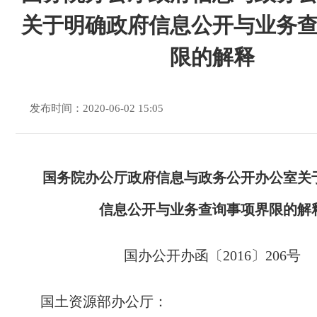
关于明确政府信息公开与业务
限的解释
发布时间：2020-06-02 15:05
国务院办公厅政府信息与政务公开办公室关
信息公开与业务查询事项界限的解
国办公开办函〔2016〕206号
国土资源部办公厅：