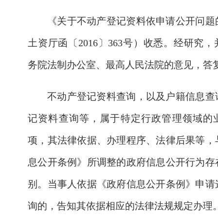
《关于不动产登记资料依申请公开问题
土资厅函〔2016〕363号）收悉。经研究
务院法制办公室、最高人民法院的意见，答
不动产登记资料查询，以及户籍信息查
记资料查询等，属于特定行政管理领域的
项，其法律依据、办理程序、法律后果等，
息公开条例》所调整的政府信息公开行为存
别。当事人依据《政府信息公开条例》申请
询的，告知其依据相应的法律法规规定办理