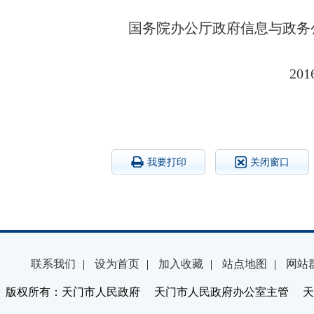
国务院办公厅政府信息与政务
20
我要打印
关闭窗口
联系我们
|
设为首页
|
加入收藏
|
站点地图
|
网站
版权所有：天门市人民政府 天门市人民政府办公室主管 天