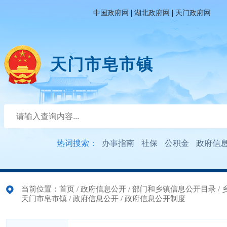
|
|
中国政府网
湖北政府网
天门政府网
天门市皂市镇
热词搜索：
办事指南
社保
公积金
政府信
当前位置：
首页
/
政府信息公开
/
部门和乡镇信息公开目录
/
天门市皂市镇
/
政府信息公开
/
政府信息公开制度