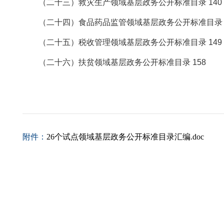
（二十三）救灾生产领域基层政务公开标准目录 140
（二十四）食品药品监管领域基层政务公开标准目录 1
（二十五）税收管理领域基层政务公开标准目录 149
（二十六）扶贫领域基层政务公开标准目录 158
附件：
26个试点领域基层政务公开标准目录汇编.doc