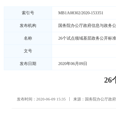
索引号
MB1A08302/2020-153351
发布机构
国务院办公厅政府信息与政务
名称
26个试点领域基层政务公开标
文号
发布日期
2020年06月09日
2
发布时间：2020-06-09 15:35
来源：国务院办公厅政府