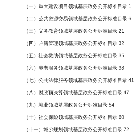
（一）重大建设项目领域基层政务公开标准目录 1
（二）公共资源交易领域基层政务公开标准目录 6
（三）义务教育领域基层政务公开标准目录 21
（四）户籍管理领域基层政务公开标准目录 32
（五）社会救助领域基层政务公开标准目录 35
（六）养老服务领域基层政务公开标准目录 38
（七）公共法律服务领域基层政务公开标准目录 41
（八）财政预决算领域基层政务公开标准目录 47
（九）就业领域基层政务公开标准目录 54
（十）社会保险领域基层政务公开标准目录 60
（十一）城乡规划领域基层政务公开标准目录 72