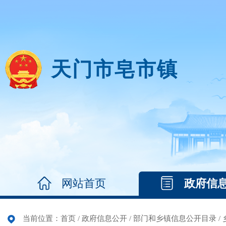
天门市皂市镇
网站首页
政府信
当前位置：
首页
/
政府信息公开
/
部门和乡镇信息公开目录
/