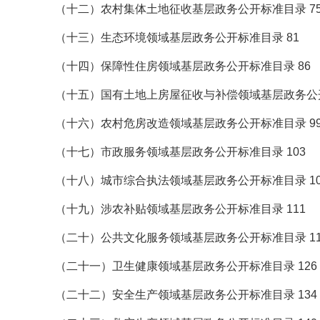
（十二）农村集体土地征收基层政务公开标准目录 7
（十三）生态环境领域基层政务公开标准目录 81
（十四）保障性住房领域基层政务公开标准目录 86
（十五）国有土地上房屋征收与补偿领域基层政务公开
（十六）农村危房改造领域基层政务公开标准目录 9
（十七）市政服务领域基层政务公开标准目录 103
（十八）城市综合执法领域基层政务公开标准目录 10
（十九）涉农补贴领域基层政务公开标准目录 111
（二十）公共文化服务领域基层政务公开标准目录 11
（二十一）卫生健康领域基层政务公开标准目录 126
（二十二）安全生产领域基层政务公开标准目录 134