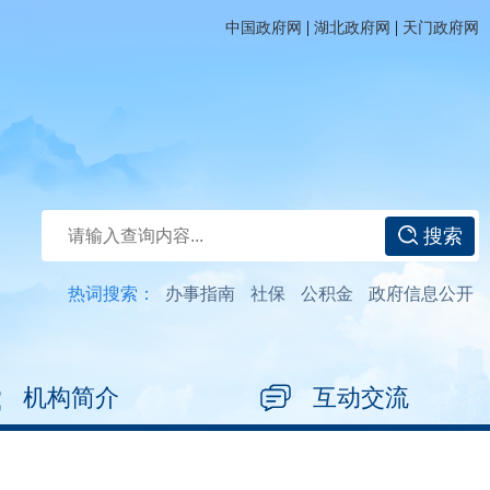
|
|
中国政府网
湖北政府网
天门政府网
搜索
热词搜索：
办事指南
社保
公积金
政府信息公开
机构简介
互动交流