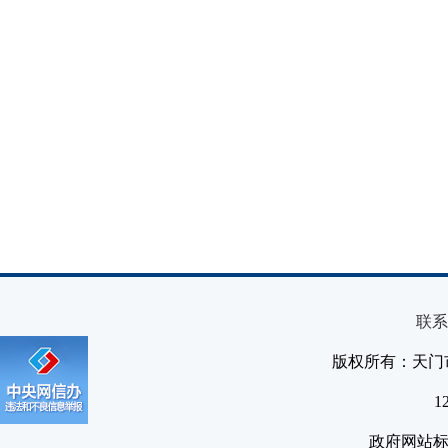
联系
版权所有：天门
1
政府网站标识码