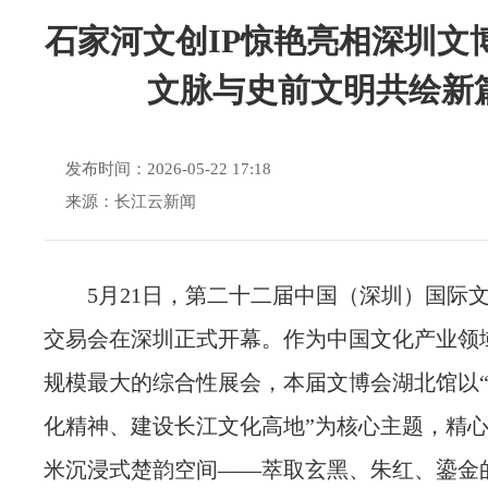
石家河文创IP惊艳亮相深圳文
文脉与史前文明共绘新
发布时间：2026-05-22 17:18
来源：长江云新闻
5月21日，第二十二届中国（深圳）国际
交易会在深圳正式开幕。作为中国文化产业领
规模最大的综合性展会，本届文博会湖北馆以
化精神、建设长江文化高地”为核心主题，精心打
米沉浸式楚韵空间——萃取玄黑、朱红、鎏金