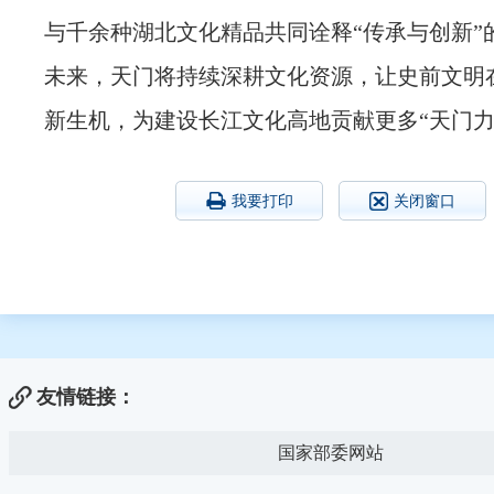
与千余种湖北文化精品共同诠释“传承与创新”
未来，天门将持续深耕文化资源，让史前文明
新生机，为建设长江文化高地贡献更多“天门力
我要打印
关闭窗口
友情链接：
国家部委网站