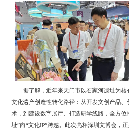
据了解，近年来天门市以石家河遗址为核
文化遗产创造性转化路径：从开发文创产品、
术，到建设数字展厅、打造研学线路，全方位
址”向“文化IP”跨越。此次亮相深圳文博会，