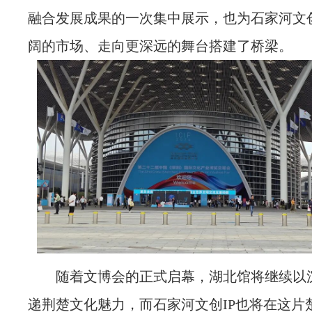
融合发展成果的一次集中展示，也为石家河文创
阔的市场、走向更深远的舞台搭建了桥梁。
随着文博会的正式启幕，湖北馆将继续以
递荆楚文化魅力，而石家河文创IP也将在这片