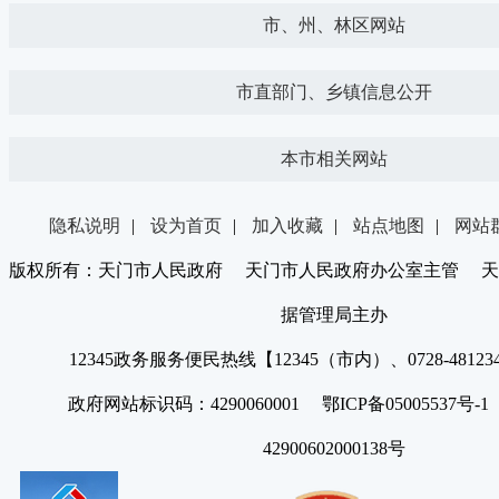
市、州、林区网站
市直部门、乡镇信息公开
本市相关网站
隐私说明
|
设为首页
|
加入收藏
|
站点地图
|
网站
版权所有：天门市人民政府 天门市人民政府办公室主管 天
据管理局主办
12345政务服务便民热线【12345（市内）、0728-4812
政府网站标识码：4290060001 鄂ICP备05005537号
42900602000138号