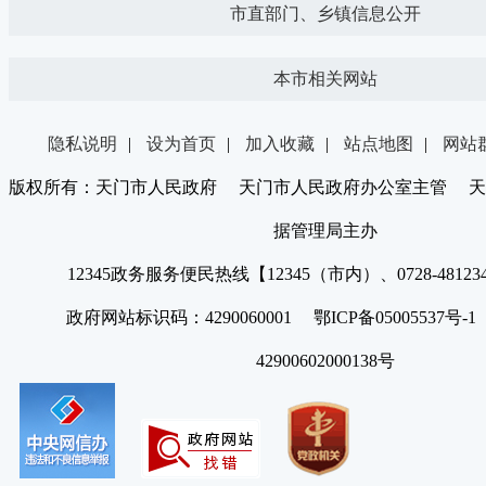
市直部门、乡镇信息公开
本市相关网站
隐私说明
|
设为首页
|
加入收藏
|
站点地图
|
网站
版权所有：天门市人民政府 天门市人民政府办公室主管 天
据管理局主办
12345政务服务便民热线【12345（市内）、0728-4812
政府网站标识码：4290060001 鄂ICP备05005537号
42900602000138号