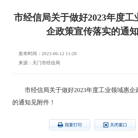
市经信局关于做好2023年度工
企政策宣传落实的通
发布时间：2023-06-12 11:28
来源：天门市经信局
市经信局关于做好2023年度工业领域惠
的通知见附件！
我要打印
关闭窗口