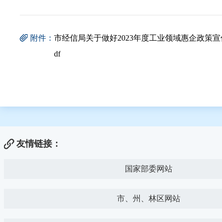
附件：
市经信局关于做好2023年度工业领域惠企政策宣
df
友情链接：
国家部委网站
市、州、林区网站