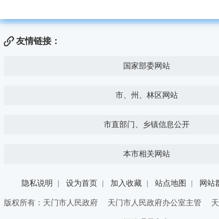
友情链接：
国家部委网站
市、州、林区网站
市直部门、乡镇信息公开
本市相关网站
隐私说明
|
设为首页
|
加入收藏
|
站点地图
|
网站
版权所有：天门市人民政府 天门市人民政府办公室主管 天