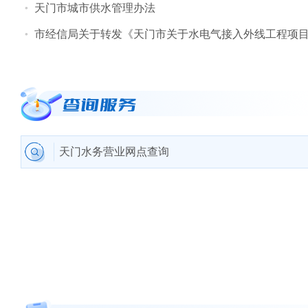
天门市城市供水管理办法
市经信局关于转发《天门市关于水电气接入外线工程项
天门水务营业网点查询