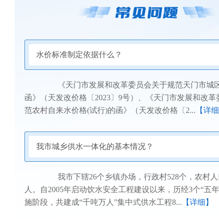
水价标准制定依据什么？
《天门市发展和改革委员会关于规范天门市城区
函》（天发改价格〔2023〕9号）、《天门市发展和改
范农村自来水价格(试行)的函》（天发改价格〔2...
【详细
我市城乡供水一体化的基本情况？
我市下辖26个乡镇办场，行政村528个，农村人口14
人。自2005年启动饮水安全工程建设以来，历经3个“五
施阶段，共建成“千吨万人”集中式供水工程8...
【详细】