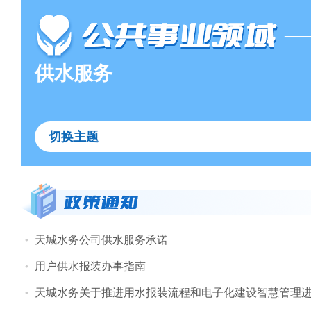
—
供水服务
切换主题
天城水务公司供水服务承诺
用户供水报装办事指南
天城水务关于推进用水报装流程和电子化建设智慧管理