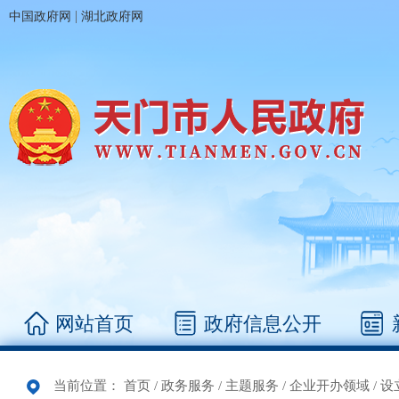
|
中国政府网
湖北政府网
网站首页
政府信息公开
当前位置：
首页
/
政务服务
/
主题服务
/
企业开办领域
/
设