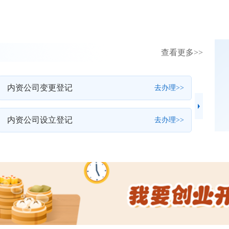
查看更多>>
内资公司变更登记
企业
去办理>>
内资公司设立登记
合伙
去办理>>