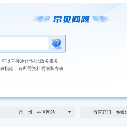
以直接通过“湖北政务服务
有办事指南，有所需资料明细和办事
市、州、林区网站
市直部门、乡镇