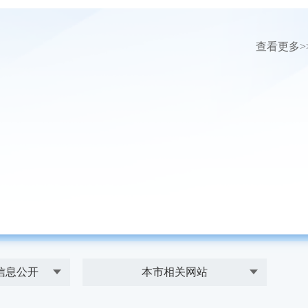
查看更多>
信息公开
本市相关网站