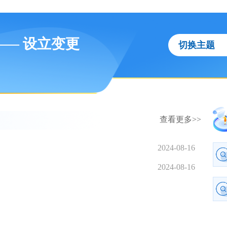
—— 设立变更
切换主题
查看更多>>
2024-08-16
2024-08-16