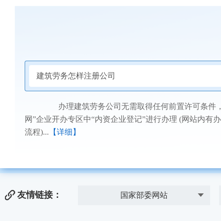
建筑劳务怎样注册公司
办理建筑劳务公司无需取得任何前置许可条件，可
网”企业开办专区中“内资企业登记”进行办理 (网站内
流程)...
【详细】
友情链接：
国家部委网站