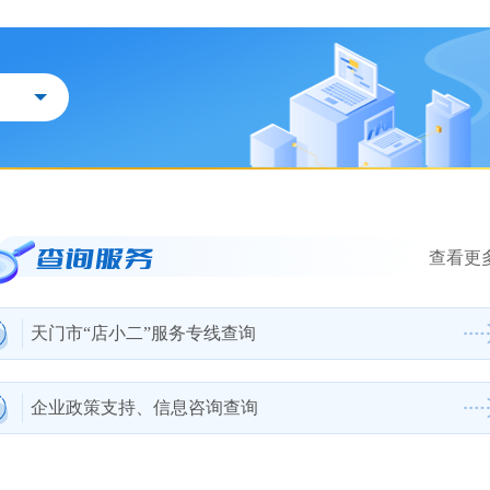
查看更多
天门市“店小二”服务专线查询
企业政策支持、信息咨询查询