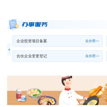
企业投资项目备案
>>
去办理>>
合伙企业变更登记
>>
去办理>>