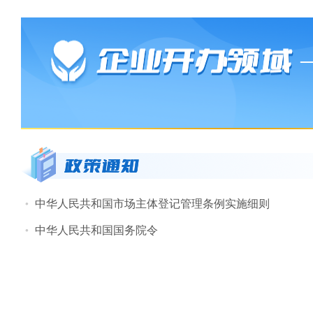
中华人民共和国市场主体登记管理条例实施细则
中华人民共和国国务院令