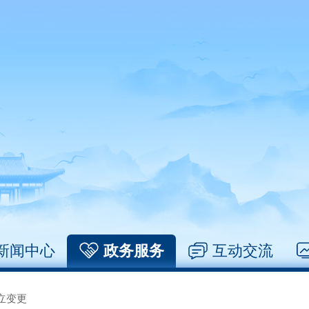
新闻中心
政务服务
互动交流
立变更