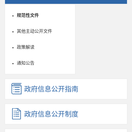
规范性文件
其他主动公开文件
政策解读
通知公告
政府信息公开指南
政府信息公开制度