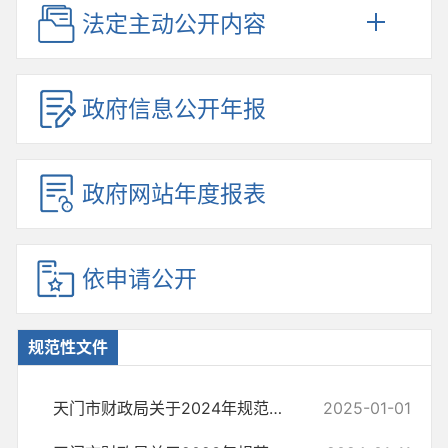
法定主动公开内容
政府信息公开年报
政府网站年度报表
依申请公开
规范性文件
天门市财政局关于2024年规范性文件更新情况说明
2025-01-01