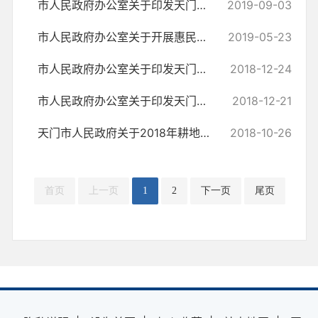
市人民政府办公室关于印发天门市2019年统筹使用财政资金调整方案的通知
2019-09-03
市人民政府办公室关于开展惠民惠农财政补贴资金“一卡通”专项治理工作...
2019-05-23
市人民政府办公室关于印发天门市2018年统筹使用财政专项资金调整方案的通知
2018-12-24
市人民政府办公室关于印发天门市2019—2020年政府集中采购目录及标准的通知
2018-12-21
天门市人民政府关于2018年耕地地力保护补贴政策致农民朋友的公开信
2018-10-26
首页
上一页
1
2
下一页
尾页