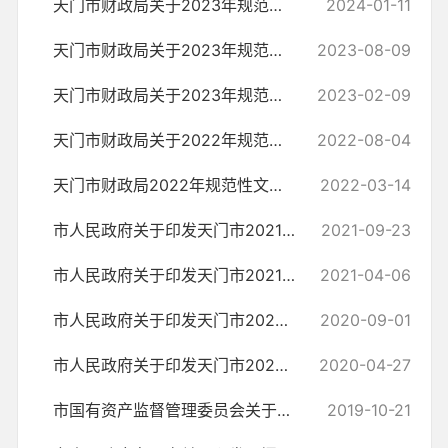
天门市财政局关于2023年规范性文件更新情况说明
2024-01-11
天门市财政局关于2023年规范性文件更新情况说明
2023-08-09
天门市财政局关于2023年规范性文件更新情况说明
2023-02-09
天门市财政局关于2022年规范性文件更新情况说明
2022-08-04
天门市财政局2022年规范性文件更新说明
2022-03-14
市人民政府关于印发天门市2021年统筹使用财政涉农资金调整方案的通知
2021-09-23
市人民政府关于印发天门市2021年统筹使用涉农资金实施方案的通知
2021-04-06
市人民政府关于印发天门市2020年统筹使用财政资金调整方案的通知
2020-09-01
市人民政府关于印发天门市2020年统筹使用财政资金 实施方案的通知
2020-04-27
市国有资产监督管理委员会关于下达2019年国有资本经营预算收支计划的通知
2019-10-21