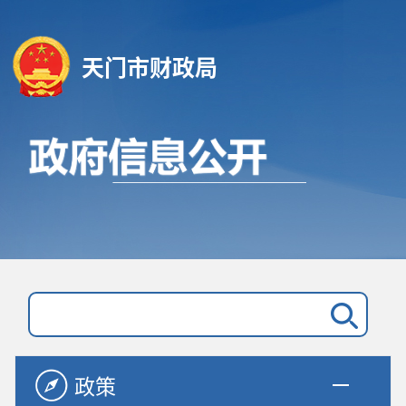
天门市财政局
政策